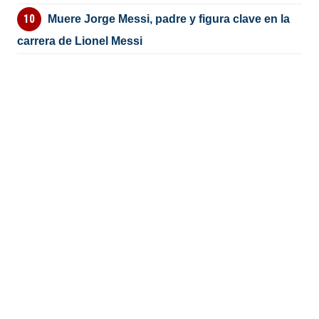
Muere Jorge Messi, padre y figura clave en la
carrera de Lionel Messi