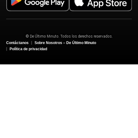
© De Último Minuto. Todos los derechos reservados.
Contáctanos
Sobre Nosotros – De Último Minuto
Política de privacidad