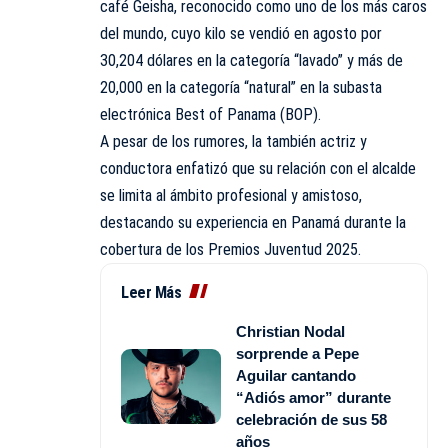
café Geisha, reconocido como uno de los más caros
del mundo, cuyo kilo se vendió en agosto por
30,204 dólares en la categoría “lavado” y más de
20,000 en la categoría “natural” en la subasta
electrónica Best of Panama (BOP).
A pesar de los rumores, la también actriz y
conductora enfatizó que su relación con el alcalde
se limita al ámbito profesional y amistoso,
destacando su experiencia en Panamá durante la
cobertura de los Premios Juventud 2025.
Leer Más
Christian Nodal
sorprende a Pepe
Aguilar cantando
“Adiós amor” durante
celebración de sus 58
años