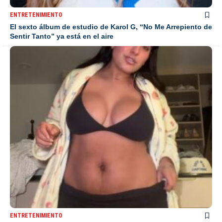
ENTRETENIMIENTO
El sexto álbum de estudio de Karol G, “No Me Arrepiento de
Sentir Tanto” ya está en el aire
ENTRETENIMIENTO