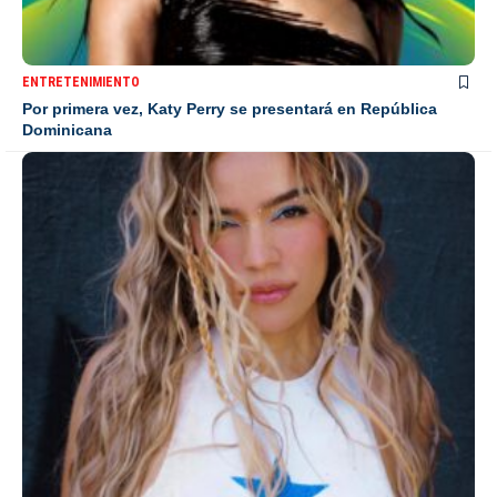
ENTRETENIMIENTO
Por primera vez, Katy Perry se presentará en República
Dominicana