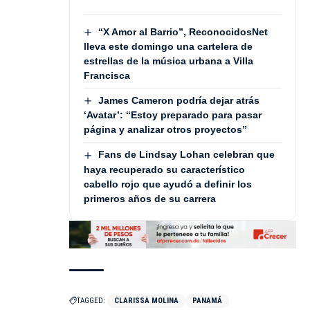
“X Amor al Barrio”, ReconocidosNet
lleva este domingo una cartelera de
estrellas de la música urbana a Villa
Francisca
James Cameron podría dejar atrás
‘Avatar’: “Estoy preparado para pasar
página y analizar otros proyectos”
Fans de Lindsay Lohan celebran que
haya recuperado su característico
cabello rojo que ayudó a definir los
primeros años de su carrera
TAGGED:
CLARISSA MOLINA
PANAMÁ