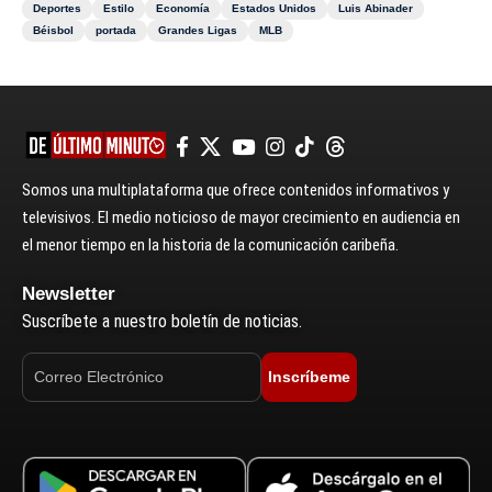
Deportes
Estilo
Economía
Estados Unidos
Luis Abinader
Béisbol
portada
Grandes Ligas
MLB
Somos una multiplataforma que ofrece contenidos informativos y
televisivos. El medio noticioso de mayor crecimiento en audiencia en
el menor tiempo en la historia de la comunicación caribeña.
Newsletter
Suscríbete a nuestro boletín de noticias.
Inscríbeme