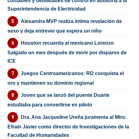
contables y debilidades de control en auditoría a la
Superintendencia de Electricidad
Alexandra MVP realiza íntima revelación de
sexo y deja entrever que espera un niño
Houston recuerda al mexicano Lorenzo
Salgado un mes después de morir por disparos de
ICE
Juegos Centroamericanos: RD conquista el
oro y mantienen su dominio regional
Joven que se lanzó del puente Duarte
estudiaba para convertirse en piloto
Dra. Ana Jacqueline Ureña juramenta al Mtro.
Efraín Javier como director de Investigaciones de la
Facultad de Humanidades