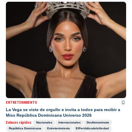
ENTRETENIMIENTO
La Vega se viste de orgullo e invita a todos para recibir a
Miss República Dominicana Universo 2026
Enlaces rápidos:
Nacionales
Internacionales
Deultimominuto
República Dominicana
Entretenimiento
ElPeriódicodelaVerdad