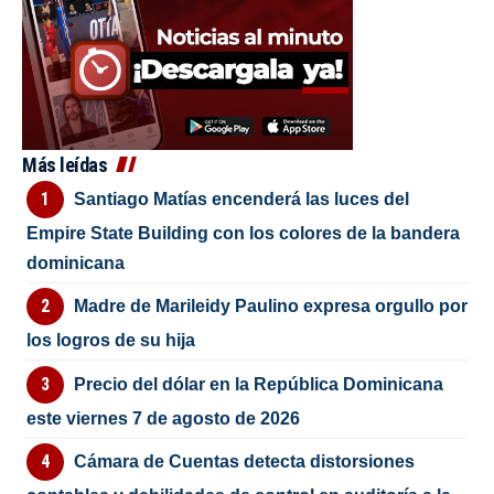
Más leídas
Santiago Matías encenderá las luces del
Empire State Building con los colores de la bandera
dominicana
Madre de Marileidy Paulino expresa orgullo por
los logros de su hija
Precio del dólar en la República Dominicana
este viernes 7 de agosto de 2026
Cámara de Cuentas detecta distorsiones