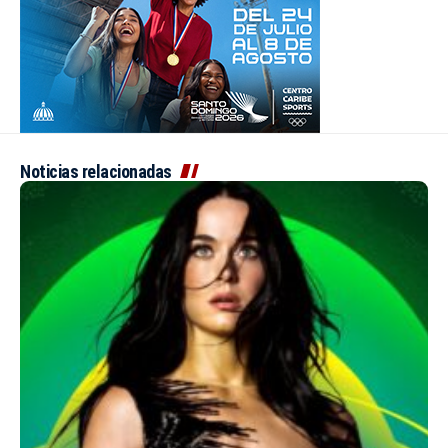
Noticias relacionadas