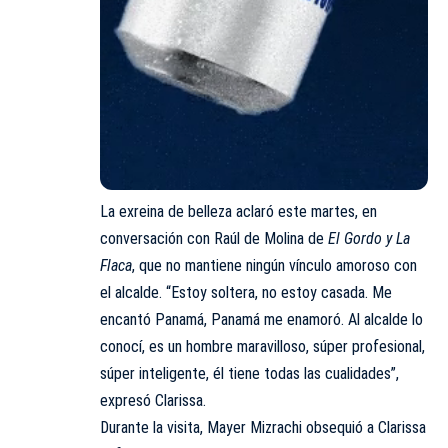
La exreina de belleza aclaró este martes, en
conversación con Raúl de Molina de
El Gordo y La
Flaca
, que no mantiene ningún vínculo amoroso con
el alcalde. “Estoy soltera, no estoy casada. Me
encantó Panamá, Panamá me enamoró. Al alcalde lo
conocí, es un hombre maravilloso, súper profesional,
súper inteligente, él tiene todas las cualidades”,
expresó Clarissa.
Durante la visita, Mayer Mizrachi obsequió a Clarissa