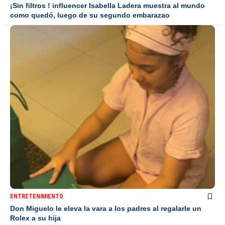
¡Sin filtros ! influencer Isabella Ladera muestra al mundo
como quedó, luego de su segundo embarazao
ENTRETENIMIENTO
Don Miguelo le eleva la vara a los padres al regalarle un
Rolex a su hija