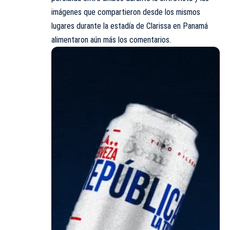
imágenes que compartieron desde los mismos
lugares durante la estadía de Clarissa en Panamá
alimentaron aún más los comentarios.