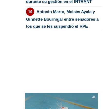
durante su gestión en el INTRANT
Antonio Marte, Moisés Ayala y
Ginnette Bournigal entre senadores a
los que se les suspendió el RPE