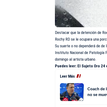
Destacar que la detención de Ro
Rochy RD se le ocupara una porc
Su suerte o no dependerá de de 
Instituto Nacional de Patología 
domingo al artista urbano.
Puedes leer:
El Sujeto Oro 24
Leer Más
Coach de l
no se mue