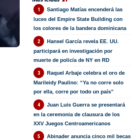
Santiago Matías encenderá las
luces del Empire State Building con
los colores de la bandera dominicana
Hansel García revela EE. UU.
participará en investigación por
muerte de policía de NY en RD
Raquel Arbaje celebra el oro de
Marileidy Paulino: “Ya no corre solo
por ella, corre por todo un país”
Juan Luis Guerra se presentará
en la ceremonia de clausura de los
XXV Juegos Centroamericanos
Abinader anuncia cinco mil becas