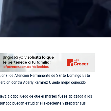
cional de Atención Permanente de Santo Domingo Este
erción contra Aderly Ramírez Oviedo mejor conocido
lleva a cabo luego de que el martes fuese aplazada a los
putado puedan estudiar el expediente y preparar sus