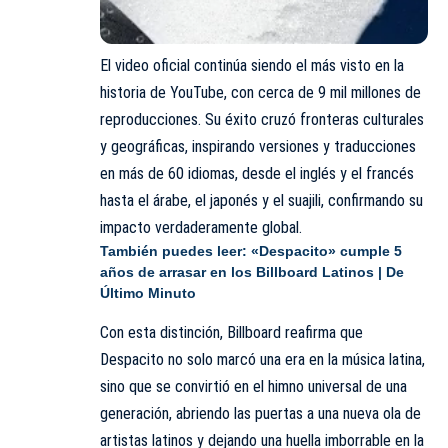
El video oficial continúa siendo el más visto en la
historia de YouTube, con cerca de 9 mil millones de
reproducciones. Su éxito cruzó fronteras culturales
y geográficas, inspirando versiones y traducciones
en más de 60 idiomas, desde el inglés y el francés
hasta el árabe, el japonés y el suajili, confirmando su
impacto verdaderamente global.
También puedes leer:
«Despacito» cumple 5
años de arrasar en los Billboard Latinos | De
Último Minuto
Con esta distinción, Billboard reafirma que
Despacito no solo marcó una era en la música latina,
sino que se convirtió en el himno universal de una
generación, abriendo las puertas a una nueva ola de
artistas latinos y dejando una huella imborrable en la