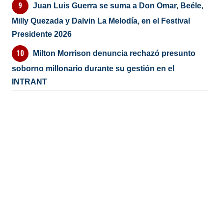
Juan Luis Guerra se suma a Don Omar, Beéle,
Milly Quezada y Dalvin La Melodía, en el Festival
Presidente 2026
Milton Morrison denuncia rechazó presunto
soborno millonario durante su gestión en el
INTRANT