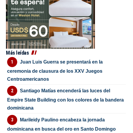
Más leídas
Juan Luis Guerra se presentará en la
ceremonia de clausura de los XXV Juegos
Centroamericanos
Santiago Matías encenderá las luces del
Empire State Building con los colores de la bandera
dominicana
Marileidy Paulino encabeza la jornada
dominicana en busca del oro en Santo Domingo