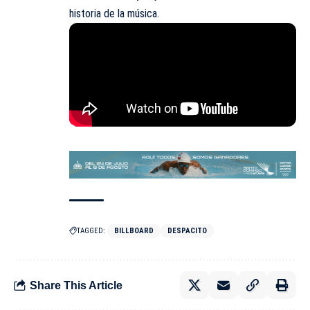
historia de la música.
TAGGED:
BILLBOARD
DESPACITO
Share This Article