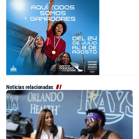
Noticias relacionadas