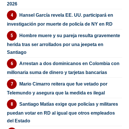
2026
Hansel García revela EE. UU. participará en
investigación por muerte de policía de NY en RD
Hombre muere y su pareja resulta gravemente
herida tras ser arrollados por una jeepeta en
Santiago
Arrestan a dos dominicanos en Colombia con
millonaria suma de dinero y tarjetas bancarias
Mario Cimarro reitera que fue vetado por
Telemundo y asegura que la medida es ilegal
Santiago Matías exige que policías y militares
puedan votar en RD al igual que otros empleados
del Estado