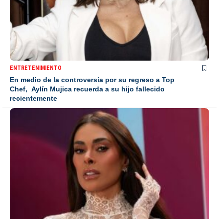
ENTRETENIMIENTO
En medio de la controversia por su regreso a Top
Chef, Aylín Mujica recuerda a su hijo fallecido
recientemente