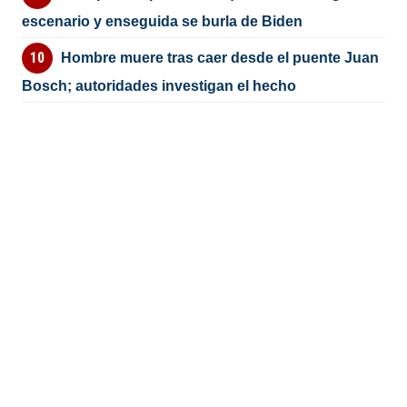
escenario y enseguida se burla de Biden
Hombre muere tras caer desde el puente Juan
Bosch; autoridades investigan el hecho