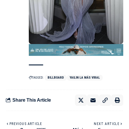
TAGGED:
BILLBOARD
YAILIN LA MÁS VIRAL
Share This Article
PREVIOUS ARTICLE
NEXT ARTICLE