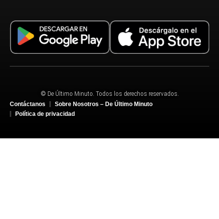
© De Último Minuto. Todos los derechos reservados.
Contáctanos
Sobre Nosotros – De Último Minuto
Política de privacidad