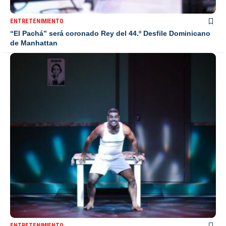
ENTRETENIMIENTO
“El Pachá” será coronado Rey del 44.º Desfile Dominicano
de Manhattan
ENTRETENIMIENTO