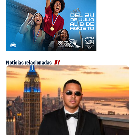
Noticias relacionadas