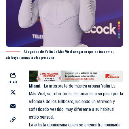
Abogados de Yailin La Más Viral aseguran que es inocente;
atribuyen armas a otra persona
SHARE
Miami
.- La intérprete de música urbana Yailin La
Más Viral, se robó todas las miradas a su paso por la
alfombra de los
Billboard
, luciendo un atrevido y
sofisticado vestido, muy diferente a su habitual
estilo sensual.
La artista dominicana quien se encuentra nominada