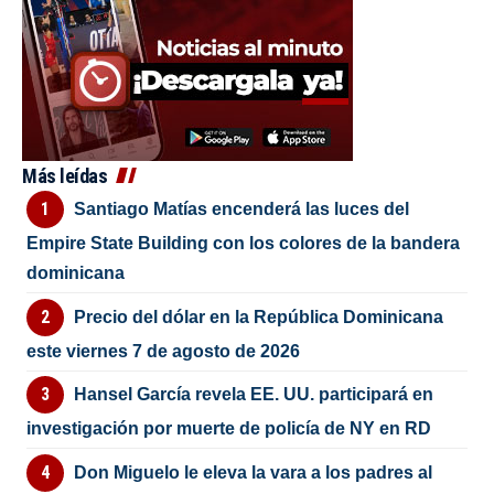
Más leídas
Santiago Matías encenderá las luces del
Empire State Building con los colores de la bandera
dominicana
Precio del dólar en la República Dominicana
este viernes 7 de agosto de 2026
Hansel García revela EE. UU. participará en
investigación por muerte de policía de NY en RD
Don Miguelo le eleva la vara a los padres al