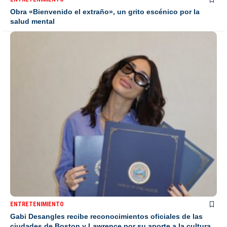
Obra «Bienvenido el extraño», un grito escénico por la
salud mental
ENTRETENIMIENTO
Gabi Desangles recibe reconocimientos oficiales de las
ciudades de Boston y Lawrence por su aporte a la cultura