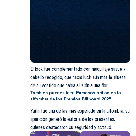
El look fue complementado con maquillaje suave y
cabello recogido, que hacía lucir aún más la silueta
de su vestido que había alusión a una flor.
También puedes leer:
Famosos brillan en la
alfombra de los Premios Billboard 2025
Yailin fue una de las más esperado en la alfombra, su
aparición generó la euforia de los presentes,
quienes destacaron su seguridad y actitud.