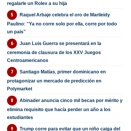
regalarle un Rolex a su hija
Raquel Arbaje celebra el oro de Marileidy
Paulino: “Ya no corre solo por ella, corre por todo
un país”
Juan Luis Guerra se presentará en la
ceremonia de clausura de los XXV Juegos
Centroamericanos
Santiago Matías, primer dominicano en
protagonizar un mercado de predicción en
Polymarket
Abinader anuncia cinco mil becas por mérito y
elimina requisito que hacía perder un año a los
estudiantes
Trump corre para evitar que un niño caiga del