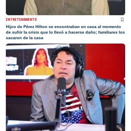
ENTRETENIMIENTO
Hijos de Pérez Hilton se encontraban en casa al momento
de sufrir la crisis que lo llevó a hacerse daño; familiares los
sacaron de la casa