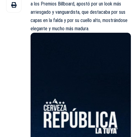
a los Premios Billboard, apostó por un look más
arriesgado y vanguardista, que destacaba por sus
capas en la falda y por su cuello alto, mostrándose
elegante y mucho más madura.