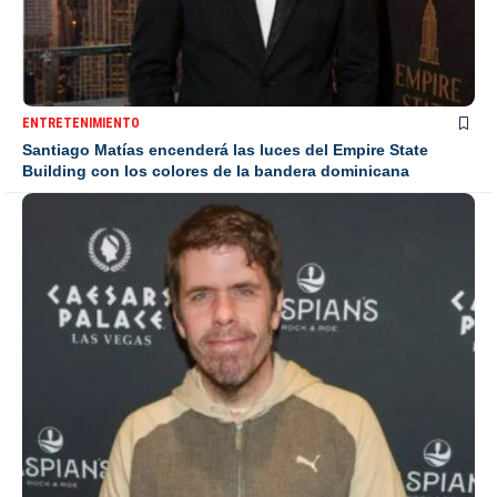
ENTRETENIMIENTO
Santiago Matías encenderá las luces del Empire State
Building con los colores de la bandera dominicana