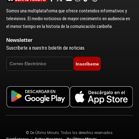
Somos una multiplataforma que ofrece contenidos informativos y
televisivos. El medio noticioso de mayor crecimiento en audiencia en
el menor tiempo en la historia de la comunicación caribeña.
Newsletter
Suscríbete a nuestro boletín de noticias.
Inscríbeme
© De Último Minuto. Todos los derechos reservados.