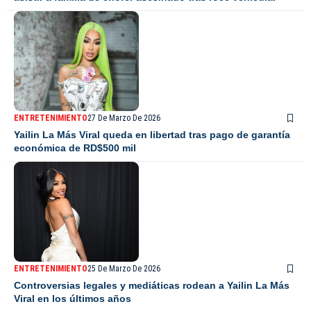
ENTRETENIMIENTO
27 De Marzo De 2026
Yailin La Más Viral queda en libertad tras pago de garantía
económica de RD$500 mil
ENTRETENIMIENTO
25 De Marzo De 2026
Controversias legales y mediáticas rodean a Yailin La Más
Viral en los últimos años