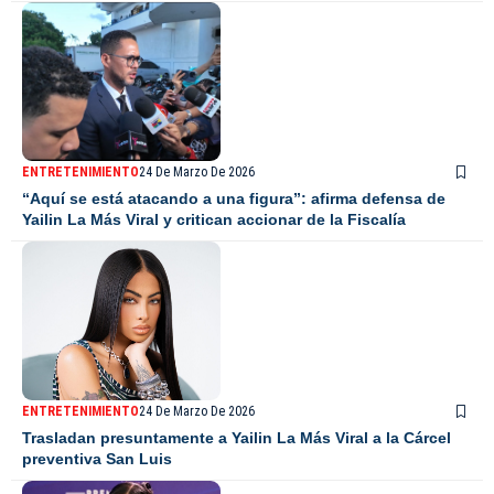
ENTRETENIMIENTO
24 De Marzo De 2026
“Aquí se está atacando a una figura”: afirma defensa de
Yailin La Más Viral y critican accionar de la Fiscalía
ENTRETENIMIENTO
24 De Marzo De 2026
Trasladan presuntamente a Yailin La Más Viral a la Cárcel
preventiva San Luis