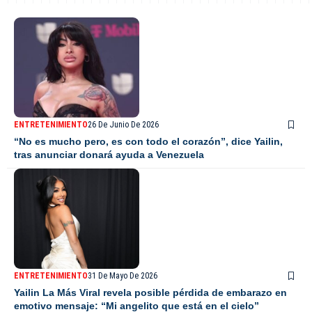
ENTRETENIMIENTO
26 De Junio De 2026
“No es mucho pero, es con todo el corazón”, dice Yailin,
tras anunciar donará ayuda a Venezuela
ENTRETENIMIENTO
31 De Mayo De 2026
Yailin La Más Viral revela posible pérdida de embarazo en
emotivo mensaje: “Mi angelito que está en el cielo”