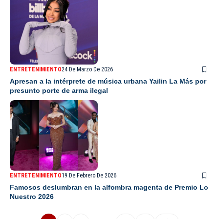
ENTRETENIMIENTO
24 De Marzo De 2026
Apresan a la intérprete de música urbana Yailin La Más por
presunto porte de arma ilegal
ENTRETENIMIENTO
19 De Febrero De 2026
Famosos deslumbran en la alfombra magenta de Premio Lo
Nuestro 2026