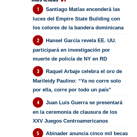
Santiago Matías encenderá las
luces del Empire State Building con
los colores de la bandera dominicana
Hansel García revela EE. UU.
participará en investigación por
muerte de policía de NY en RD
Raquel Arbaje celebra el oro de
Marileidy Paulino: “Ya no corre solo
por ella, corre por todo un país”
Juan Luis Guerra se presentará
en la ceremonia de clausura de los
XXV Juegos Centroamericanos
Abinader anuncia cinco mil becas