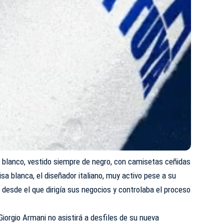
o blanco, vestido siempre de negro, con camisetas ceñidas
sa blanca, el diseñador italiano, muy activo pese a su
, desde el que dirigía sus negocios y controlaba el proceso
iorgio Armani no asistirá a desfiles de su nueva