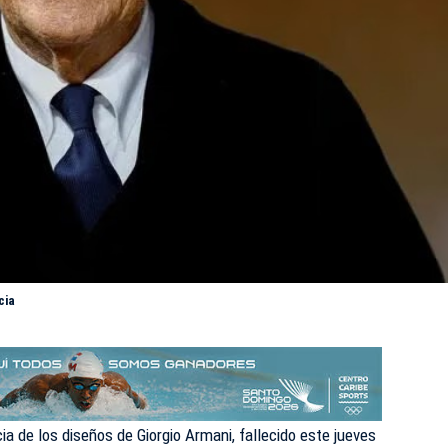
cia
ia de los diseños de Giorgio Armani, fallecido este jueves