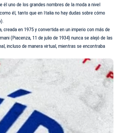
 de él uno de los grandes nombres de la moda a nivel
como él, tanto que en Italia no hay dudas sobre cómo
o).
a, creada en 1975 y convertida en un imperio con más de
mani (Piacenza, 11 de julio de 1934) nunca se alejó de las
nal, incluso de manera virtual, mientras se encontraba