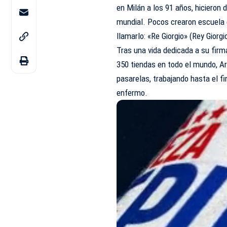
en Milán a los 91 años, hicieron
mundial. Pocos crearon escuela 
llamarlo: «Re Giorgio» (Rey Giorgi
Tras una vida dedicada a su firm
350 tiendas en todo el mundo, Ar
pasarelas, trabajando hasta el fi
enfermo.