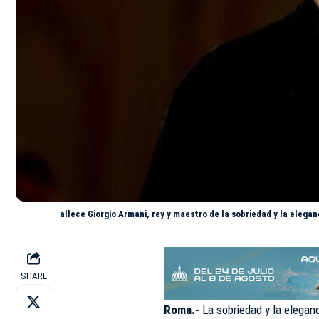
allece Giorgio Armani, rey y maestro de la sobriedad y la elegan
SHARE
Roma.-
La sobriedad y la eleganc