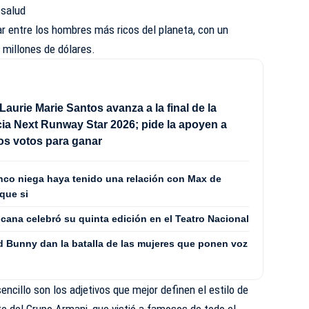
 salud
ar entre los hombres más ricos del planeta, con un
 millones de dólares.
Laurie Marie Santos avanza a la final de la
a Next Runway Star 2026; pide la apoyen a
los votos para ganar
co niega haya tenido una relación con Max de
que si
cana celebró su quinta edición en el Teatro Nacional
 Bunny dan la batalla de las mujeres que ponen voz
sencillo son los adjetivos que mejor definen el estilo de