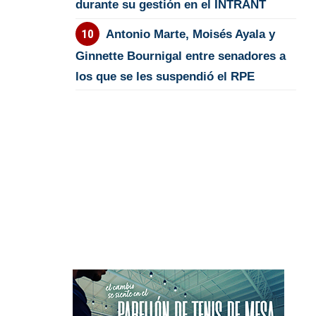
durante su gestión en el INTRANT
Antonio Marte, Moisés Ayala y
Ginnette Bournigal entre senadores a
los que se les suspendió el RPE