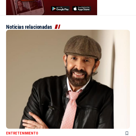
Noticias relacionadas
ENTRETENIMIENTO