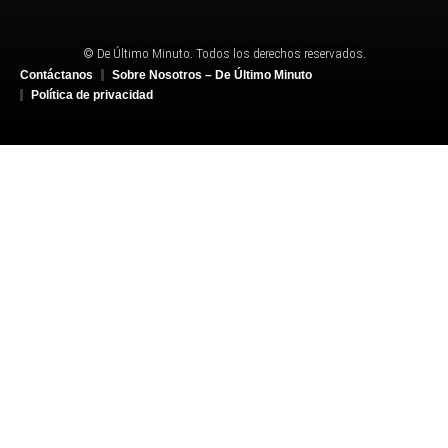
© De Último Minuto. Todos los derechos reservados.
Contáctanos
Sobre Nosotros – De Último Minuto
Política de privacidad