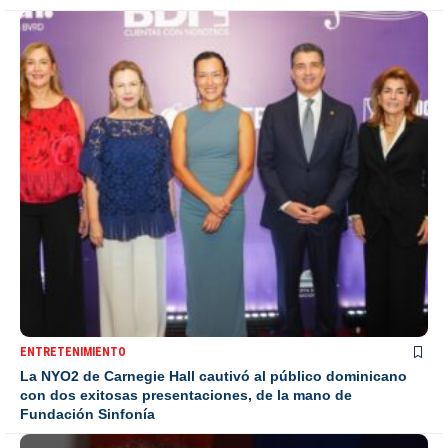
ENTRETENIMIENTO
La NYO2 de Carnegie Hall cautivó al público dominicano
con dos exitosas presentaciones, de la mano de
Fundación Sinfonía