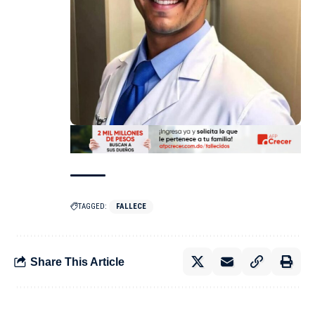
TAGGED:
FALLECE
Share This Article