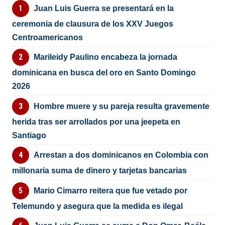
Juan Luis Guerra se presentará en la
ceremonia de clausura de los XXV Juegos
Centroamericanos
Marileidy Paulino encabeza la jornada
dominicana en busca del oro en Santo Domingo
2026
Hombre muere y su pareja resulta gravemente
herida tras ser arrollados por una jeepeta en
Santiago
Arrestan a dos dominicanos en Colombia con
millonaria suma de dinero y tarjetas bancarias
Mario Cimarro reitera que fue vetado por
Telemundo y asegura que la medida es ilegal