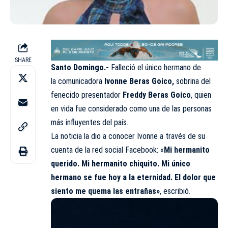
SHARE
Santo Domingo.-
Falleció el único hermano de
la comunicadora
Ivonne Beras Goico,
sobrina del
fenecido presentador
Freddy Beras Goico
, quien
en vida fue considerado como una de las personas
más influyentes del país.
La noticia la dio a conocer Ivonne a través de su
cuenta de la red social Facebook: «
Mi hermanito
querido. Mi hermanito chiquito. Mi único
hermano se fue hoy a la eternidad. El dolor que
siento me quema las entrañas»
, escribió.