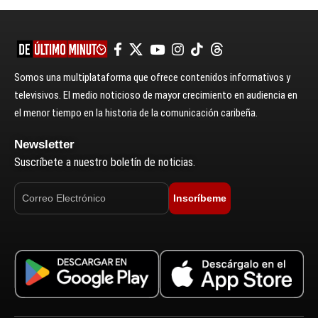
Somos una multiplataforma que ofrece contenidos informativos y
televisivos. El medio noticioso de mayor crecimiento en audiencia en
el menor tiempo en la historia de la comunicación caribeña.
Newsletter
Suscríbete a nuestro boletín de noticias.
Inscríbeme