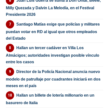
Juan Luis Guerra se suma a Don Omar, Beéle,
Milly Quezada y Dalvin La Melodía, en el Festival
Presidente 2026
Santiago Matías exige que policías y militares
puedan votar en RD al igual que otros empleados
del Estado
Hallan un tercer cadáver en Villa Los
Almácigos; autoridades investigan posible vínculo
entre los casos
Director de la Policía Nacional anuncia nuevo
modelo de patrullaje por cuadrantes iniciará en dos
meses en el país
Hallan un billete de lotería millonario en un
basurero de Italia