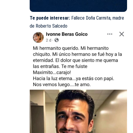
Te puede interesar:
Fallece Doña Carmita, madre
de Roberto Salcedo