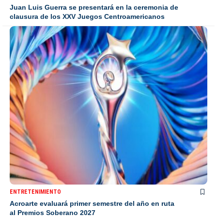
Juan Luis Guerra se presentará en la ceremonia de
clausura de los XXV Juegos Centroamericanos
ENTRETENIMIENTO
Acroarte evaluará primer semestre del año en ruta
al Premios Soberano 2027