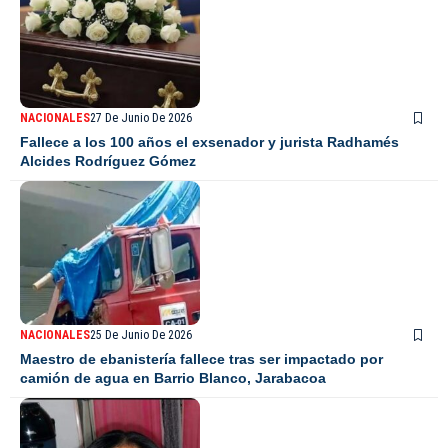
NACIONALES
27 De Junio De 2026
Fallece a los 100 años el exsenador y jurista Radhamés
Alcides Rodríguez Gómez
NACIONALES
25 De Junio De 2026
Maestro de ebanistería fallece tras ser impactado por
camión de agua en Barrio Blanco, Jarabacoa