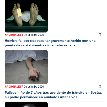
NACIONALES
8 De Julio De 2026
Hombre fallece tras resultar gravemente herido con una
puerta de cristal mientras intentaba escapar
NACIONALES
7 De Julio De 2026
Fallece niño de 7 años tras accidente de tránsito en Sosúa;
su padre permanece en cuidados intensivos