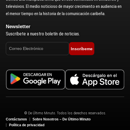
televisivos. El medio noticioso de mayor crecimiento en audiencia en
el menor tiempo en la historia de la comunicación caribeña.
Newsletter
Suscríbete a nuestro boletín de noticias.
Inscríbeme
© De Último Minuto. Todos los derechos reservados.
Contáctanos
Sobre Nosotros – De Último Minuto
Política de privacidad