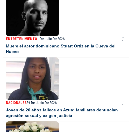
ENTRETENIMIENTO
1 De Julio De 2026
Muere el actor dominicano Stuart Ortiz en la Cueva del
Huevo
NACIONALES
29 De Junio De 2026
Joven de 20 años fallece en Azua; familiares denuncian
agresión sexual y exigen justicia