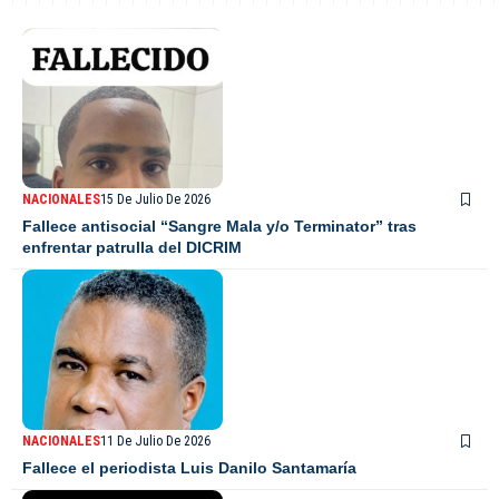
NACIONALES
15 De Julio De 2026
Fallece antisocial “Sangre Mala y/o Terminator” tras
enfrentar patrulla del DICRIM
NACIONALES
11 De Julio De 2026
Fallece el periodista Luis Danilo Santamaría