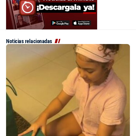
Noticias relacionadas