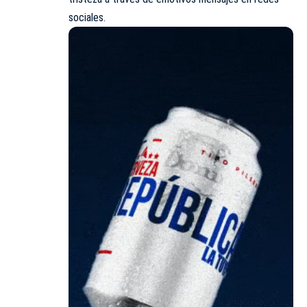
sociales.