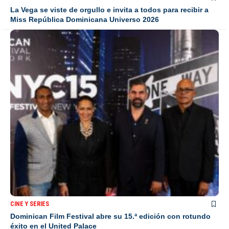
La Vega se viste de orgullo e invita a todos para recibir a
Miss República Dominicana Universo 2026
CINE Y SERIES
Dominican Film Festival abre su 15.ª edición con rotundo
éxito en el United Palace