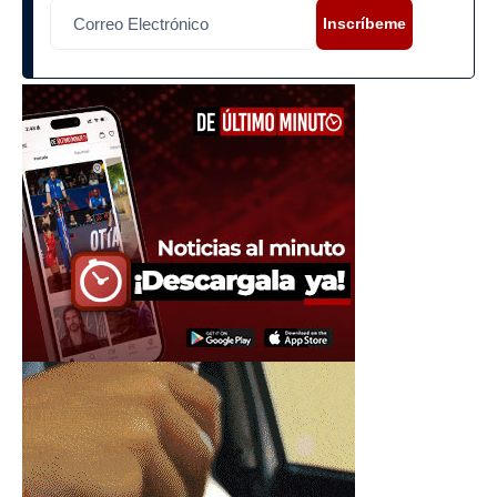
Inscríbeme