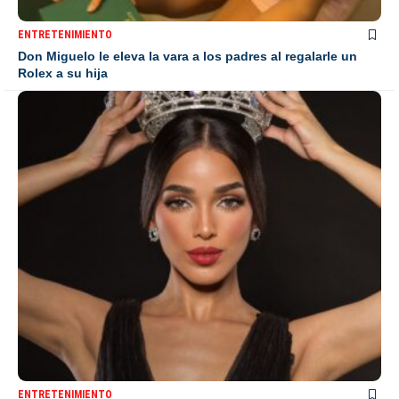
ENTRETENIMIENTO
Don Miguelo le eleva la vara a los padres al regalarle un
Rolex a su hija
ENTRETENIMIENTO