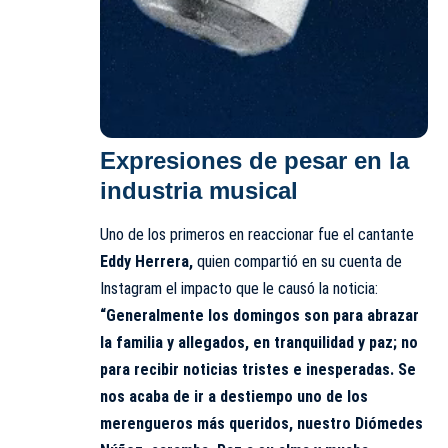
Expresiones de pesar en la
industria musical
Uno de los primeros en reaccionar fue el cantante
Eddy Herrera,
quien compartió en su cuenta de
Instagram el impacto que le causó la noticia:
“Generalmente los domingos son para abrazar
la familia y allegados, en tranquilidad y paz; no
para recibir noticias tristes e inesperadas. Se
nos acaba de ir a destiempo uno de los
merengueros más queridos, nuestro Diómedes