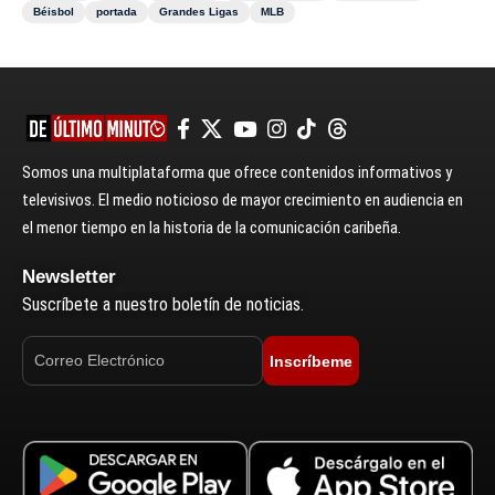
Béisbol
portada
Grandes Ligas
MLB
Somos una multiplataforma que ofrece contenidos informativos y
televisivos. El medio noticioso de mayor crecimiento en audiencia en
el menor tiempo en la historia de la comunicación caribeña.
Newsletter
Suscríbete a nuestro boletín de noticias.
Inscríbeme