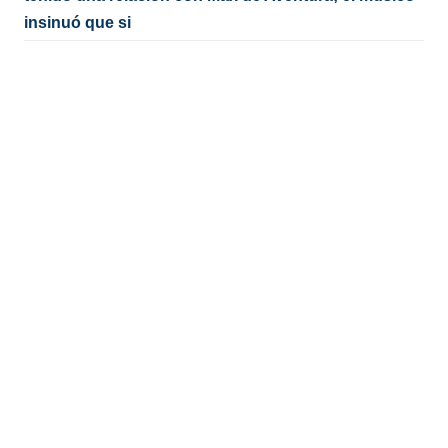
insinuó que si