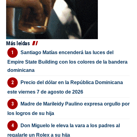
Más leídas
Santiago Matías encenderá las luces del
Empire State Building con los colores de la bandera
dominicana
Precio del dólar en la República Dominicana
este viernes 7 de agosto de 2026
Madre de Marileidy Paulino expresa orgullo por
los logros de su hija
Don Miguelo le eleva la vara a los padres al
regalarle un Rolex a su hija