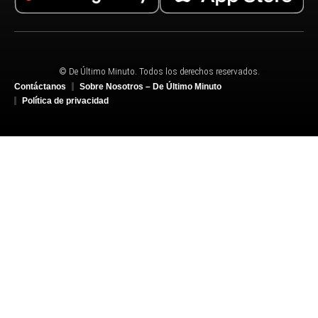
© De Último Minuto. Todos los derechos reservados.
Contáctanos
Sobre Nosotros – De Último Minuto
Política de privacidad