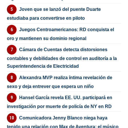
Joven que se lanzó del puente Duarte
estudiaba para convertirse en piloto
Juegos Centroamericanos: RD conquista el
oro y mantienen su dominio regional
Cámara de Cuentas detecta distorsiones
contables y debilidades de control en auditoría a la
Superintendencia de Electricidad
Alexandra MVP realiza íntima revelación de
sexo y deja entrever que espera un niño
Hansel García revela EE. UU. participará en
investigación por muerte de policía de NY en RD
Comunicadora Jenny Blanco niega haya
tenido una relación con Max de Aventura; el músico