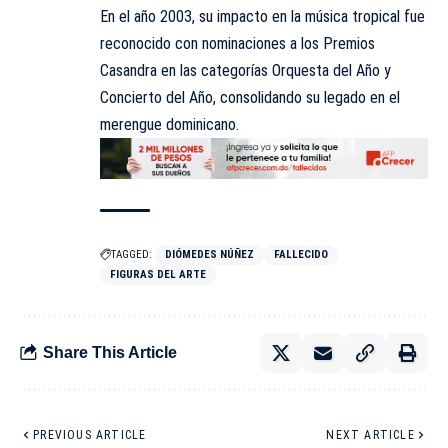
En el año 2003, su impacto en la música tropical fue
reconocido con nominaciones a los Premios
Casandra en las categorías Orquesta del Año y
Concierto del Año, consolidando su legado en el
merengue dominicano.
TAGGED:
DIÓMEDES NÚÑEZ
FALLECIDO
FIGURAS DEL ARTE
Share This Article
PREVIOUS ARTICLE
NEXT ARTICLE