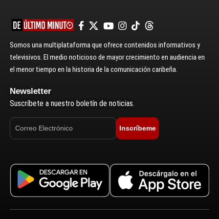
Somos una multiplataforma que ofrece contenidos informativos y
televisivos. El medio noticioso de mayor crecimiento en audiencia en
el menor tiempo en la historia de la comunicación caribeña.
Newsletter
Suscríbete a nuestro boletín de noticias.
Inscríbeme