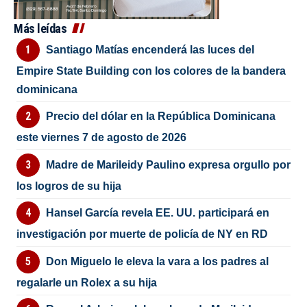
Más leídas
Santiago Matías encenderá las luces del
Empire State Building con los colores de la bandera
dominicana
Precio del dólar en la República Dominicana
este viernes 7 de agosto de 2026
Madre de Marileidy Paulino expresa orgullo por
los logros de su hija
Hansel García revela EE. UU. participará en
investigación por muerte de policía de NY en RD
Don Miguelo le eleva la vara a los padres al
regalarle un Rolex a su hija