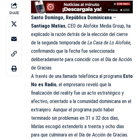
SHARE
Santo Domingo, República Dominicana
—
Santiago Matías
, CEO de Alofoke Media Group, ha
explicado la razón detrás de la elección del cierre
de la segunda temporada de
La Casa de Lo Alofoke
,
confirmando que la fecha fue seleccionada
deliberadamente para coincidir con el Día de Acción
de Gracias.
A través de una llamada telefónica al programa
Esto
No es Radio
, el empresario reveló que la
finalización del reality fue un acto estratégico y
afectivo, orientado a la comunidad dominicana en el
extranjero. Aunque el programa pudo haber
terminado sin problemas en 31 o 32 dos días,
Matías escogió extenderlo a treinta y ocho días
para que culminara en el Día de Acción de Gracias.