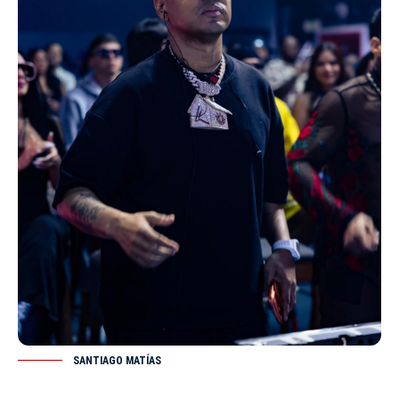
SANTIAGO MATÍAS