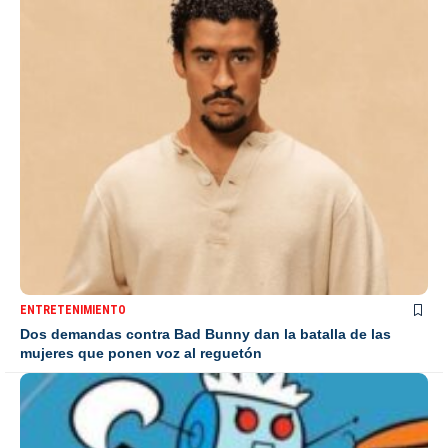
ENTRETENIMIENTO
Dos demandas contra Bad Bunny dan la batalla de las
mujeres que ponen voz al reguetón