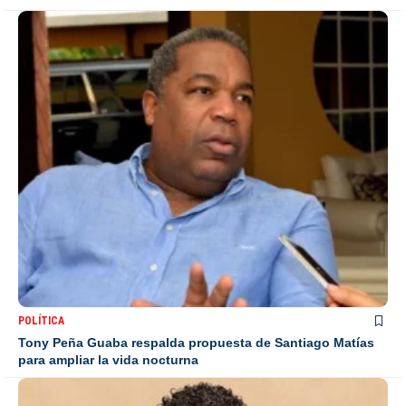
POLÍTICA
Tony Peña Guaba respalda propuesta de Santiago Matías
para ampliar la vida nocturna