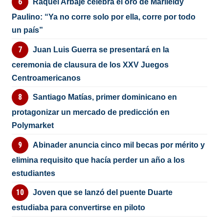
Raquel Arbaje celebra el oro de Marileidy
Paulino: “Ya no corre solo por ella, corre por todo
un país”
Juan Luis Guerra se presentará en la
ceremonia de clausura de los XXV Juegos
Centroamericanos
Santiago Matías, primer dominicano en
protagonizar un mercado de predicción en
Polymarket
Abinader anuncia cinco mil becas por mérito y
elimina requisito que hacía perder un año a los
estudiantes
Joven que se lanzó del puente Duarte
estudiaba para convertirse en piloto