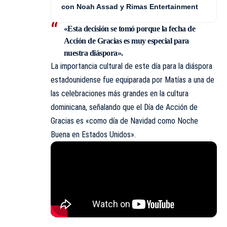
con Noah Assad y Rimas Entertainment
«Esta decisión se tomó porque la fecha de
Acción de Gracias es muy especial para
nuestra diáspora».
La importancia cultural de este día para la diáspora
estadounidense fue equiparada por Matías a una de
las celebraciones más grandes en la cultura
dominicana, señalando que el Día de Acción de
Gracias es «como día de Navidad como Noche
Buena en Estados Unidos».