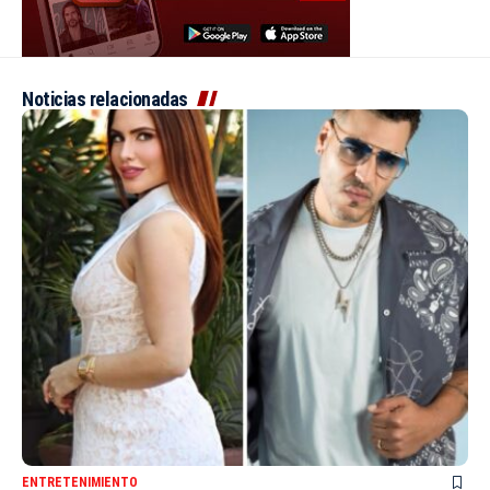
Noticias relacionadas
ENTRETENIMIENTO