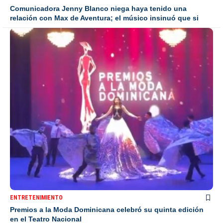
Comunicadora Jenny Blanco niega haya tenido una
relación con Max de Aventura; el músico insinuó que si
ENTRETENIMIENTO
Premios a la Moda Dominicana celebró su quinta edición
en el Teatro Nacional