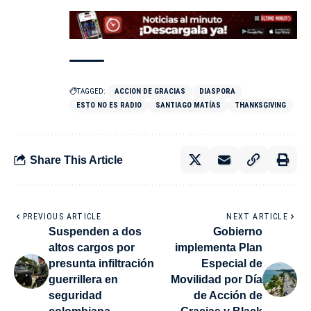
TAGGED:
ACCION DE GRACIAS
DIASPORA
ESTO NO ES RADIO
SANTIAGO MATÍAS
THANKSGIVING
Share This Article
PREVIOUS ARTICLE
NEXT ARTICLE
Suspenden a dos
Gobierno
altos cargos por
implementa Plan
presunta infiltración
Especial de
guerrillera en
Movilidad por Día
seguridad
de Acción de