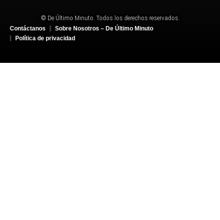
© De Último Minuto. Todos los derechos reservados.
Contáctanos
Sobre Nosotros – De Último Minuto
Política de privacidad