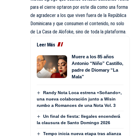
para el cierre optaron por este día como una forma
de agradecer a los que viven fuera de la República
Dominicana y que consumen el contenido, no solo
de La Casa de Alofoke, sino de toda la plataforma.
Leer Más
Muere a los 85 años
Antonio “Niño” Castillo,
padre de Diomary “La
Mala”
Randy Nota Loca estrena «Soñando»,
una nueva colaboración junto a Wisin
rumbo a Romances de una Nota Vol. 3
Un final de fiesta: Ilegales encenderá
la clausura de Santo Domingo 2026
Tempo inicia nueva etapa tras alianza