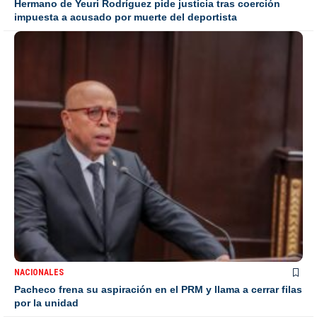
Hermano de Yeuri Rodríguez pide justicia tras coerción
impuesta a acusado por muerte del deportista
NACIONALES
Pacheco frena su aspiración en el PRM y llama a cerrar filas
por la unidad