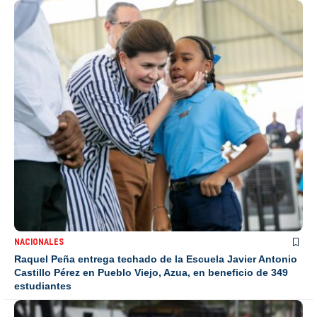
NACIONALES
Raquel Peña entrega techado de la Escuela Javier Antonio
Castillo Pérez en Pueblo Viejo, Azua, en beneficio de 349
estudiantes