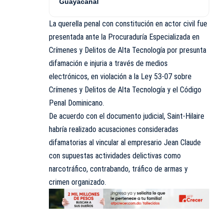
Guayacanal
La querella penal con constitución en actor civil fue
presentada ante la Procuraduría Especializada en
Crímenes y Delitos de Alta Tecnología por presunta
difamación e injuria a través de medios
electrónicos, en violación a la Ley 53-07 sobre
Crímenes y Delitos de Alta Tecnología y el Código
Penal Dominicano.
De acuerdo con el documento judicial, Saint-Hilaire
habría realizado acusaciones consideradas
difamatorias al vincular al empresario Jean Claude
con supuestas actividades delictivas como
narcotráfico, contrabando, tráfico de armas y
crimen organizado.