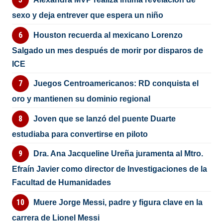
sexo y deja entrever que espera un niño
Houston recuerda al mexicano Lorenzo
Salgado un mes después de morir por disparos de
ICE
Juegos Centroamericanos: RD conquista el
oro y mantienen su dominio regional
Joven que se lanzó del puente Duarte
estudiaba para convertirse en piloto
Dra. Ana Jacqueline Ureña juramenta al Mtro.
Efraín Javier como director de Investigaciones de la
Facultad de Humanidades
Muere Jorge Messi, padre y figura clave en la
carrera de Lionel Messi