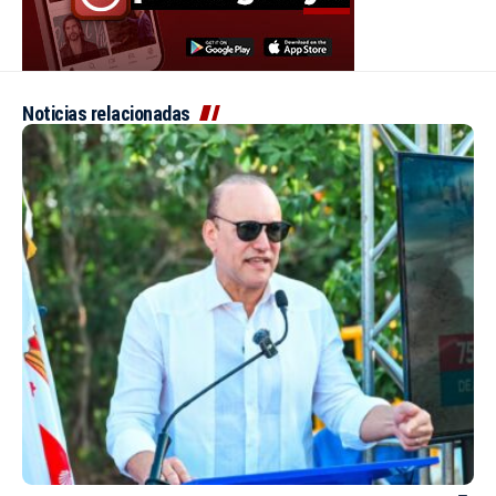
Noticias relacionadas