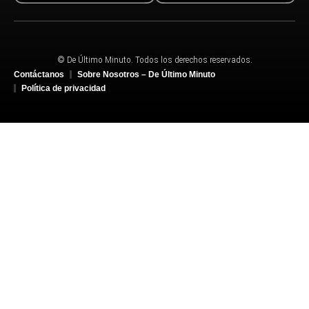
© De Último Minuto. Todos los derechos reservados.
Contáctanos
Sobre Nosotros – De Último Minuto
Política de privacidad