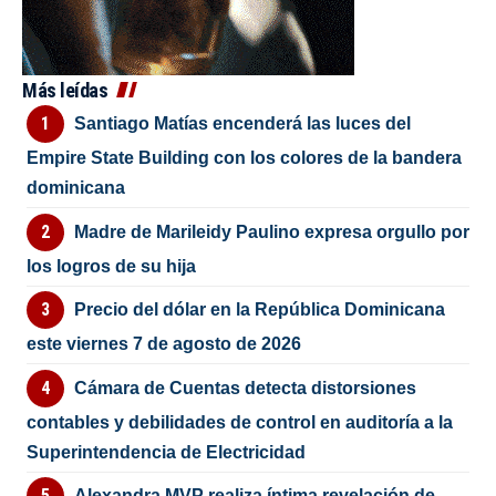
Más leídas
Santiago Matías encenderá las luces del
Empire State Building con los colores de la bandera
dominicana
Madre de Marileidy Paulino expresa orgullo por
los logros de su hija
Precio del dólar en la República Dominicana
este viernes 7 de agosto de 2026
Cámara de Cuentas detecta distorsiones
contables y debilidades de control en auditoría a la
Superintendencia de Electricidad
Alexandra MVP realiza íntima revelación de