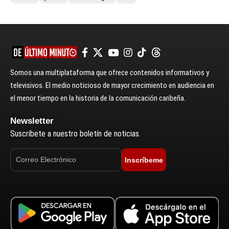
Somos una multiplataforma que ofrece contenidos informativos y
televisivos. El medio noticioso de mayor crecimiento en audiencia en
el menor tiempo en la historia de la comunicación caribeña.
Newsletter
Suscríbete a nuestro boletín de noticias.
Inscríbeme