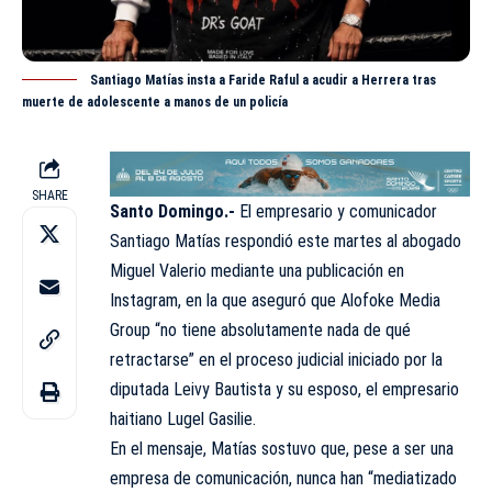
Santiago Matías insta a Faride Raful a acudir a Herrera tras
muerte de adolescente a manos de un policía
SHARE
Santo Domingo.-
El empresario y comunicador
Santiago Matías
respondió este martes al abogado
Miguel Valerio mediante una publicación en
Instagram, en la que aseguró que Alofoke Media
Group “no tiene absolutamente nada de qué
retractarse” en el proceso judicial iniciado por la
diputada Leivy Bautista y su esposo, el empresario
haitiano Lugel Gasilie.
En el mensaje, Matías sostuvo que, pese a ser una
empresa de comunicación, nunca han “mediatizado