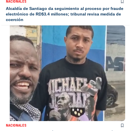
NACIONALES
Alcaldía de Santiago da seguimiento al proceso por fraude
electrónico de RD$3.4 millones; tribunal revisa medida de
coerción
NACIONALES