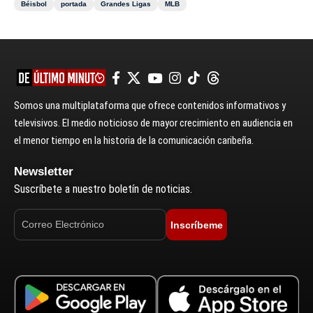
Béisbol
portada
Grandes Ligas
MLB
Somos una multiplataforma que ofrece contenidos informativos y
televisivos. El medio noticioso de mayor crecimiento en audiencia en
el menor tiempo en la historia de la comunicación caribeña.
Newsletter
Suscríbete a nuestro boletín de noticias.
Inscríbeme