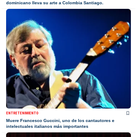
dominicano lleva su arte a Colombia Santiago.
ENTRETENIMIENTO
Muere Francesco Guccini, uno de los cantautores e
intelectuales italianos más importantes