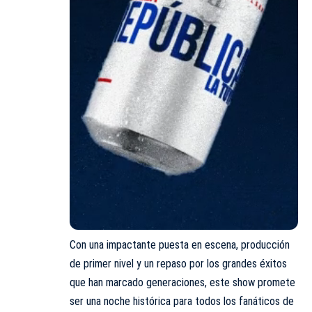
Con una impactante puesta en escena, producción
de primer nivel y un repaso por los grandes éxitos
que han marcado generaciones, este show promete
ser una noche histórica para todos los fanáticos de