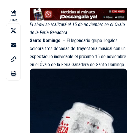
SHARE
El show se realizará el 15 de noviembre en el Óvalo
de la Feria Ganadera
Santo Domingo
. – El legendario grupo Ilegales
celebra tres décadas de trayectoria musical con un
espectáculo inolvidable el próximo 15 de noviembre
en el Óvalo de la Feria Ganadera de Santo Domingo.