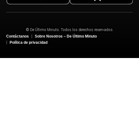
© De Último Minuto. Todos los derechos reservados.
Contáctanos
Sobre Nosotros – De Último Minuto
Política de privacidad