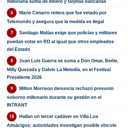
millonaria suma de dinero y tarjetas bancarias
Mario Cimarro reitera que fue vetado por
Telemundo y asegura que la medida es ilegal
Santiago Matías exige que policías y militares
puedan votar en RD al igual que otros empleados
del Estado
Juan Luis Guerra se suma a Don Omar, Beéle,
Milly Quezada y Dalvin La Melodía, en el Festival
Presidente 2026
Milton Morrison denuncia rechazó presunto
soborno millonario durante su gestión en el
INTRANT
Hallan un tercer cadáver en Villa Los
Almácigos; autoridades investigan posible vínculo