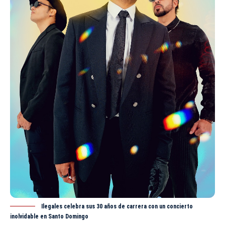
Ilegales celebra sus 30 años de carrera con un concierto
inolvidable en Santo Domingo