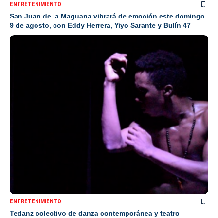
ENTRETENIMIENTO
San Juan de la Maguana vibrará de emoción este domingo
9 de agosto, con Eddy Herrera, Yiyo Sarante y Bulín 47
ENTRETENIMIENTO
Tedanz colectivo de danza contemporánea y teatro