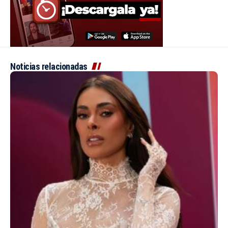
Noticias relacionadas