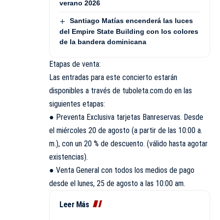
verano 2026
Santiago Matías encenderá las luces
del Empire State Building con los colores
de la bandera dominicana
Etapas de venta:
Las entradas para este concierto estarán
disponibles a través de tuboleta.com.do en las
siguientes etapas:
● Preventa Exclusiva tarjetas
Banreservas
. Desde
el miércoles 20 de agosto (a partir de las 10:00 a.
m.), con un 20 % de descuento. (válido hasta agotar
existencias).
● Venta General con todos los medios de pago
desde el lunes, 25 de agosto a las 10:00 am.
Leer Más