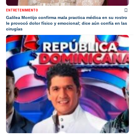
ENTRETENIMIENTO
Galilea Montijo confirma mala practica médica en su rostro
le provocó dolor físico y emocional; dice aún confía en las
cirugías