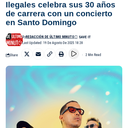
Ilegales celebra sus 30 años
de carrera con un concierto
en Santo Domingo
By
REDACCIÓN DE ÚLTIMO MINUTO
Last Updated: 19 De Agosto De 2025 18:28
Share
2 Min Read