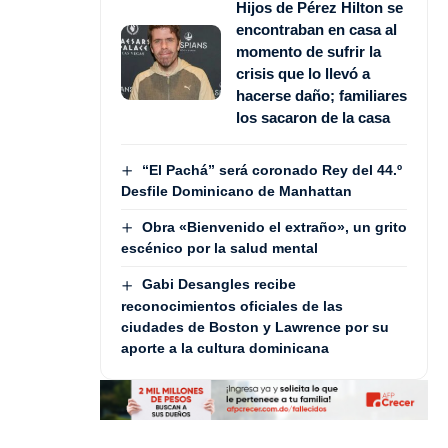
Hijos de Pérez Hilton se
encontraban en casa al
momento de sufrir la
crisis que lo llevó a
hacerse daño; familiares
los sacaron de la casa
“El Pachá” será coronado Rey del 44.º
Desfile Dominicano de Manhattan
Obra «Bienvenido el extraño», un grito
escénico por la salud mental
Gabi Desangles recibe
reconocimientos oficiales de las
ciudades de Boston y Lawrence por su
aporte a la cultura dominicana