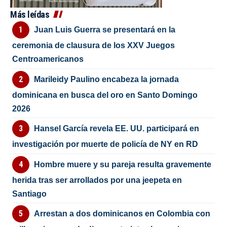
Más leídas
Juan Luis Guerra se presentará en la
ceremonia de clausura de los XXV Juegos
Centroamericanos
Marileidy Paulino encabeza la jornada
dominicana en busca del oro en Santo Domingo
2026
Hansel García revela EE. UU. participará en
investigación por muerte de policía de NY en RD
Hombre muere y su pareja resulta gravemente
herida tras ser arrollados por una jeepeta en
Santiago
Arrestan a dos dominicanos en Colombia con