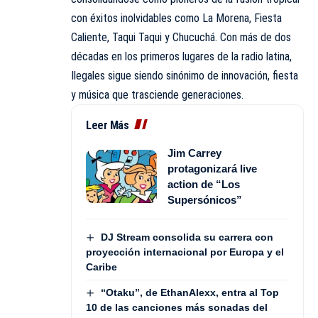
con éxitos inolvidables como La Morena, Fiesta
Caliente, Taqui Taqui y Chucuchá. Con más de dos
décadas en los primeros lugares de la radio latina,
Ilegales sigue siendo sinónimo de innovación, fiesta
y música que trasciende generaciones.
Leer Más
Jim Carrey
protagonizará live
action de “Los
Supersónicos”
DJ Stream consolida su carrera con
proyección internacional por Europa y el
Caribe
“Otaku”, de EthanAlexx, entra al Top
10 de las canciones más sonadas del