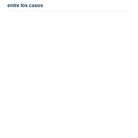
entre los casos