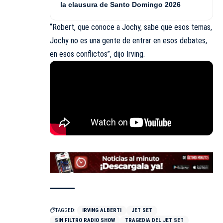
la clausura de Santo Domingo 2026
“Robert, que conoce a Jochy, sabe que esos temas,
Jochy no es una gente de entrar en esos debates,
en esos conflictos”, dijo Irving.
TAGGED:
IRVING ALBERTI
JET SET
SIN FILTRO RADIO SHOW
TRAGEDIA DEL JET SET