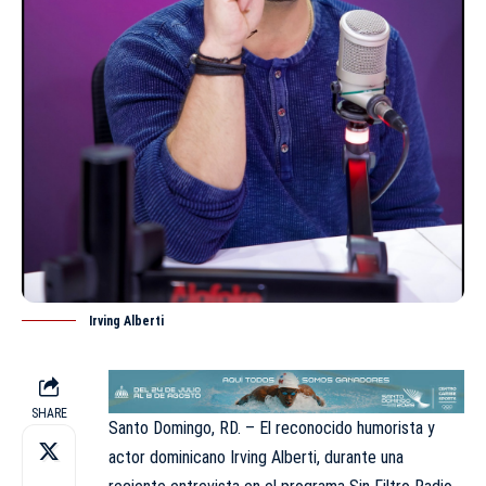
Irving Alberti
SHARE
Santo Domingo, RD. – El reconocido humorista y
actor dominicano
Irving Alberti
, durante una