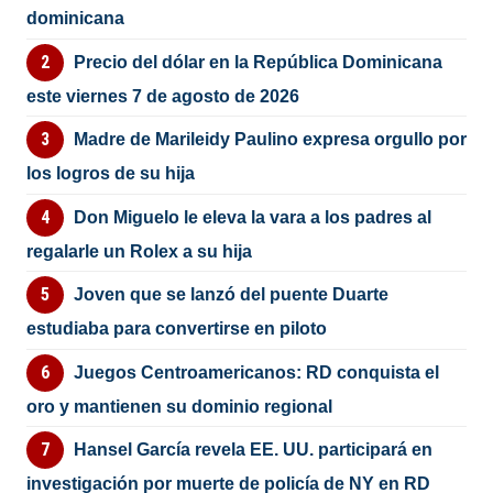
dominicana
Precio del dólar en la República Dominicana
este viernes 7 de agosto de 2026
Madre de Marileidy Paulino expresa orgullo por
los logros de su hija
Don Miguelo le eleva la vara a los padres al
regalarle un Rolex a su hija
Joven que se lanzó del puente Duarte
estudiaba para convertirse en piloto
Juegos Centroamericanos: RD conquista el
oro y mantienen su dominio regional
Hansel García revela EE. UU. participará en
investigación por muerte de policía de NY en RD