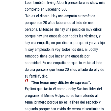
Leer también:
Irving Alberti presentará su show más
completo en Escenario 360
“No es el dinero. Hay una empatía automática
porque son 20 años laborando al lado de una
persona. Entonces ahí hay una posición muy difícil
porque hay una empatía con todas las víctimas, y
hay una empatía, no por dinero, porque ni yo voy fijo,
ni soy empleado, ni voy todos los días, ni Jochy
tampoco tiene que hacer una empatía por
necesidad. Es una empatía porque tu estás al lado
de una persona que tiene 20 años al lado de él y de
su familia”, dijo.
“Son temas muy difíciles de expresar”.
Explicó que tanto él como
Jochy Santos
, líder del
programa El Mismo Golpe, no se han referido al
tema, primero porque no es la línea del espacio y
segundo porque han vivido de cerca el sentimiento