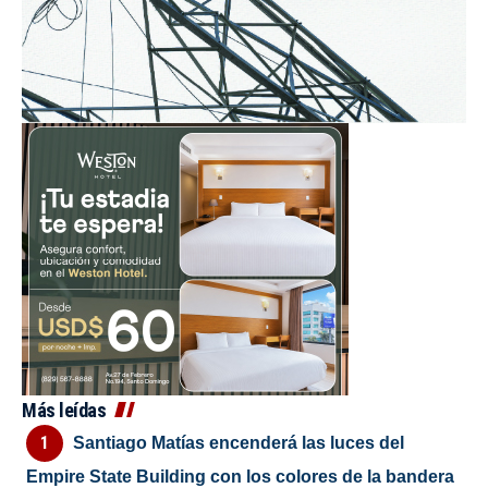
Más leídas
Santiago Matías encenderá las luces del
Empire State Building con los colores de la bandera