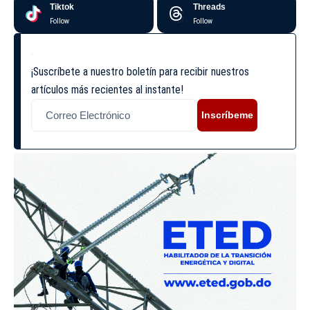
Tiktok
Threads
Follow
Follow
¡Suscríbete a nuestro boletín para recibir nuestros
artículos más recientes al instante!
Inscríbeme