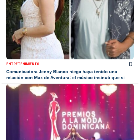
ENTRETENIMIENTO
Comunicadora Jenny Blanco niega haya tenido una
relación con Max de Aventura; el músico insinuó que si