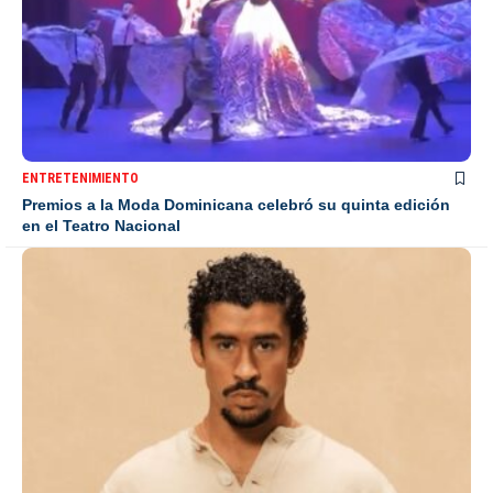
ENTRETENIMIENTO
Premios a la Moda Dominicana celebró su quinta edición
en el Teatro Nacional