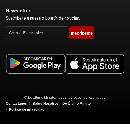
Newsletter
Suscríbete a nuestro boletín de noticias.
Inscríbeme
© De Último Minuto. Todos los derechos reservados.
Contáctanos
Sobre Nosotros – De Último Minuto
Política de privacidad