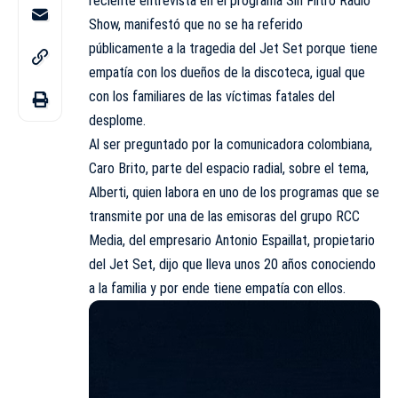
reciente entrevista en el
programa Sin Filtro Radio
Show
, manifestó que no se ha referido
públicamente a la tragedia del Jet Set porque tiene
empatía con los dueños de la discoteca, igual que
con los familiares de las víctimas fatales del
desplome.
Al ser preguntado por la comunicadora colombiana,
Caro Brito, parte del espacio radial, sobre el tema,
Alberti, quien labora en uno de los programas que se
transmite por una de las emisoras del grupo RCC
Media, del empresario Antonio Espaillat, propietario
del Jet Set, dijo que lleva unos 20 años conociendo
a la familia y por ende tiene empatía con ellos.