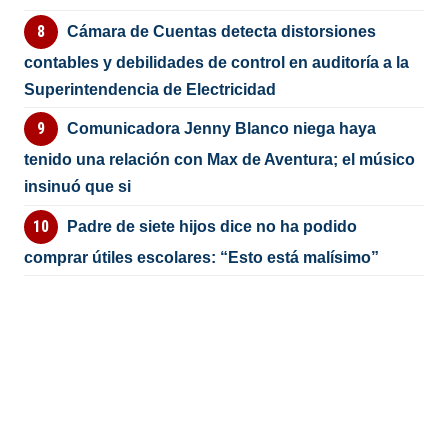
Cámara de Cuentas detecta distorsiones
contables y debilidades de control en auditoría a la
Superintendencia de Electricidad
Comunicadora Jenny Blanco niega haya
tenido una relación con Max de Aventura; el músico
insinuó que si
Padre de siete hijos dice no ha podido
comprar útiles escolares: “Esto está malísimo”