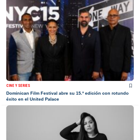
CINE Y SERIES
Dominican Film Festival abre su 15.ª edición con rotundo
éxito en el United Palace