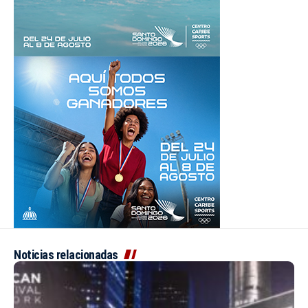
Noticias relacionadas