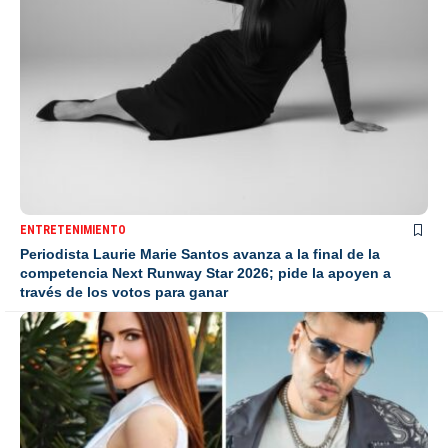
ENTRETENIMIENTO
Periodista Laurie Marie Santos avanza a la final de la
competencia Next Runway Star 2026; pide la apoyen a
través de los votos para ganar