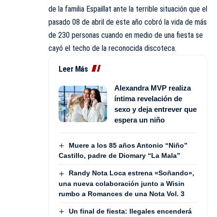
de la familia Espaillat ante la terrible situación que el
pasado 08 de abril de este año cobró la vida de más
de 230 personas cuando en medio de una fiesta se
cayó el techo de la reconocida discoteca.
Leer Más
Alexandra MVP realiza
íntima revelación de
sexo y deja entrever que
espera un niño
Muere a los 85 años Antonio “Niño”
Castillo, padre de Diomary “La Mala”
Randy Nota Loca estrena «Soñando»,
una nueva colaboración junto a Wisin
rumbo a Romances de una Nota Vol. 3
Un final de fiesta: Ilegales encenderá