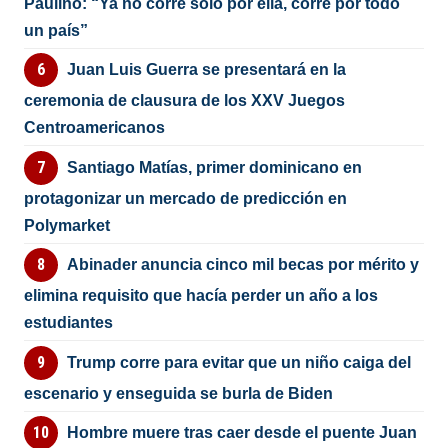
Paulino: “Ya no corre solo por ella, corre por todo
un país”
Juan Luis Guerra se presentará en la
ceremonia de clausura de los XXV Juegos
Centroamericanos
Santiago Matías, primer dominicano en
protagonizar un mercado de predicción en
Polymarket
Abinader anuncia cinco mil becas por mérito y
elimina requisito que hacía perder un año a los
estudiantes
Trump corre para evitar que un niño caiga del
escenario y enseguida se burla de Biden
Hombre muere tras caer desde el puente Juan