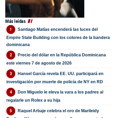
Más leídas
Santiago Matías encenderá las luces del
Empire State Building con los colores de la bandera
dominicana
Precio del dólar en la República Dominicana
este viernes 7 de agosto de 2026
Hansel García revela EE. UU. participará en
investigación por muerte de policía de NY en RD
Don Miguelo le eleva la vara a los padres al
regalarle un Rolex a su hija
Raquel Arbaje celebra el oro de Marileidy