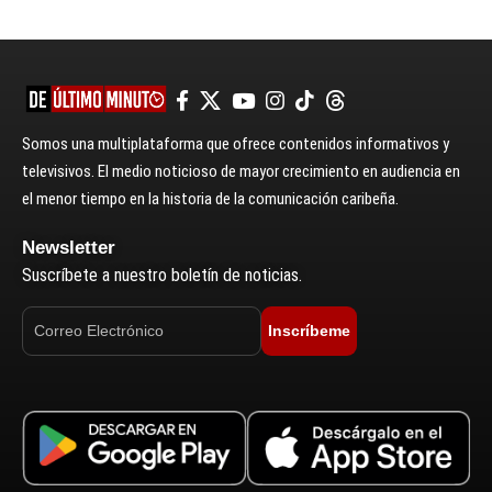
Somos una multiplataforma que ofrece contenidos informativos y
televisivos. El medio noticioso de mayor crecimiento en audiencia en
el menor tiempo en la historia de la comunicación caribeña.
Newsletter
Suscríbete a nuestro boletín de noticias.
Inscríbeme