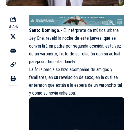
SHARE
Santo Domingo.-
El intérprete de música urbana
Jey One, reveló la noche de este jueves, que se
convertirá en padre por segunda ocasión, esta vez
de un varoncito, fruto de su relación con su actual
pareja sentimental Janely.
La feliz pareja se hizo acompañar de amigos y
familiares, en su revelación de sexo, en la cual se
enteraron que están a la espera de un varoncito tal
y como su novia anhelaba.