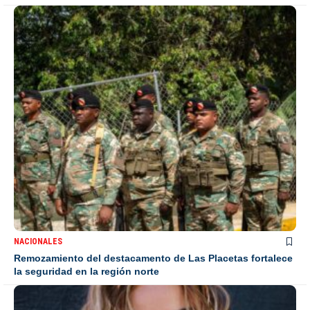
NACIONALES
Remozamiento del destacamento de Las Placetas fortalece
la seguridad en la región norte