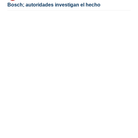
Bosch; autoridades investigan el hecho