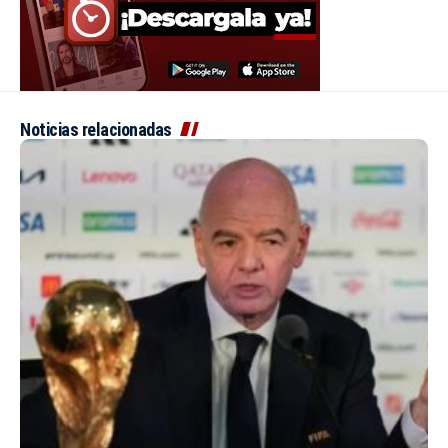
Noticias relacionadas