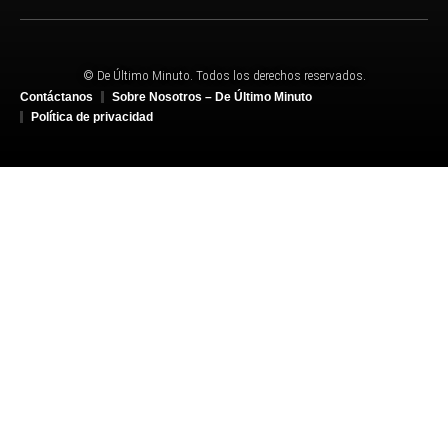
© De Último Minuto. Todos los derechos reservados.
Contáctanos
Sobre Nosotros – De Último Minuto
Política de privacidad