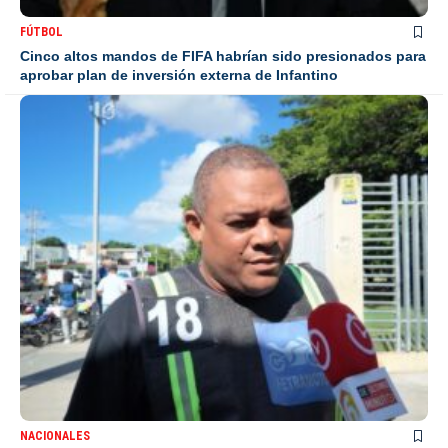
FÚTBOL
Cinco altos mandos de FIFA habrían sido presionados para
aprobar plan de inversión externa de Infantino
NACIONALES