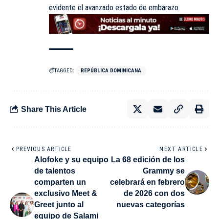
evidente el avanzado estado de embarazo.
TAGGED:
REPÚBLICA DOMINICANA
Share This Article
PREVIOUS ARTICLE
NEXT ARTICLE
Alofoke y su equipo
La 68 edición de los
de talentos
Grammy se
comparten un
celebrará en febrero
exclusivo Meet &
de 2026 con dos
Greet junto al
nuevas categorías
equipo de Salami