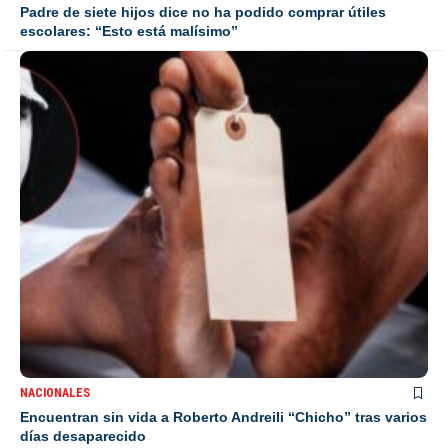
Padre de siete hijos dice no ha podido comprar útiles
escolares: “Esto está malísimo”
NACIONALES
Encuentran sin vida a Roberto Andreili “Chicho” tras varios
días desaparecido