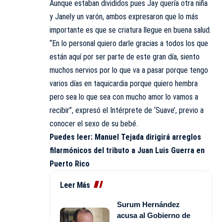
Aunque estaban divididos pues Jay quería otra niña
y Janely un varón, ambos expresaron que lo más
importante es que se criatura llegue en buena salud.
“En lo personal quiero darle gracias a todos los que
están aquí por ser parte de este gran día, siento
muchos nervios por lo que va a pasar porque tengo
varios días en taquicardia porque quiero hembra
pero sea lo que sea con mucho amor lo vamos a
recibir”, expresó el Intérprete de ‘Suave’, previo a
conocer el sexo de su bebé.
Puedes leer:
Manuel Tejada dirigirá arreglos
filarmónicos del tributo a Juan Luis Guerra en
Puerto Rico
Leer Más
Surum Hernández
acusa al Gobierno de