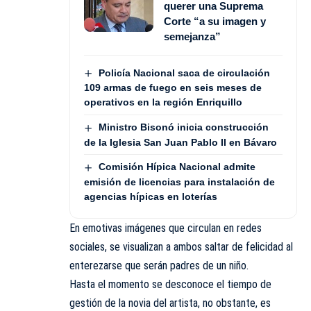
querer una Suprema
Corte “a su imagen y
semejanza”
Policía Nacional saca de circulación
109 armas de fuego en seis meses de
operativos en la región Enriquillo
Ministro Bisonó inicia construcción
de la Iglesia San Juan Pablo II en Bávaro
Comisión Hípica Nacional admite
emisión de licencias para instalación de
agencias hípicas en loterías
En emotivas imágenes que circulan en redes
sociales, se visualizan a ambos saltar de felicidad al
enterezarse que serán padres de un niño.
Hasta el momento se desconoce el tiempo de
gestión de la novia del artista, no obstante, es