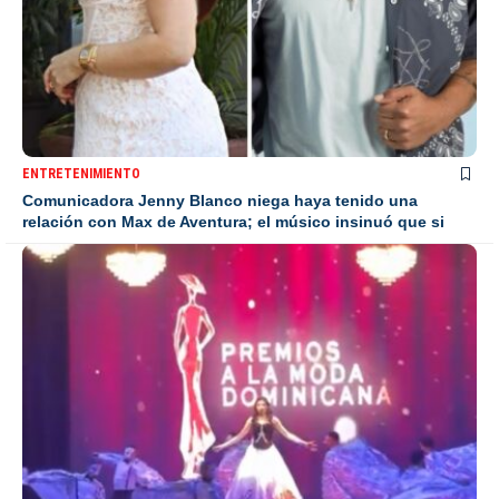
ENTRETENIMIENTO
Comunicadora Jenny Blanco niega haya tenido una
relación con Max de Aventura; el músico insinuó que si