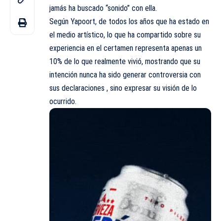
jamás ha buscado “sonido” con ella.
Según Yapoort, de todos los años que ha estado en
el medio artístico, lo que ha compartido sobre su
experiencia en el certamen representa apenas un
10% de lo que realmente vivió, mostrando que su
intención nunca ha sido generar controversia con
sus declaraciones , sino expresar su visión de lo
ocurrido.