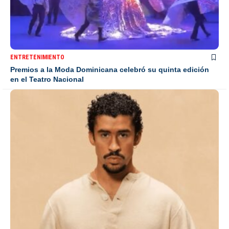
ENTRETENIMIENTO
Premios a la Moda Dominicana celebró su quinta edición
en el Teatro Nacional