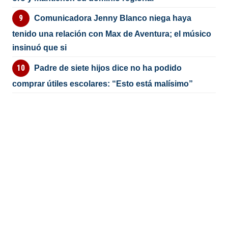
Comunicadora Jenny Blanco niega haya
tenido una relación con Max de Aventura; el músico
insinuó que si
Padre de siete hijos dice no ha podido
comprar útiles escolares: “Esto está malísimo”