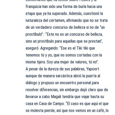
franquicia han sido una forma de burla hacia una
etapa que ya ha superado. Además, cuestionó la
naturaleza del certamen, afirmando que no se trata
de un verdadero concurso de belleza si no de “un
prostíbulo”.: “Este no es un concurso de belleza,
sino un prostíbulo para aquellas que se prestan”,
aseguró. Agregando: “Ese es el Tiki tiki que
tenemos tú y yo, que no somos cortadas con la
misma tijera. Soy una mujer de valores, tú no”.
A pesar de la dureza de sus palabras, Yapoort
aunque de manera sarcástica abrió la puerta al
diálogo y propuso un encuentro personal para
resolver diferencias, sin embargo dejó claro que de
llevarse a cabo Magali tendría que viajar hasta su
casa en Casa de Campo: “El caso es que aquí el que
se molesta pierde, así que nos vemos en un café, lo