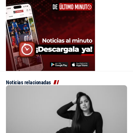
Noticias relacionadas