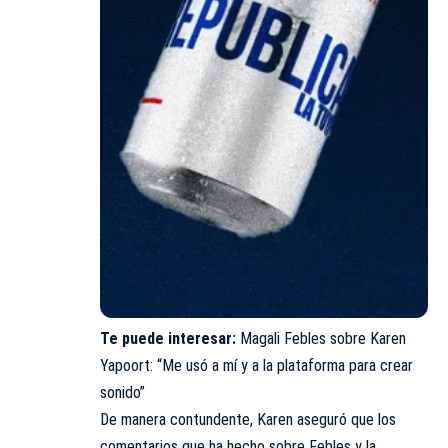
Te puede interesar:
Magali Febles sobre Karen
Yapoort: “Me usó a mí y a la plataforma para crear
sonido”
De manera contundente, Karen aseguró que los
comentarios que ha hecho sobre Febles y la