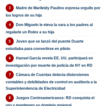
Madre de Marileidy Paulino expresa orgullo por
los logros de su hija
Don Miguelo le eleva la vara a los padres al
regalarle un Rolex a su hija
Joven que se lanzó del puente Duarte
estudiaba para convertirse en piloto
Hansel García revela EE. UU. participará en
investigación por muerte de policía de NY en RD
Cámara de Cuentas detecta distorsiones
contables y debilidades de control en auditoría a la
Superintendencia de Electricidad
Juegos Centroamericanos: RD conquista el
oro y mantienen su dominio regional