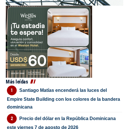
Más leídas
Santiago Matías encenderá las luces del
Empire State Building con los colores de la bandera
dominicana
Precio del dólar en la República Dominicana
este viernes 7 de agosto de 2026