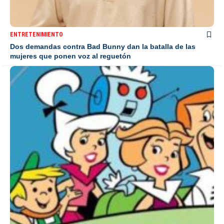
ENTRETENIMIENTO
Dos demandas contra Bad Bunny dan la batalla de las
mujeres que ponen voz al reguetón