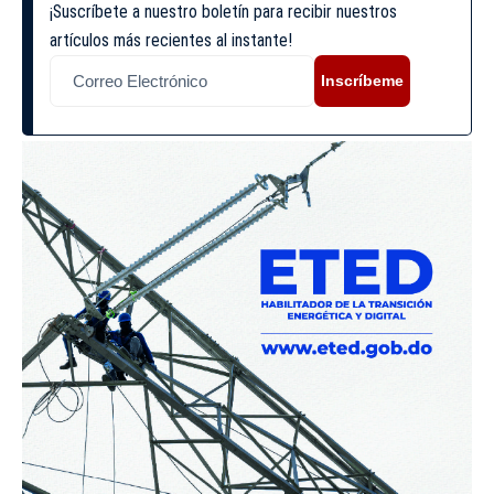
¡Suscríbete a nuestro boletín para recibir nuestros
artículos más recientes al instante!
Inscríbeme