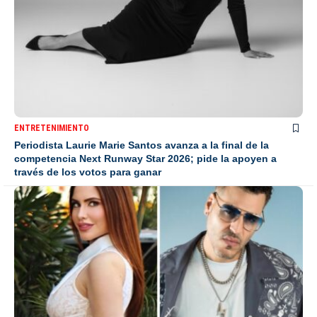
ENTRETENIMIENTO
Periodista Laurie Marie Santos avanza a la final de la
competencia Next Runway Star 2026; pide la apoyen a
través de los votos para ganar