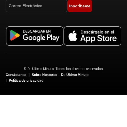
Inscríbeme
© De Último Minuto. Todos los derechos reservados.
Contáctanos
Sobre Nosotros – De Último Minuto
Política de privacidad