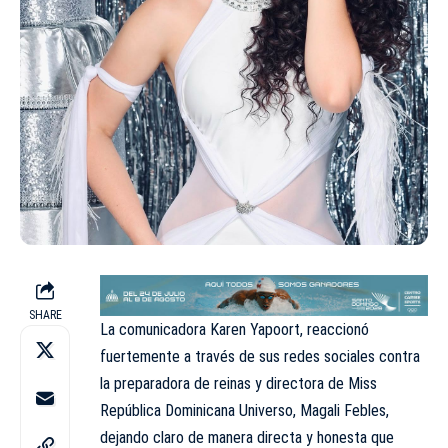
SHARE
La comunicadora Karen Yapoort, reaccionó
fuertemente a través de sus redes sociales contra
la preparadora de reinas y directora de Miss
República Dominicana Universo, Magali Febles,
dejando claro de manera directa y honesta que