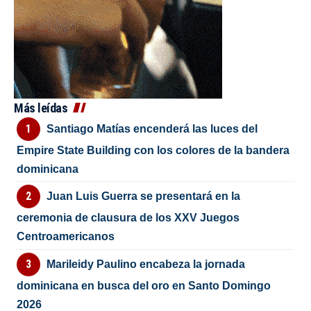
Más leídas
Santiago Matías encenderá las luces del
Empire State Building con los colores de la bandera
dominicana
Juan Luis Guerra se presentará en la
ceremonia de clausura de los XXV Juegos
Centroamericanos
Marileidy Paulino encabeza la jornada
dominicana en busca del oro en Santo Domingo
2026