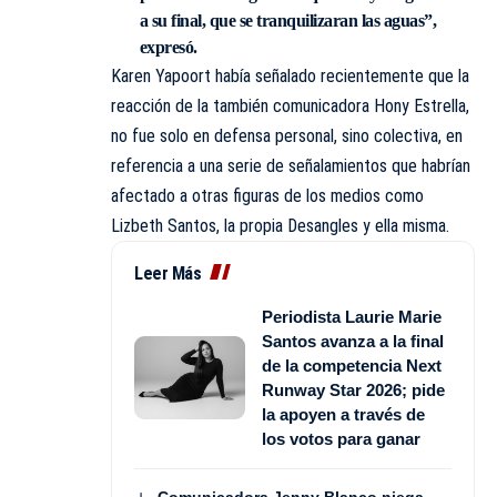
a su final, que se tranquilizaran las aguas”,
expresó.
Karen Yapoort había señalado recientemente que la
reacción de la también comunicadora Hony Estrella,
no fue solo en defensa personal, sino colectiva, en
referencia a una serie de señalamientos que habrían
afectado a otras figuras de los medios como
Lizbeth Santos, la propia Desangles y ella misma.
Leer Más
Periodista Laurie Marie
Santos avanza a la final
de la competencia Next
Runway Star 2026; pide
la apoyen a través de
los votos para ganar
Comunicadora Jenny Blanco niega