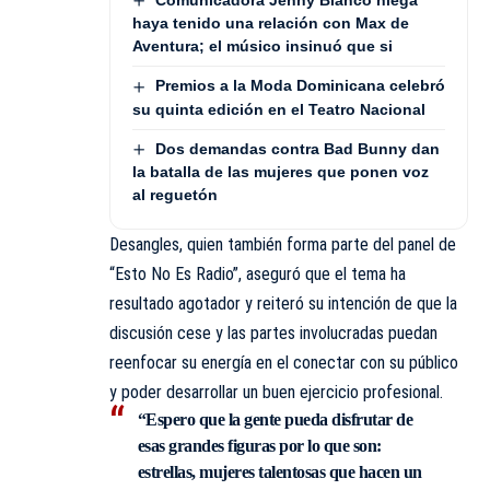
haya tenido una relación con Max de
Aventura; el músico insinuó que si
Premios a la Moda Dominicana celebró
su quinta edición en el Teatro Nacional
Dos demandas contra Bad Bunny dan
la batalla de las mujeres que ponen voz
al reguetón
Desangles, quien también forma parte del panel de
“Esto No Es Radio”, aseguró que el tema ha
resultado agotador y reiteró su intención de que la
discusión cese y las partes involucradas puedan
reenfocar su energía en el conectar con su público
y poder desarrollar un buen ejercicio profesional.
“Espero que la gente pueda disfrutar de
esas grandes figuras por lo que son:
estrellas, mujeres talentosas que hacen un