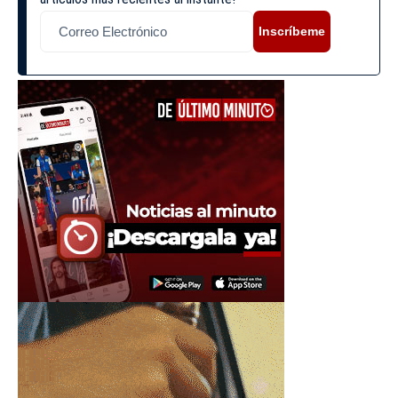
Inscríbeme