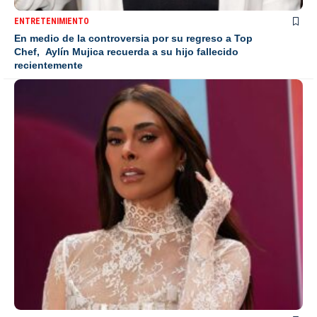
ENTRETENIMIENTO
En medio de la controversia por su regreso a Top
Chef, Aylín Mujica recuerda a su hijo fallecido
recientemente