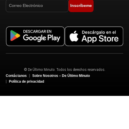
Inscríbeme
© De Último Minuto. Todos los derechos reservados.
Contáctanos
Sobre Nosotros – De Último Minuto
Política de privacidad