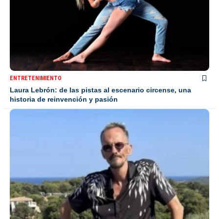
ENTRETENIMIENTO
Laura Lebrón: de las pistas al escenario circense, una
historia de reinvención y pasión