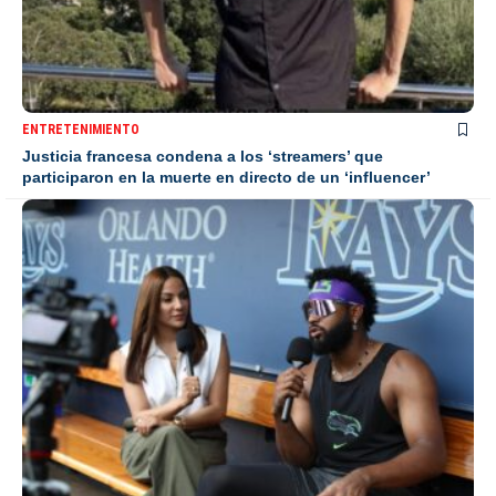
ENTRETENIMIENTO
Justicia francesa condena a los ‘streamers’ que
participaron en la muerte en directo de un ‘influencer’