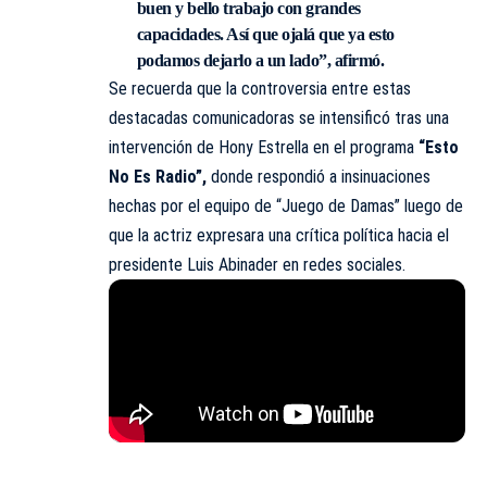
buen y bello trabajo con grandes
capacidades. Así que ojalá que ya esto
podamos dejarlo a un lado”, afirmó.
Se recuerda que la controversia entre estas
destacadas comunicadoras se intensificó tras una
intervención de Hony Estrella en el programa
“Esto
No Es Radio”,
donde respondió a insinuaciones
hechas por el equipo de “Juego de Damas” luego de
que la actriz expresara una crítica política hacia el
presidente Luis Abinader en redes sociales.