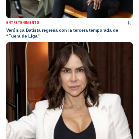
ENTRETENIMIENTO
Verónica Batista regresa con la tercera temporada de
“Fuera de Liga”