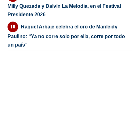
Milly Quezada y Dalvin La Melodía, en el Festival
Presidente 2026
Raquel Arbaje celebra el oro de Marileidy
Paulino: “Ya no corre solo por ella, corre por todo
un país”