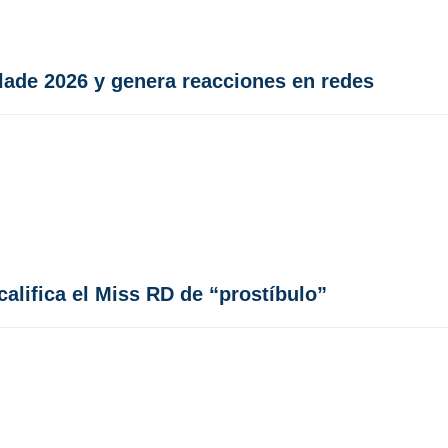
lade 2026 y genera reacciones en redes
califica el Miss RD de “prostíbulo”