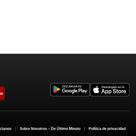
me
ctanos
Sobre Nosotros – De Último Minuto
Política de privacidad