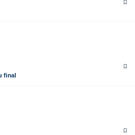
 final