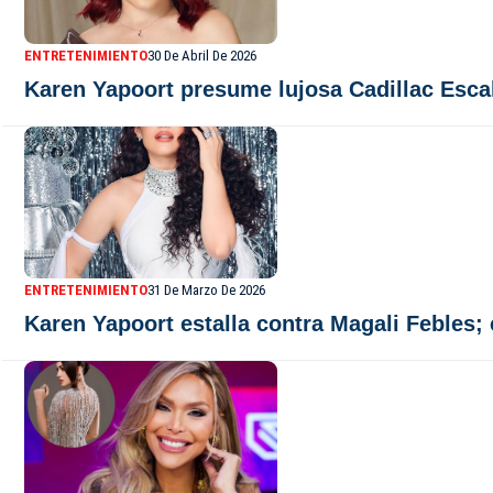
ENTRETENIMIENTO
30 De Abril De 2026
Karen Yapoort presume lujosa Cadillac Esca
ENTRETENIMIENTO
31 De Marzo De 2026
Karen Yapoort estalla contra Magali Febles; 