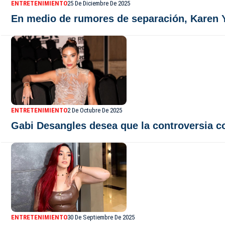
ENTRETENIMIENTO
25 De Diciembre De 2025
En medio de rumores de separación, Karen 
ENTRETENIMIENTO
2 De Octubre De 2025
Gabi Desangles desea que la controversia co
ENTRETENIMIENTO
30 De Septiembre De 2025