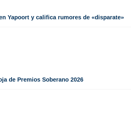
n Yapoort y califica rumores de «disparate»
Roja de Premios Soberano 2026