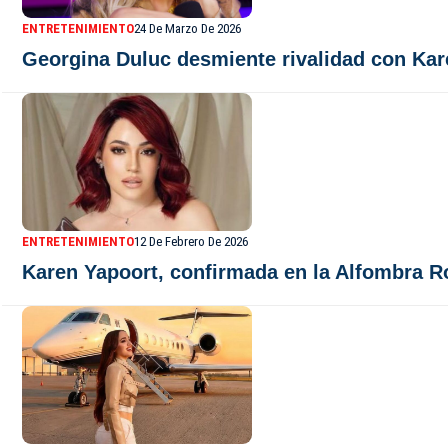
ENTRETENIMIENTO
24 De Marzo De 2026
Georgina Duluc desmiente rivalidad con Kare
ENTRETENIMIENTO
12 De Febrero De 2026
Karen Yapoort, confirmada en la Alfombra 