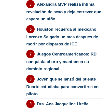
Alexandra MVP realiza íntima
revelación de sexo y deja entrever que
espera un niño
Houston recuerda al mexicano
Lorenzo Salgado un mes después de
morir por disparos de ICE
Juegos Centroamericanos: RD
conquista el oro y mantienen su
dominio regional
Joven que se lanzó del puente
Duarte estudiaba para convertirse en
piloto
Dra. Ana Jacqueline Ureña