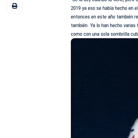
2019 ya eso se había hecho en 
entonces en este año también re
también. Ya lo han hecho varias 
como con una sola sombrilla cubi