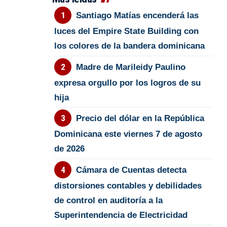
Santiago Matías encenderá las
luces del Empire State Building con
los colores de la bandera dominicana
Madre de Marileidy Paulino
expresa orgullo por los logros de su
hija
Precio del dólar en la República
Dominicana este viernes 7 de agosto
de 2026
Cámara de Cuentas detecta
distorsiones contables y debilidades
de control en auditoría a la
Superintendencia de Electricidad