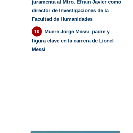
juramenta al Mtro. Efraín Javier como
director de Investigaciones de la
Facultad de Humanidades
Muere Jorge Messi, padre y
figura clave en la carrera de Lionel
Messi