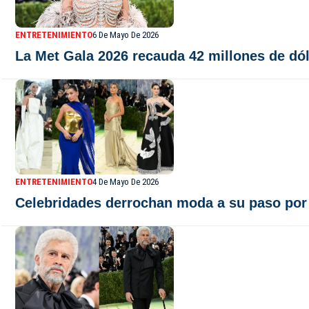
ENTRETENIMIENTO
6 De Mayo De 2026
La Met Gala 2026 recauda 42 millones de dó
ENTRETENIMIENTO
4 De Mayo De 2026
Celebridades derrochan moda a su paso por 