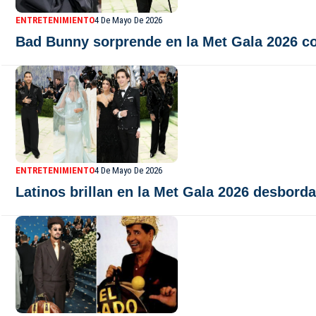
ENTRETENIMIENTO
4 De Mayo De 2026
Bad Bunny sorprende en la Met Gala 2026 co
ENTRETENIMIENTO
4 De Mayo De 2026
Latinos brillan en la Met Gala 2026 desborda