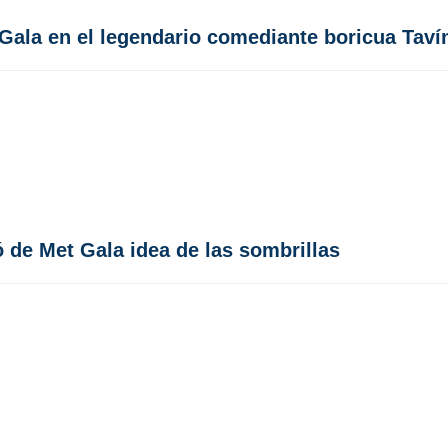
Gala en el legendario comediante boricua Taví
 de Met Gala idea de las sombrillas