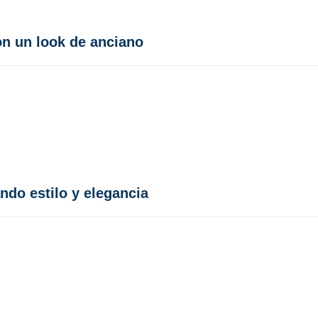
n un look de anciano
ndo estilo y elegancia