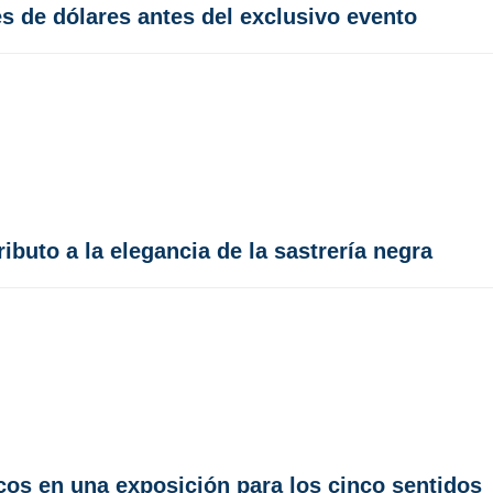
s de dólares antes del exclusivo evento
ibuto a la elegancia de la sastrería negra
cos en una exposición para los cinco sentidos