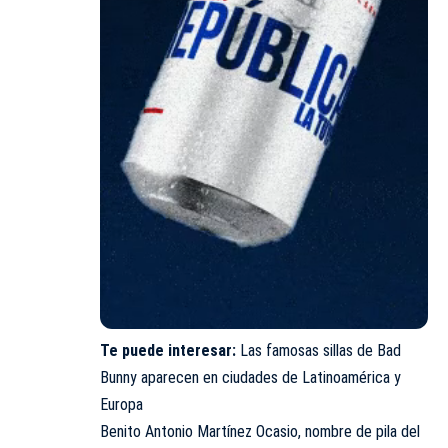
Te puede interesar:
Las famosas sillas de Bad
Bunny aparecen en ciudades de Latinoamérica y
Europa
Benito Antonio Martínez Ocasio, nombre de pila del