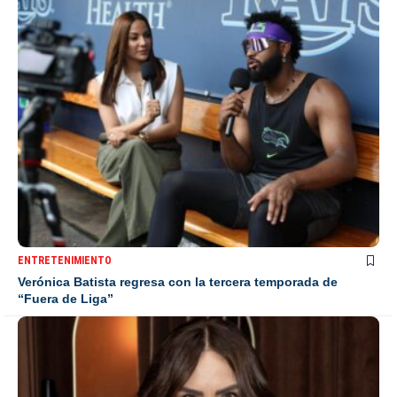
ENTRETENIMIENTO
Verónica Batista regresa con la tercera temporada de
“Fuera de Liga”