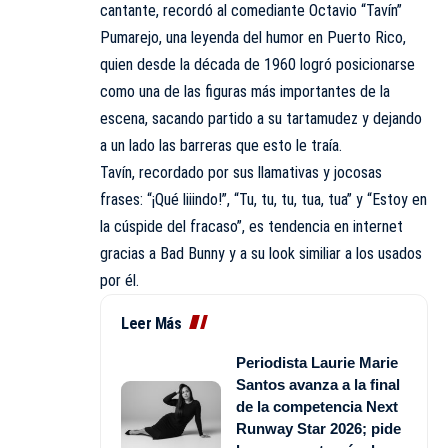
cantante, recordó al comediante Octavio “Tavín”
Pumarejo, una leyenda del humor en Puerto Rico,
quien desde la década de 1960 logró posicionarse
como una de las figuras más importantes de la
escena, sacando partido a su tartamudez y dejando
a un lado las barreras que esto le traía.
Tavín, recordado por sus llamativas y jocosas
frases: “¡Qué liiindo!”, “Tu, tu, tu, tua, tua” y “Estoy en
la cúspide del fracaso”, es tendencia en internet
gracias a Bad Bunny y a su look similiar a los usados
por él.
Leer Más
Periodista Laurie Marie
Santos avanza a la final
de la competencia Next
Runway Star 2026; pide