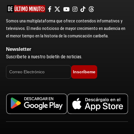
Somos una multiplataforma que ofrece contenidos informativos y
televisivos. El medio noticioso de mayor crecimiento en audiencia en
el menor tiempo en la historia de la comunicación caribeña.
Newsletter
Suscríbete a nuestro boletín de noticias.
Inscríbeme