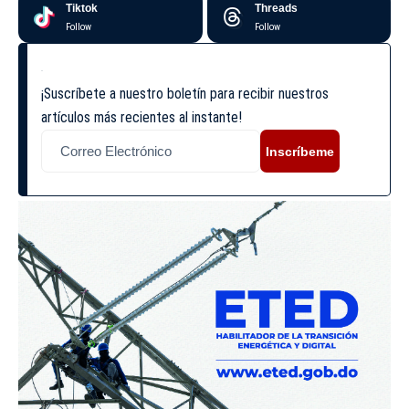
Tiktok
Threads
Follow
Follow
¡Suscríbete a nuestro boletín para recibir nuestros
artículos más recientes al instante!
Inscríbeme