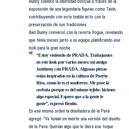
Bunny celebró la identidad boricua a través de la
exposición de una legendaria figuras como Tavín,
contribuyendo con este loable acto con la
preservación de sus tradiciones.
Bad Bunny conversó con la revista Vogue, revelando
que tenía meses junto a su equipo planificando ese
look para la gran noche.
“Estoy vistiendo de PRADA. Trabajamos
en este look por varios meses: mi amigo
Janthony con PRADA. Algunas piezas
están inspiradas en la cultura de Puerto
Rico, como lo es el sombrero. Me puse la
corbata porque es del mismo tejido; hicimos
algo especial. Espero que a la gente le
guste”, expresó Benito.
En ese mismo orden la diseñadora de la Pava
agregó: “Ya tenían en mente una versión del diseño
de la Pava. Querían algo que le diera ese toque