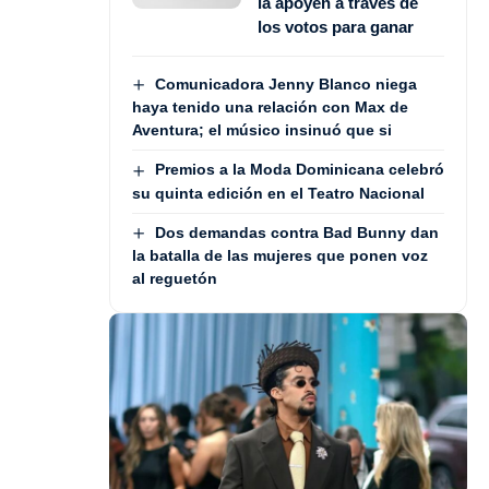
la apoyen a través de
los votos para ganar
Comunicadora Jenny Blanco niega
haya tenido una relación con Max de
Aventura; el músico insinuó que si
Premios a la Moda Dominicana celebró
su quinta edición en el Teatro Nacional
Dos demandas contra Bad Bunny dan
la batalla de las mujeres que ponen voz
al reguetón