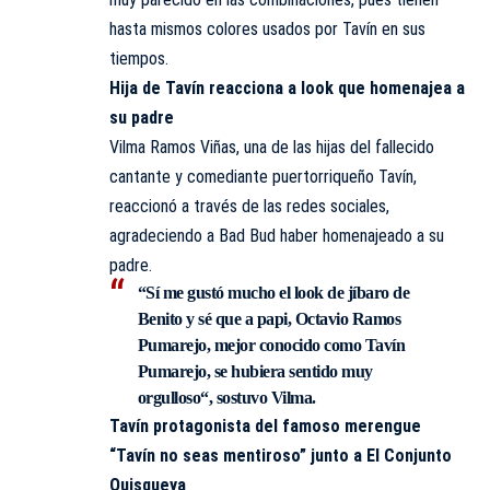
hasta mismos colores usados por Tavín en sus
tiempos.
Hija de Tavín reacciona a look que homenajea a
su padre
Vilma Ramos Viñas, una de las hijas del fallecido
cantante y comediante puertorriqueño Tavín,
reaccionó a través de las redes sociales,
agradeciendo a Bad Bud haber homenajeado a su
padre.
“Sí me gustó mucho el look de jíbaro de
Benito y sé que a papi, Octavio Ramos
Pumarejo, mejor conocido como Tavín
Pumarejo, se hubiera sentido muy
orgulloso“, sostuvo Vilma.
Tavín protagonista del famoso merengue
“Tavín no seas mentiroso” junto a El Conjunto
Quisqueya