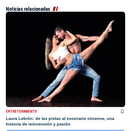
Noticias relacionadas
ENTRETENIMIENTO
Laura Lebrón: de las pistas al escenario circense, una
historia de reinvención y pasión