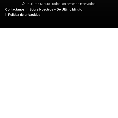
© De Último Minuto. Todos los derechos reservados.
Contáctanos
Sobre Nosotros – De Último Minuto
Política de privacidad