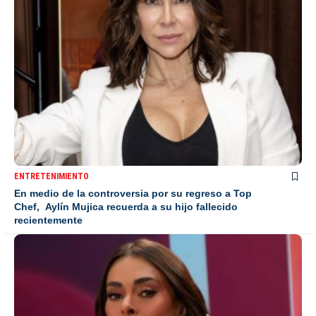
ENTRETENIMIENTO
En medio de la controversia por su regreso a Top
Chef, Aylín Mujica recuerda a su hijo fallecido
recientemente