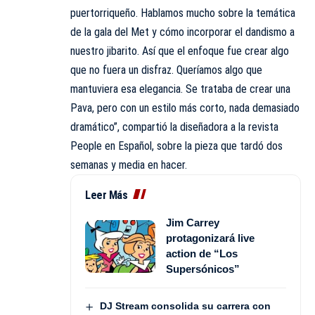
puertorriqueño. Hablamos mucho sobre la temática
de la gala del Met y cómo incorporar el dandismo a
nuestro jibarito. Así que el enfoque fue crear algo
que no fuera un disfraz. Queríamos algo que
mantuviera esa elegancia. Se trataba de crear una
Pava, pero con un estilo más corto, nada demasiado
dramático”, compartió la diseñadora a la revista
People en Español, sobre la pieza que tardó dos
semanas y media en hacer.
Leer Más
Jim Carrey
protagonizará live
action de “Los
Supersónicos”
DJ Stream consolida su carrera con