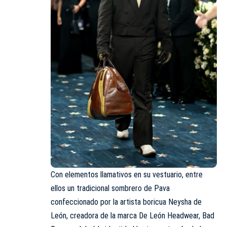
Con elementos llamativos en su vestuario, entre
ellos un tradicional sombrero de Pava
confeccionado por la artista boricua Neysha de
León, creadora de la marca De León Headwear, Bad