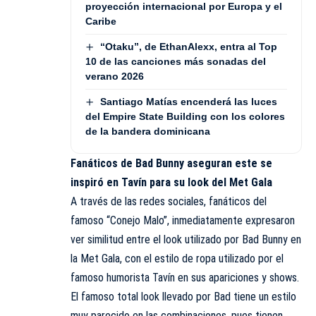
proyección internacional por Europa y el
Caribe
“Otaku”, de EthanAlexx, entra al Top
10 de las canciones más sonadas del
verano 2026
Santiago Matías encenderá las luces
del Empire State Building con los colores
de la bandera dominicana
Fanáticos de Bad Bunny aseguran este se
inspiró en Tavín para su look del Met Gala
A través de las redes sociales, fanáticos del
famoso “Conejo Malo”, inmediatamente expresaron
ver similitud entre el look utilizado por Bad Bunny en
la Met Gala, con el estilo de ropa utilizado por el
famoso humorista Tavín en sus apariciones y shows.
El famoso total look llevado por Bad tiene un estilo
muy parecido en las combinaciones, pues tienen