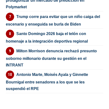
protagonizar un mercado de predicción en
Polymarket
Trump corre para evitar que un niño caiga del
escenario y enseguida se burla de Biden
Santo Domingo 2026 baja el telón con
homenaje a la integración deportiva regional
Milton Morrison denuncia rechazó presunto
soborno millonario durante su gestión en el
INTRANT
Antonio Marte, Moisés Ayala y Ginnette
Bournigal entre senadores a los que se les
suspendió el RPE