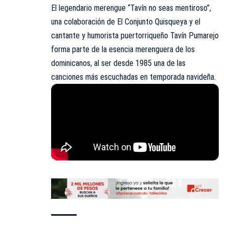
El legendario merengue “Tavín no seas mentiroso”,
una colaboración de El Conjunto Quisqueya y el
cantante y humorista puertorriqueño Tavín Pumarejo
forma parte de la esencia merenguera de los
dominicanos, al ser desde 1985 una de las
canciones más escuchadas en temporada navideña.