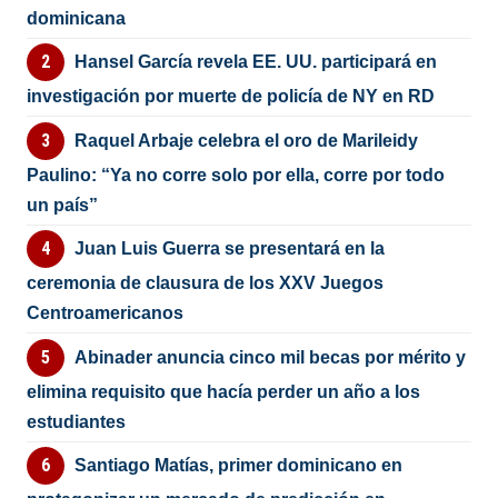
dominicana
Hansel García revela EE. UU. participará en
investigación por muerte de policía de NY en RD
Raquel Arbaje celebra el oro de Marileidy
Paulino: “Ya no corre solo por ella, corre por todo
un país”
Juan Luis Guerra se presentará en la
ceremonia de clausura de los XXV Juegos
Centroamericanos
Abinader anuncia cinco mil becas por mérito y
elimina requisito que hacía perder un año a los
estudiantes
Santiago Matías, primer dominicano en