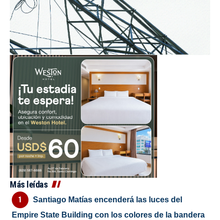
Más leídas
Santiago Matías encenderá las luces del
Empire State Building con los colores de la bandera