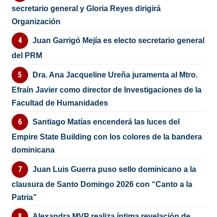
secretario general y Gloria Reyes dirigirá
Organización
Juan Garrigó Mejía es electo secretario general
del PRM
Dra. Ana Jacqueline Ureña juramenta al Mtro.
Efraín Javier como director de Investigaciones de la
Facultad de Humanidades
Santiago Matías encenderá las luces del
Empire State Building con los colores de la bandera
dominicana
Juan Luis Guerra puso sello dominicano a la
clausura de Santo Domingo 2026 con “Canto a la
Patria”
Alexandra MVP realiza íntima revelación de