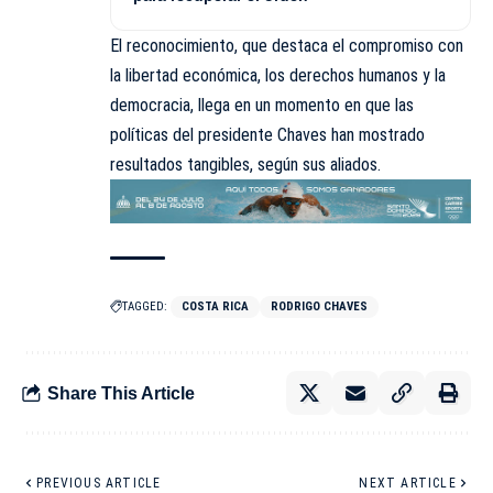
El reconocimiento, que destaca el compromiso con
la libertad económica, los derechos humanos y la
democracia, llega en un momento en que las
políticas del presidente Chaves han mostrado
resultados tangibles, según sus aliados.
TAGGED:
COSTA RICA
RODRIGO CHAVES
Share This Article
PREVIOUS ARTICLE
NEXT ARTICLE