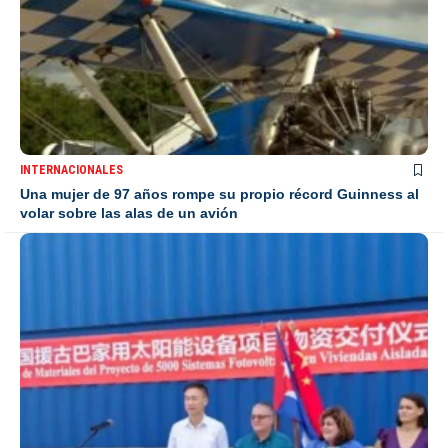
INTERNACIONALES
Una mujer de 97 años rompe su propio récord Guinness al
volar sobre las alas de un avión