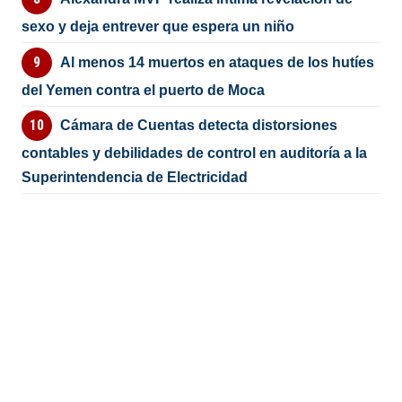
sexo y deja entrever que espera un niño
Al menos 14 muertos en ataques de los hutíes
del Yemen contra el puerto de Moca
Cámara de Cuentas detecta distorsiones
contables y debilidades de control en auditoría a la
Superintendencia de Electricidad