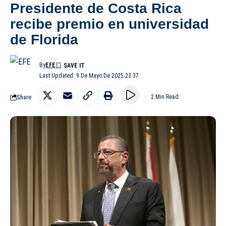
Presidente de Costa Rica
recibe premio en universidad
de Florida
By
EFE
Last Updated: 9 De Mayo De 2025 23:37
Share
2 Min Read