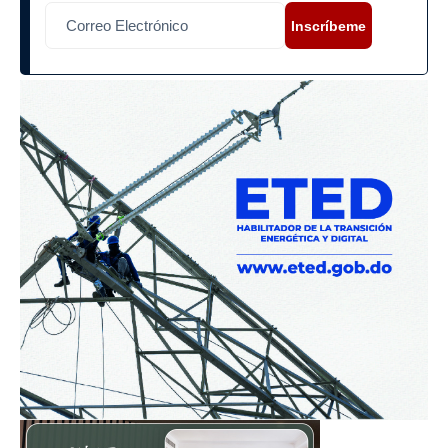
Inscríbeme