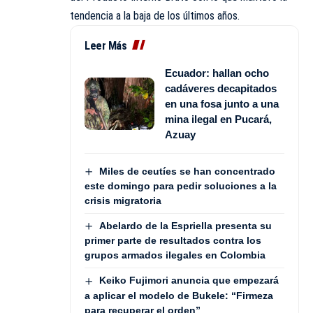
tendencia a la baja de los últimos años.
Leer Más
Ecuador: hallan ocho
cadáveres decapitados
en una fosa junto a una
mina ilegal en Pucará,
Azuay
Miles de ceutíes se han concentrado
este domingo para pedir soluciones a la
crisis migratoria
Abelardo de la Espriella presenta su
primer parte de resultados contra los
grupos armados ilegales en Colombia
Keiko Fujimori anuncia que empezará
a aplicar el modelo de Bukele: “Firmeza
para recuperar el orden”