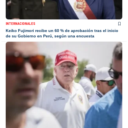
INTERNACIONALES
Keiko Fujimori recibe un 60 % de aprobación tras el inicio
de su Gobierno en Perú, según una encuesta