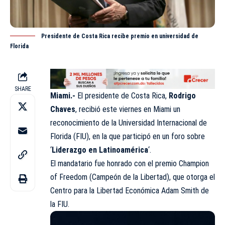
Presidente de Costa Rica recibe premio en universidad de
Florida
SHARE
Miami.-
El presidente de Costa Rica,
Rodrigo
Chaves
, recibió este viernes en Miami un
reconocimiento de la Universidad Internacional de
Florida (FIU), en la que participó en un foro sobre
‘
Liderazgo en Latinoamérica
‘.
El mandatario fue honrado con el premio Champion
of Freedom (Campeón de la Libertad), que otorga el
Centro para la Libertad Económica Adam Smith de
la FIU.