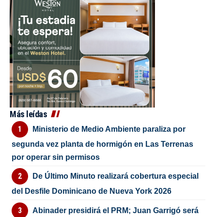
Más leídas
Ministerio de Medio Ambiente paraliza por
segunda vez planta de hormigón en Las Terrenas
por operar sin permisos
De Último Minuto realizará cobertura especial
del Desfile Dominicano de Nueva York 2026
Abinader presidirá el PRM; Juan Garrigó será