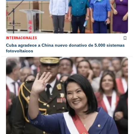
INTERNACIONALES
Cuba agradece a China nuevo donativo de 5.000 sistemas
fotovoltaicos