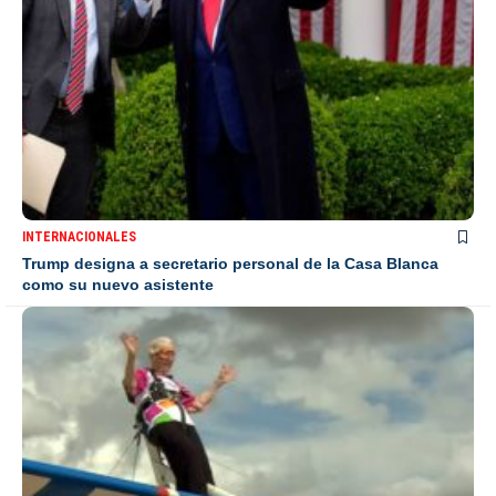
INTERNACIONALES
Trump designa a secretario personal de la Casa Blanca
como su nuevo asistente