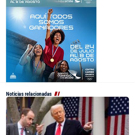
Noticias relacionadas