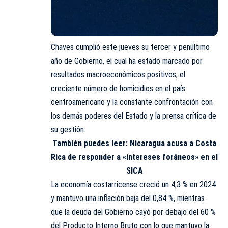
Chaves cumplió este jueves su tercer y penúltimo
año de Gobierno, el cual ha estado marcado por
resultados macroeconómicos positivos, el
creciente número de homicidios en el país
centroamericano y la constante confrontación con
los demás poderes del Estado y la prensa crítica de
su gestión.
También puedes leer:
Nicaragua acusa a Costa
Rica de responder a «intereses foráneos» en el
SICA
La economía costarricense creció un 4,3 % en 2024
y mantuvo una inflación baja del 0,84 %, mientras
que la deuda del Gobierno cayó por debajo del 60 %
del Producto Interno Bruto con lo que mantuvo la