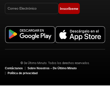
Inscríbeme
© De Último Minuto. Todos los derechos reservados.
Contáctanos
Sobre Nosotros – De Último Minuto
Política de privacidad