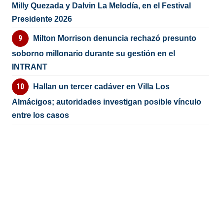
Milly Quezada y Dalvin La Melodía, en el Festival
Presidente 2026
Milton Morrison denuncia rechazó presunto
soborno millonario durante su gestión en el
INTRANT
Hallan un tercer cadáver en Villa Los
Almácigos; autoridades investigan posible vínculo
entre los casos