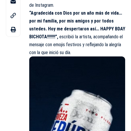
de Instagram.
“Agradecida con Dios por un año más de vida…
por mi familia, por mis amigos y por todos
ustedes. Hoy me despertaron así… HAPPY BDAY
BICHOTA!!!!!!!”,
escribió la artista, acompañando el
mensaje con emojis festivos y reflejando la alegría
con la que inició su día.