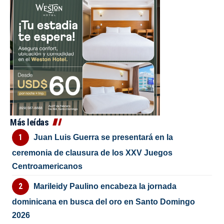
Más leídas
Juan Luis Guerra se presentará en la
ceremonia de clausura de los XXV Juegos
Centroamericanos
Marileidy Paulino encabeza la jornada
dominicana en busca del oro en Santo Domingo
2026