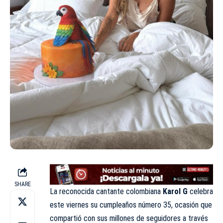
SHARE
La reconocida cantante colombiana
Karol G
celebra
este viernes su cumpleaños número 35, ocasión que
compartió con sus millones de seguidores a través