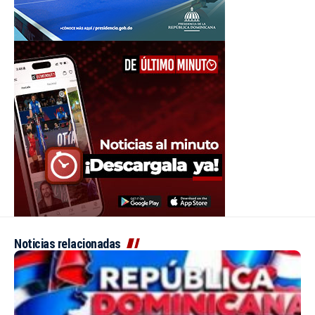
Noticias relacionadas