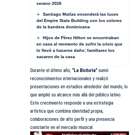
verano 2026
Santiago Matías encenderá las luces
del Empire State Building con los colores
de la bandera dominicana
Hijos de Pérez Hilton se encontraban
en casa al momento de sufrir la crisis que
lo llevó a hacerse daño; familiares los
sacaron de la casa
Durante el último año,
“La Bichota”
sumó
reconocimientos internacionales y realizó
presentaciones en estadios alrededor del mundo, lo
que amplió su alcance más allá del público latino.
Este crecimiento responde a una estrategia
artística que combina identidad propia,
colaboraciones de alto perfil y una presencia
constante en el mercado musical.