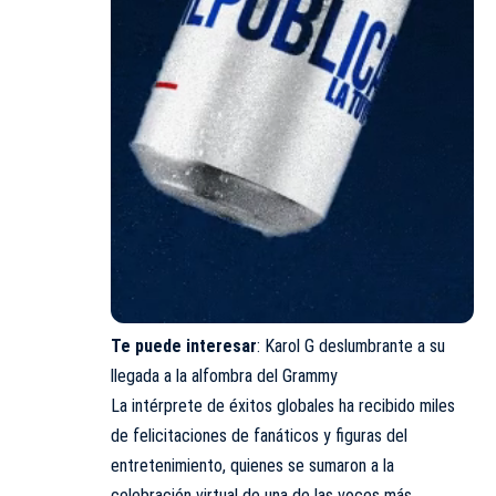
Te puede interesar
:
Karol G deslumbrante a su
llegada a la alfombra del Grammy
La intérprete de éxitos globales ha recibido miles
de felicitaciones de fanáticos y figuras del
entretenimiento, quienes se sumaron a la
celebración virtual de una de las voces más