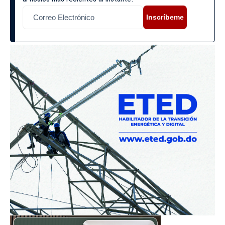
Inscríbeme