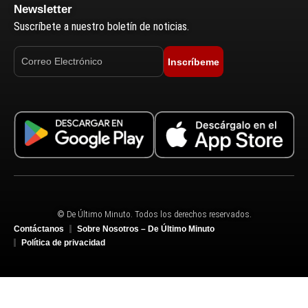
Newsletter
Suscríbete a nuestro boletín de noticias.
Inscríbeme
© De Último Minuto. Todos los derechos reservados.
Contáctanos
Sobre Nosotros – De Último Minuto
Política de privacidad