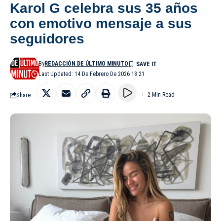
Karol G celebra sus 35 años
con emotivo mensaje a sus
seguidores
By
REDACCIÓN DE ÚLTIMO MINUTO
Last Updated: 14 De Febrero De 2026 18:21
Share
2 Min Read