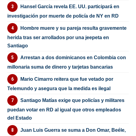
Hansel García revela EE. UU. participará en
investigación por muerte de policía de NY en RD
Hombre muere y su pareja resulta gravemente
herida tras ser arrollados por una jeepeta en
Santiago
Arrestan a dos dominicanos en Colombia con
millonaria suma de dinero y tarjetas bancarias
Mario Cimarro reitera que fue vetado por
Telemundo y asegura que la medida es ilegal
Santiago Matías exige que policías y militares
puedan votar en RD al igual que otros empleados
del Estado
Juan Luis Guerra se suma a Don Omar, Beéle,