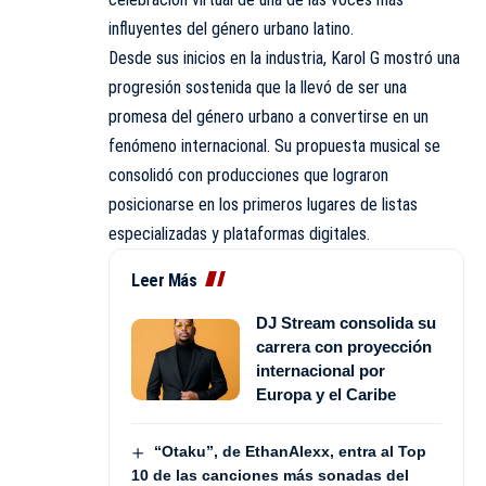
influyentes del género urbano latino.
Desde sus inicios en la industria, Karol G mostró una
progresión sostenida que la llevó de ser una
promesa del género urbano a convertirse en un
fenómeno internacional. Su propuesta musical se
consolidó con producciones que lograron
posicionarse en los primeros lugares de listas
especializadas y plataformas digitales.
Leer Más
DJ Stream consolida su
carrera con proyección
internacional por
Europa y el Caribe
“Otaku”, de EthanAlexx, entra al Top
10 de las canciones más sonadas del