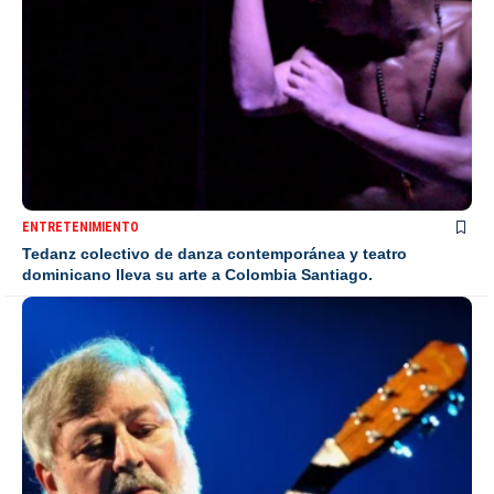
ENTRETENIMIENTO
Tedanz colectivo de danza contemporánea y teatro
dominicano lleva su arte a Colombia Santiago.