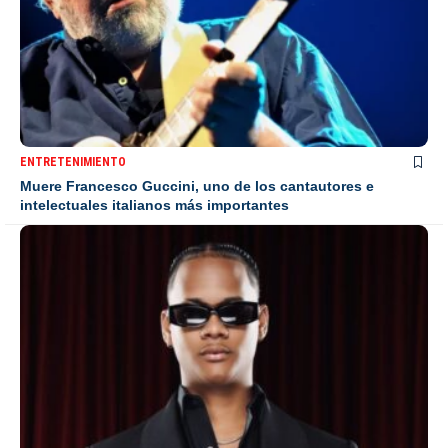
ENTRETENIMIENTO
Muere Francesco Guccini, uno de los cantautores e
intelectuales italianos más importantes