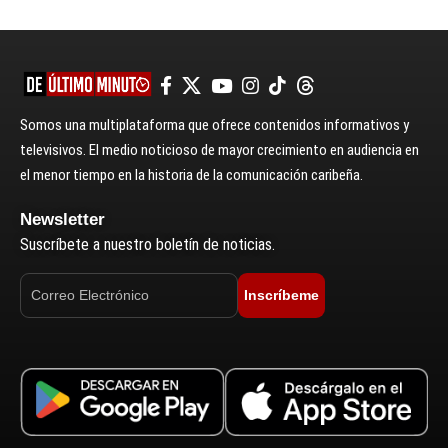
Somos una multiplataforma que ofrece contenidos informativos y
televisivos. El medio noticioso de mayor crecimiento en audiencia en
el menor tiempo en la historia de la comunicación caribeña.
Newsletter
Suscríbete a nuestro boletín de noticias.
Inscríbeme