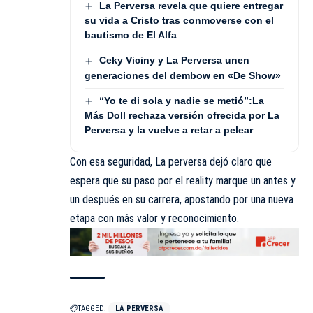
La Perversa revela que quiere entregar
su vida a Cristo tras conmoverse con el
bautismo de El Alfa
Ceky Viciny y La Perversa unen
generaciones del dembow en «De Show»
“Yo te di sola y nadie se metió”:La
Más Doll rechaza versión ofrecida por La
Perversa y la vuelve a retar a pelear
Con esa seguridad, La perversa dejó claro que
espera que su paso por el reality marque un antes y
un después en su carrera, apostando por una nueva
etapa con más valor y reconocimiento.
TAGGED:
LA PERVERSA