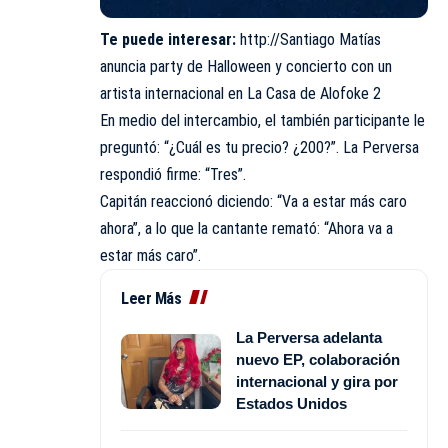
Te puede interesar:
http://Santiago Matías
anuncia party de Halloween y concierto con un
artista internacional en La Casa de Alofoke 2
En medio del intercambio, el también participante le
preguntó: “¿Cuál es tu precio? ¿200?”. La Perversa
respondió firme: “Tres”.
Capitán reaccionó diciendo: “Va a estar más caro
ahora”, a lo que la cantante remató: “Ahora va a
estar más caro”.
Leer Más
La Perversa adelanta
nuevo EP, colaboración
internacional y gira por
Estados Unidos