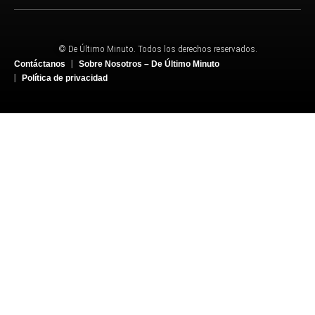
© De Último Minuto. Todos los derechos reservados.
Contáctanos
Sobre Nosotros – De Último Minuto
Política de privacidad