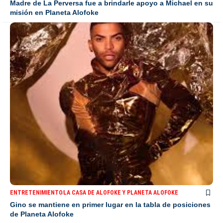
Madre de La Perversa fue a brindarle apoyo a Michael en su
misión en Planeta Alofoke
ENTRETENIMIENTO
LA CASA DE ALOFOKE Y PLANETA ALOFOKE
Gino se mantiene en primer lugar en la tabla de posiciones
de Planeta Alofoke