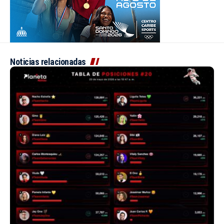
Noticias relacionadas