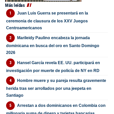
Más leídas
Juan Luis Guerra se presentará en la
ceremonia de clausura de los XXV Juegos
Centroamericanos
Marileidy Paulino encabeza la jornada
dominicana en busca del oro en Santo Domingo
2026
Hansel García revela EE. UU. participará en
investigación por muerte de policía de NY en RD
Hombre muere y su pareja resulta gravemente
herida tras ser arrollados por una jeepeta en
Santiago
Arrestan a dos dominicanos en Colombia con
millonaria suma de dinero y tarjetas bancarias