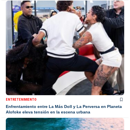
ENTRETENIMIENTO
Enfrentamiento entre La Más Doll y La Perversa en Planeta
Alofoke eleva tensión en la escena urbana