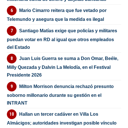
Mario Cimarro reitera que fue vetado por
Telemundo y asegura que la medida es ilegal
Santiago Matías exige que policías y militares
puedan votar en RD al igual que otros empleados
del Estado
Juan Luis Guerra se suma a Don Omar, Beéle,
Milly Quezada y Dalvin La Melodía, en el Festival
Presidente 2026
Milton Morrison denuncia rechazó presunto
soborno millonario durante su gestión en el
INTRANT
Hallan un tercer cadáver en Villa Los
Almácigos; autoridades investigan posible vínculo