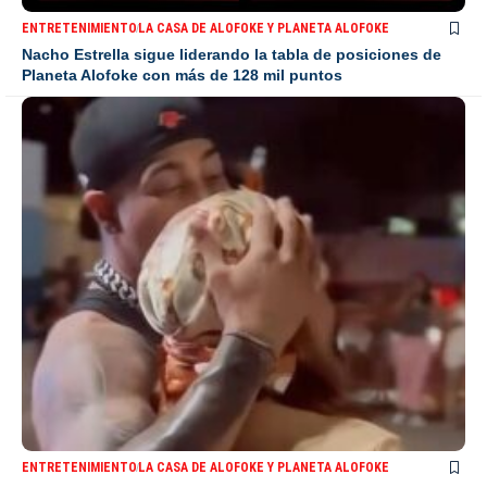
ENTRETENIMIENTO
LA CASA DE ALOFOKE Y PLANETA ALOFOKE
Nacho Estrella sigue liderando la tabla de posiciones de
Planeta Alofoke con más de 128 mil puntos
ENTRETENIMIENTO
LA CASA DE ALOFOKE Y PLANETA ALOFOKE