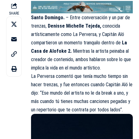
SHARE
Santo Domingo.
– Entre conversación y un par de
trenzas,
Denisse Michelle Tejeda,
conocida
artísticamente como La Perversa, y Capitán Aló
compartieron un momento tranquilo dentro de
La
Casa de Alofoke 2.
Mientras la artista peinaba al
creador de contenido, ambos hablaron sobre lo que
implica la vida en el mundo artístico.
La Perversa comentó que tenía mucho tiempo sin
hacer trenzas, y fue entonces cuando Capitán Aló le
dijo: “Ese mundo del artista no le da break a uno, y
más cuando tú tienes muchas canciones pegadas y
un repertorio que te contrata por todos lados”.