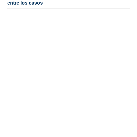
entre los casos