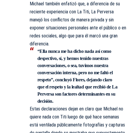
Michael también enfatizó que, a diferencia de su
reciente experiencia con La Titi, La Perversa
manejó los conflictos de manera privada y sin
exponer situaciones personales ante el público o en
redes sociales, algo que para él marcó una gran
diferencia.
“Ella nunca me ha dicho nada así como
despectivo, sí, y hemos tenido nuestras
conversaciones, o sea, tuvimos nuestra
conversación interna, pero no me faltó el
respeto”, concluyó Flores, dejando claro
que el respeto y la lealtad que recibió de La
Perversa son factores determinantes en su
decisión.
Estas declaraciones dejan en claro que Michael no
quiere nada con Titi luego de qué hace semanas
está ventilada públicamente fotografías y capturas
de pantalla donde se mostraba que supuestamente