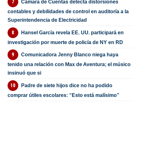
Cámara de Cuentas detecta distorsiones
contables y debilidades de control en auditoría a la
Superintendencia de Electricidad
Hansel García revela EE. UU. participará en
investigación por muerte de policía de NY en RD
Comunicadora Jenny Blanco niega haya
tenido una relación con Max de Aventura; el músico
insinuó que si
Padre de siete hijos dice no ha podido
comprar útiles escolares: “Esto está malísimo”