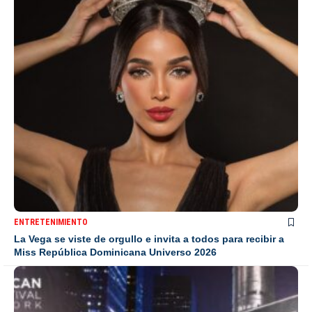
ENTRETENIMIENTO
La Vega se viste de orgullo e invita a todos para recibir a
Miss República Dominicana Universo 2026