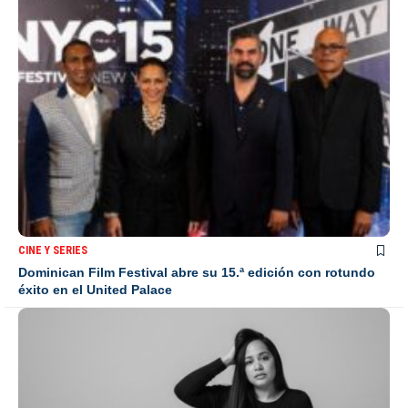
CINE Y SERIES
Dominican Film Festival abre su 15.ª edición con rotundo
éxito en el United Palace