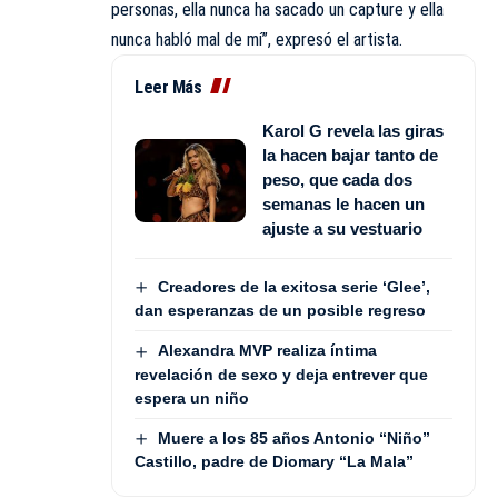
personas, ella nunca ha sacado un capture y ella
nunca habló mal de mí”, expresó el artista.
Leer Más
Karol G revela las giras
la hacen bajar tanto de
peso, que cada dos
semanas le hacen un
ajuste a su vestuario
Creadores de la exitosa serie ‘Glee’,
dan esperanzas de un posible regreso
Alexandra MVP realiza íntima
revelación de sexo y deja entrever que
espera un niño
Muere a los 85 años Antonio “Niño”
Castillo, padre de Diomary “La Mala”