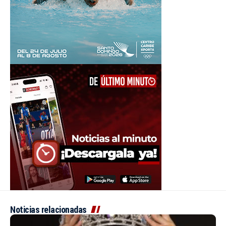
Noticias relacionadas