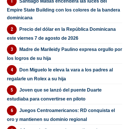
Santiago Matías encenderá las luces del
Empire State Building con los colores de la bandera
dominicana
Precio del dólar en la República Dominicana
este viernes 7 de agosto de 2026
Madre de Marileidy Paulino expresa orgullo por
los logros de su hija
Don Miguelo le eleva la vara a los padres al
regalarle un Rolex a su hija
Joven que se lanzó del puente Duarte
estudiaba para convertirse en piloto
Juegos Centroamericanos: RD conquista el
oro y mantienen su dominio regional