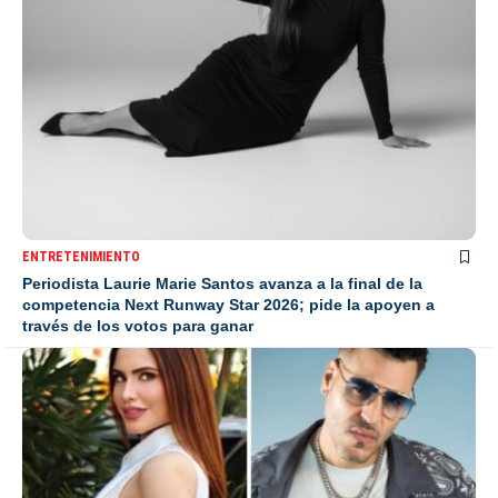
ENTRETENIMIENTO
Periodista Laurie Marie Santos avanza a la final de la
competencia Next Runway Star 2026; pide la apoyen a
través de los votos para ganar