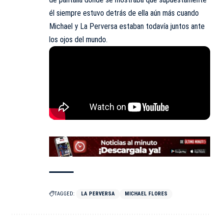
él siempre estuvo detrás de ella aún más cuando
Michael y La Perversa estaban todavía juntos ante
los ojos del mundo.
TAGGED:
LA PERVERSA
MICHAEL FLORES