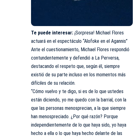
Te puede interesar:
¡Sorpresa! Michael Flores
actuará en el espectáculo “Alofoke en el Agannis”
Ante el cuestionamiento, Michael Flores respondió
contundentemente y defendió a La Perversa,
destacando el respeto que, según él, siempre
existió de su parte incluso en los momentos más
difíciles de su relación.
“Cómo vuelvo y te digo, si es de lo que ustedes
están diciendo, yo me quedo con la barrial, con la
que las personas menosprecian, a la que siempre
han menospreciado. ¿Por qué razón? Porque
independientemente de lo que haya sido, yo haya
hecho a ella o lo que haya hecho delante de las