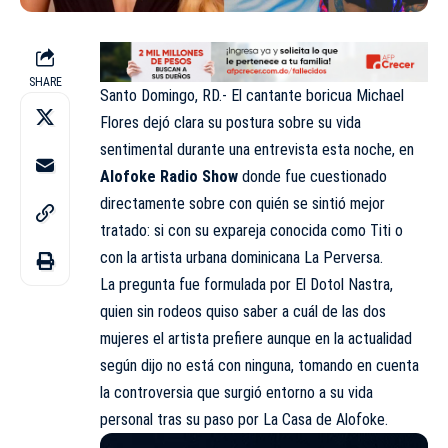
SHARE
Santo Domingo, RD.- El cantante boricua Michael
Flores dejó clara su postura sobre su vida
sentimental durante una entrevista esta noche, en
Alofoke Radio Show
donde fue cuestionado
directamente sobre con quién se sintió mejor
tratado: si con su expareja conocida como Titi o
con la artista urbana dominicana La Perversa.
La pregunta fue formulada por El Dotol Nastra,
quien sin rodeos quiso saber a cuál de las dos
mujeres el artista prefiere aunque en la actualidad
según dijo no está con ninguna, tomando en cuenta
la controversia que surgió entorno a su vida
personal tras su paso por La Casa de Alofoke.