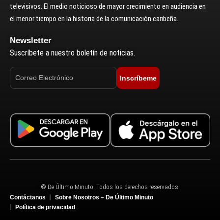
televisivos. El medio noticioso de mayor crecimiento en audiencia en
el menor tiempo en la historia de la comunicación caribeña.
Newsletter
Suscríbete a nuestro boletín de noticias.
Inscríbeme
© De Último Minuto. Todos los derechos reservados.
Contáctanos
Sobre Nosotros – De Último Minuto
Política de privacidad