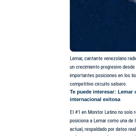
Lemar, cantante venezolano radi
un crecimiento progresivo desde 
importantes posiciones en los li
competitivo circuito salsero.
Te puede interesar:
Lemar c
internacional exitosa
El #1 en Monitor Latino no solo 
posiciona a Lemar como una de l
actual, respaldado por datos real