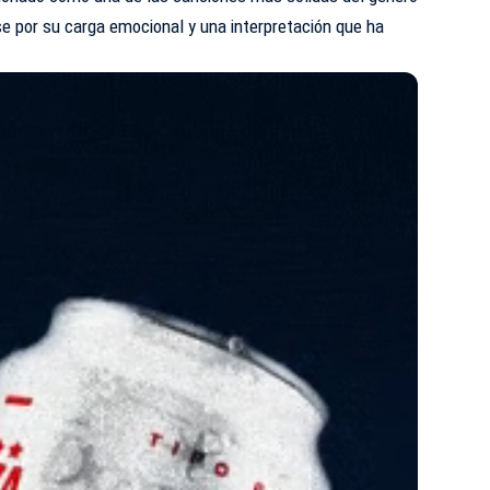
se por su carga emocional y una interpretación que ha