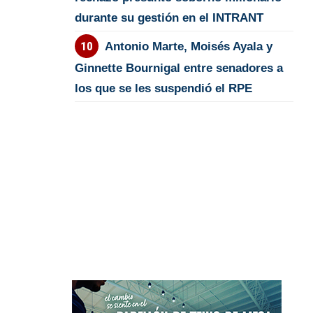
durante su gestión en el INTRANT
Antonio Marte, Moisés Ayala y
Ginnette Bournigal entre senadores a
los que se les suspendió el RPE