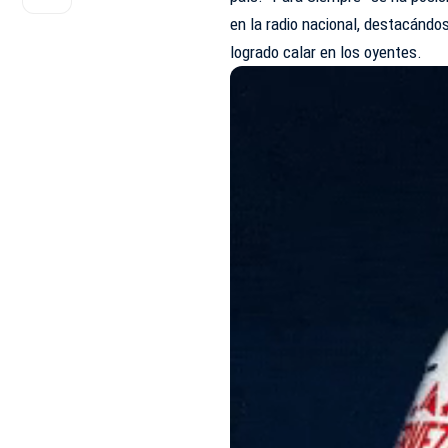
en la radio nacional, destacándo
logrado calar en los oyentes.