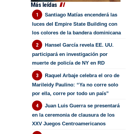
Más leídas
Santiago Matías encenderá las
luces del Empire State Building con
los colores de la bandera dominicana
Hansel García revela EE. UU.
participará en investigación por
muerte de policía de NY en RD
Raquel Arbaje celebra el oro de
Marileidy Paulino: “Ya no corre solo
por ella, corre por todo un país”
Juan Luis Guerra se presentará
en la ceremonia de clausura de los
XXV Juegos Centroamericanos