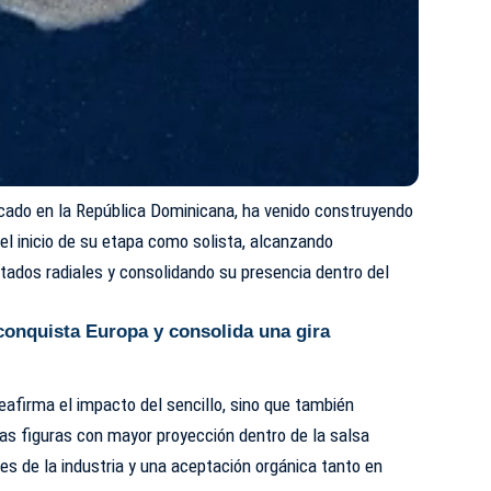
cado en la República Dominicana, ha venido construyendo
el inicio de su etapa como solista, alcanzando
stados radiales y consolidando su presencia dentro del
onquista Europa y consolida una gira
reafirma el impacto del sencillo, sino que también
as figuras con mayor proyección dentro de la salsa
es de la industria y una aceptación orgánica tanto en