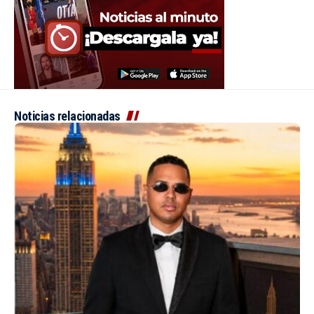
Noticias relacionadas