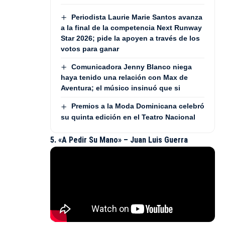
Periodista Laurie Marie Santos avanza
a la final de la competencia Next Runway
Star 2026; pide la apoyen a través de los
votos para ganar
Comunicadora Jenny Blanco niega
haya tenido una relación con Max de
Aventura; el músico insinuó que si
Premios a la Moda Dominicana celebró
su quinta edición en el Teatro Nacional
5. «A Pedir Su Mano» – Juan Luis Guerra