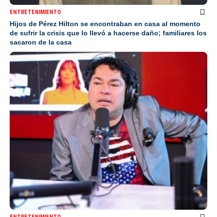
ENTRETENIMIENTO
Hijos de Pérez Hilton se encontraban en casa al momento
de sufrir la crisis que lo llevó a hacerse daño; familiares los
sacaron de la casa