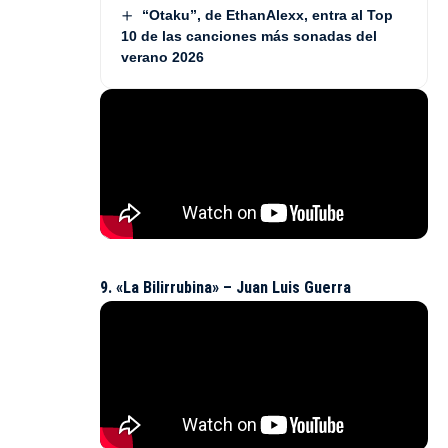
“Otaku”, de EthanAlexx, entra al Top
10 de las canciones más sonadas del
verano 2026
9. «La Bilirrubina» – Juan Luis Guerra