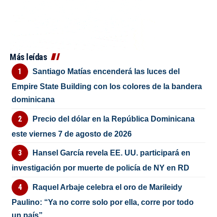
Más leídas
Santiago Matías encenderá las luces del
Empire State Building con los colores de la bandera
dominicana
Precio del dólar en la República Dominicana
este viernes 7 de agosto de 2026
Hansel García revela EE. UU. participará en
investigación por muerte de policía de NY en RD
Raquel Arbaje celebra el oro de Marileidy
Paulino: “Ya no corre solo por ella, corre por todo
un país”