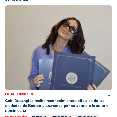
ENTRETENIMIENTO
Gabi Desangles recibe reconocimientos oficiales de las
ciudades de Boston y Lawrence por su aporte a la cultura
dominicana
Nacionales
Internacionales
Deultimominuto