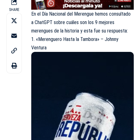
SHARE
En el Día Nacional del Merengue hemos consultado
a ChatGPT sobre cuáles son los 9 mejores
merengues de la historia y esta fue su respuesta:
1. «Merenguero Hasta la Tambora» – Johnny
Ventura