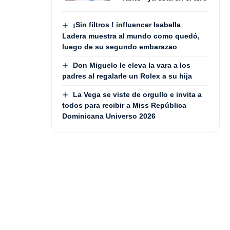
¡Sin filtros ! influencer Isabella
Ladera muestra al mundo como quedó,
luego de su segundo embarazao
Don Miguelo le eleva la vara a los
padres al regalarle un Rolex a su hija
La Vega se viste de orgullo e invita a
todos para recibir a Miss República
Dominicana Universo 2026