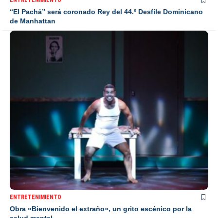
ENTRETENIMIENTO
“El Pachá” será coronado Rey del 44.º Desfile Dominicano
de Manhattan
ENTRETENIMIENTO
Obra «Bienvenido el extraño», un grito escénico por la
salud mental