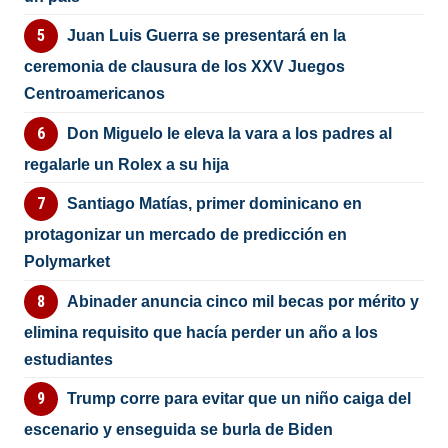
Juan Luis Guerra se presentará en la
ceremonia de clausura de los XXV Juegos
Centroamericanos
Don Miguelo le eleva la vara a los padres al
regalarle un Rolex a su hija
Santiago Matías, primer dominicano en
protagonizar un mercado de predicción en
Polymarket
Abinader anuncia cinco mil becas por mérito y
elimina requisito que hacía perder un año a los
estudiantes
Trump corre para evitar que un niño caiga del
escenario y enseguida se burla de Biden