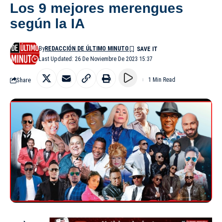
Los 9 mejores merengues
según la IA
By
REDACCIÓN DE ÚLTIMO MINUTO
Last Updated: 26 De Noviembre De 2023 15:37
Share
1 Min Read