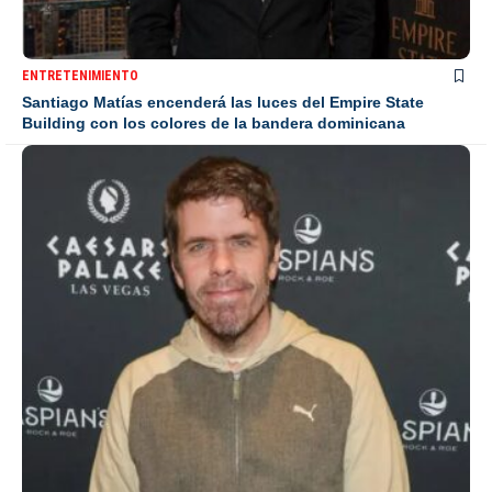
ENTRETENIMIENTO
Santiago Matías encenderá las luces del Empire State
Building con los colores de la bandera dominicana