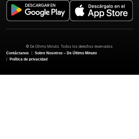
© De Último Minuto. Todos los derechos reservados.
Contáctanos
Sobre Nosotros – De Último Minuto
Política de privacidad