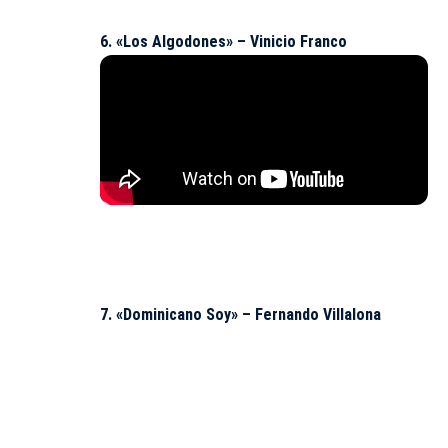
6. «Los Algodones» – Vinicio Franco
7. «Dominicano Soy» – Fernando Villalona