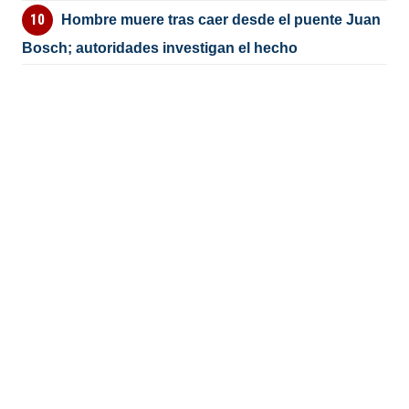
Hombre muere tras caer desde el puente Juan
Bosch; autoridades investigan el hecho