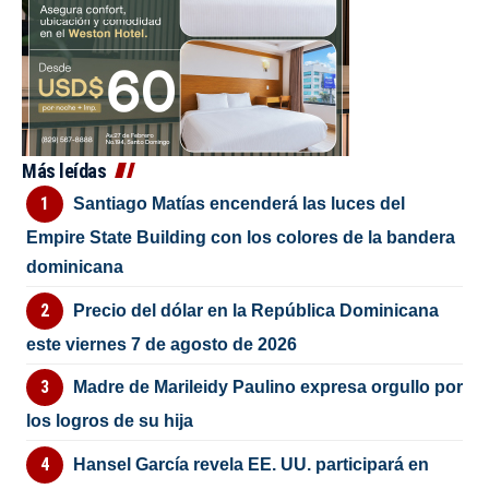
Más leídas
Santiago Matías encenderá las luces del
Empire State Building con los colores de la bandera
dominicana
Precio del dólar en la República Dominicana
este viernes 7 de agosto de 2026
Madre de Marileidy Paulino expresa orgullo por
los logros de su hija
Hansel García revela EE. UU. participará en