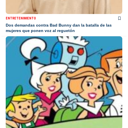
ENTRETENIMIENTO
Dos demandas contra Bad Bunny dan la batalla de las
mujeres que ponen voz al reguetón