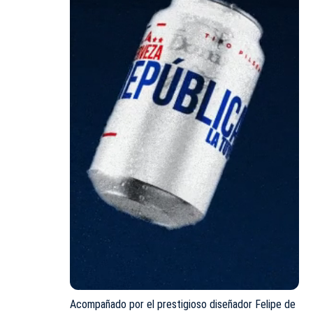
Acompañado por el prestigioso diseñador Felipe de