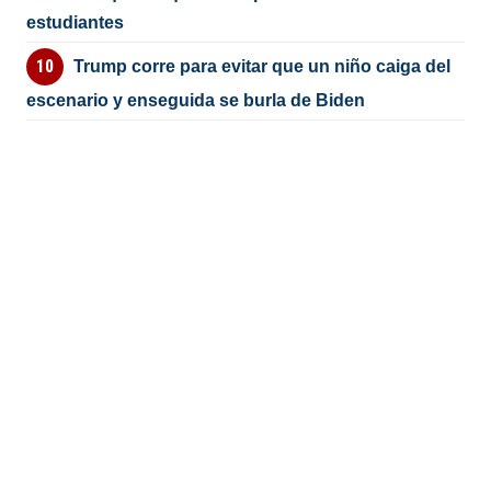
estudiantes
Trump corre para evitar que un niño caiga del
escenario y enseguida se burla de Biden