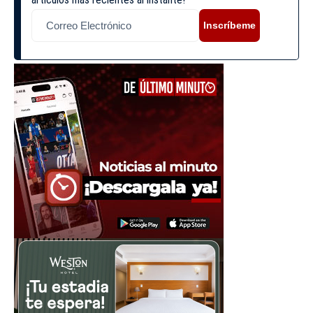
Inscríbeme