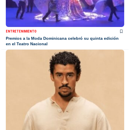
ENTRETENIMIENTO
Premios a la Moda Dominicana celebró su quinta edición
en el Teatro Nacional