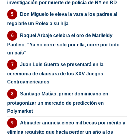
investigación por muerte de policía de NY en RD
Don Miguelo le eleva la vara a los padres al
regalarle un Rolex a su hija
Raquel Arbaje celebra el oro de Marileidy
Paulino: “Ya no corre solo por ella, corre por todo
un país”
Juan Luis Guerra se presentará en la
ceremonia de clausura de los XXV Juegos
Centroamericanos
Santiago Matías, primer dominicano en
protagonizar un mercado de predicción en
Polymarket
Abinader anuncia cinco mil becas por mérito y
elimina requisito que hacía perder un año a los