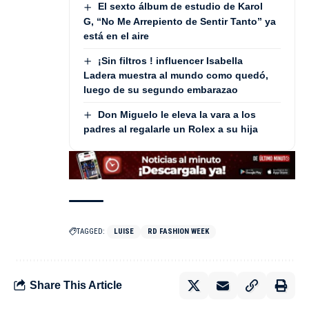
El sexto álbum de estudio de Karol
G, “No Me Arrepiento de Sentir Tanto” ya
está en el aire
¡Sin filtros ! influencer Isabella
Ladera muestra al mundo como quedó,
luego de su segundo embarazao
Don Miguelo le eleva la vara a los
padres al regalarle un Rolex a su hija
TAGGED:
LUISE
RD FASHION WEEK
Share This Article