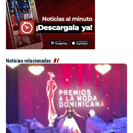
Noticias relacionadas