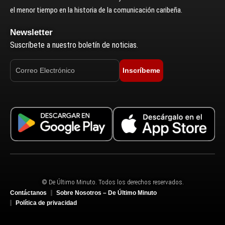
el menor tiempo en la historia de la comunicación caribeña.
Newsletter
Suscríbete a nuestro boletín de noticias.
Inscríbeme
© De Último Minuto. Todos los derechos reservados.
Contáctanos
Sobre Nosotros – De Último Minuto
Política de privacidad