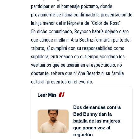
participar en el homenaje póstumo, donde
previamente se había confirmado la presentación de
la hija menor del intérprete de “Color de Rosa”.
En dicho comunicado, Reynoso habría dejado claro
que aunque ni ella ni Ana Beatriz formarán parte del
tributo, sí cumplirá con su responsabilidad como
suplidora, entregando en el tiempo acordado los
vestuarios que se usarán en el espectáculo, no
obstante, reitera que ni Ana Beatriz ni su familia
estarán presentes en el evento.
Leer Más
Dos demandas contra
Bad Bunny dan la
batalla de las mujeres
que ponen voz al
reguetón