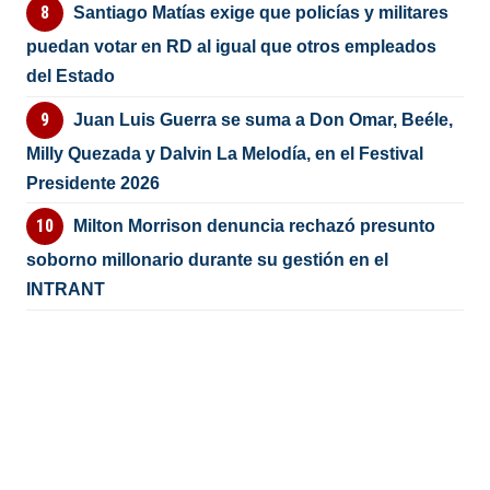
Santiago Matías exige que policías y militares
puedan votar en RD al igual que otros empleados
del Estado
Juan Luis Guerra se suma a Don Omar, Beéle,
Milly Quezada y Dalvin La Melodía, en el Festival
Presidente 2026
Milton Morrison denuncia rechazó presunto
soborno millonario durante su gestión en el
INTRANT