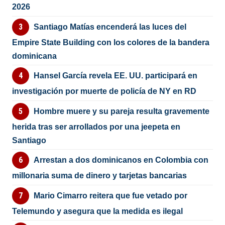
2026
Santiago Matías encenderá las luces del
Empire State Building con los colores de la bandera
dominicana
Hansel García revela EE. UU. participará en
investigación por muerte de policía de NY en RD
Hombre muere y su pareja resulta gravemente
herida tras ser arrollados por una jeepeta en
Santiago
Arrestan a dos dominicanos en Colombia con
millonaria suma de dinero y tarjetas bancarias
Mario Cimarro reitera que fue vetado por
Telemundo y asegura que la medida es ilegal