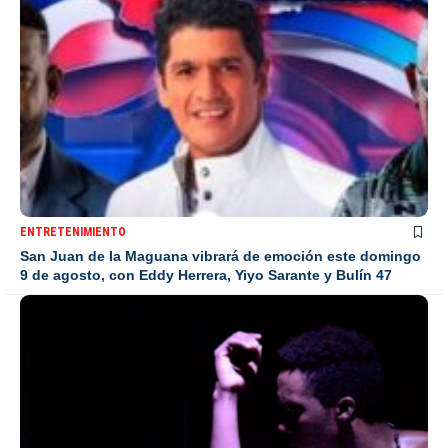
ENTRETENIMIENTO
San Juan de la Maguana vibrará de emoción este domingo
9 de agosto, con Eddy Herrera, Yiyo Sarante y Bulín 47