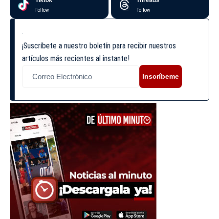
Follow
Follow
¡Suscríbete a nuestro boletín para recibir nuestros
artículos más recientes al instante!
Inscríbeme