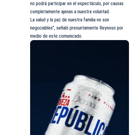
no podrá participar en el espectáculo, por causas
completamente ajenas a nuestra voluntad.
La salud y la paz de nuestra familia no son
negociables”, señaló presuntamente Reynoso por
medio de este comunicado.