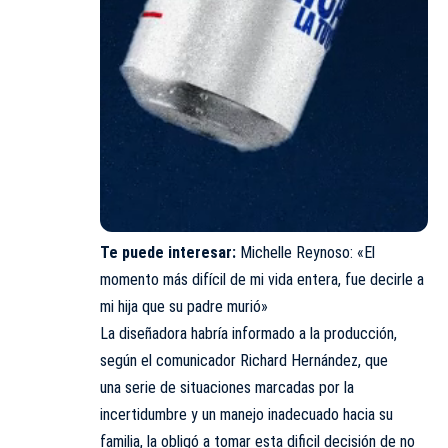
Te puede interesar:
Michelle Reynoso: «El
momento más difícil de mi vida entera, fue decirle a
mi hija que su padre murió»
La diseñadora habría informado a la producción,
según el comunicador Richard Hernández, que
una serie de situaciones marcadas por la
incertidumbre y un manejo inadecuado hacia su
familia, la obligó a tomar esta dificil decisión de no