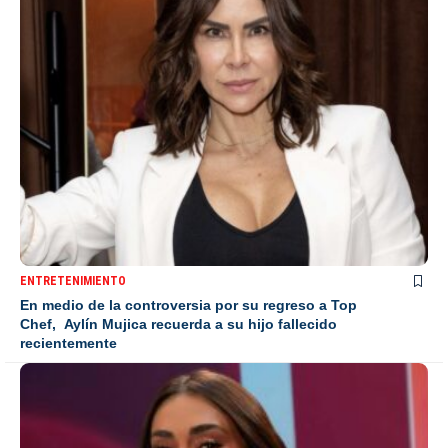
ENTRETENIMIENTO
En medio de la controversia por su regreso a Top
Chef, Aylín Mujica recuerda a su hijo fallecido
recientemente