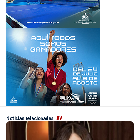
Noticias relacionadas