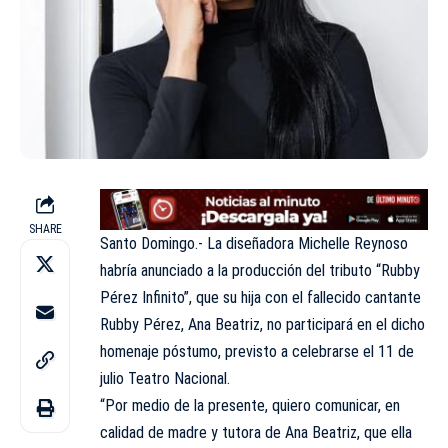
SHARE
Santo Domingo.- La diseñadora Michelle Reynoso
habría anunciado a la producción del tributo “Rubby
Pérez Infinito”, que su hija con el fallecido cantante
Rubby Pérez, Ana Beatriz, no participará en el dicho
homenaje póstumo, previsto a celebrarse el 11 de
julio Teatro Nacional.
“Por medio de la presente, quiero comunicar, en
calidad de madre y tutora de Ana Beatriz, que ella