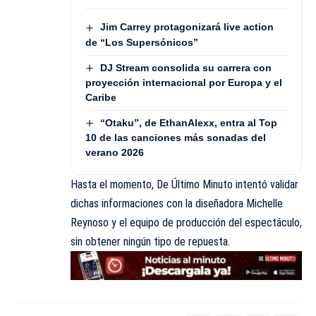
Jim Carrey protagonizará live action
de “Los Supersónicos”
DJ Stream consolida su carrera con
proyección internacional por Europa y el
Caribe
“Otaku”, de EthanAlexx, entra al Top
10 de las canciones más sonadas del
verano 2026
Hasta el momento, De Último Minuto intentó validar
dichas informaciones con la diseñadora Michelle
Reynoso y el equipo de producción del espectáculo,
sin obtener ningún tipo de repuesta.