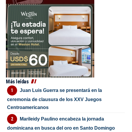
Más leídas
Juan Luis Guerra se presentará en la
ceremonia de clausura de los XXV Juegos
Centroamericanos
Marileidy Paulino encabeza la jornada
dominicana en busca del oro en Santo Domingo