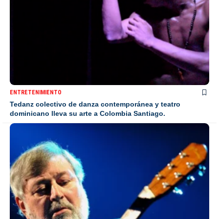
ENTRETENIMIENTO
Tedanz colectivo de danza contemporánea y teatro
dominicano lleva su arte a Colombia Santiago.