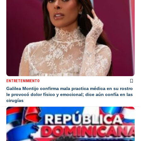
ENTRETENIMIENTO
Galilea Montijo confirma mala practica médica en su rostro
le provocó dolor físico y emocional; dice aún confía en las
cirugías