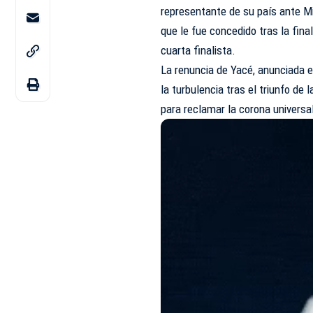
representante de su país ante Mi
que le fue concedido tras la fi
cuarta finalista.
La renuncia de
Yacé
, anunciada 
la turbulencia tras el triunfo de
para reclamar la corona universa