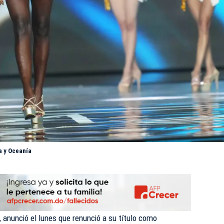
ca y Oceanía
, anunció el lunes que renunció a su título como