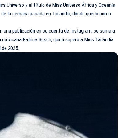
ss Universo y al título de Miss Universo África y Oceanía
nal de la semana pasada en Tailandia, donde quedó como
en una publicación en su cuenta de Instagram, se suma a
 la mexicana Fátima Bosch, quien superó a Miss Tailandia
l de 2025.