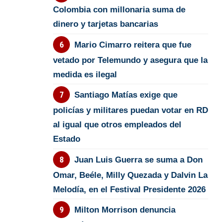
Colombia con millonaria suma de
dinero y tarjetas bancarias
Mario Cimarro reitera que fue
vetado por Telemundo y asegura que la
medida es ilegal
Santiago Matías exige que
policías y militares puedan votar en RD
al igual que otros empleados del
Estado
Juan Luis Guerra se suma a Don
Omar, Beéle, Milly Quezada y Dalvin La
Melodía, en el Festival Presidente 2026
Milton Morrison denuncia