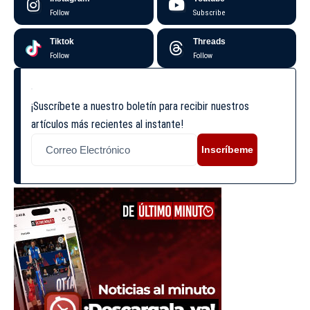
Follow
Subscribe
Tiktok
Threads
Follow
Follow
¡Suscríbete a nuestro boletín para recibir nuestros
artículos más recientes al instante!
Inscríbeme