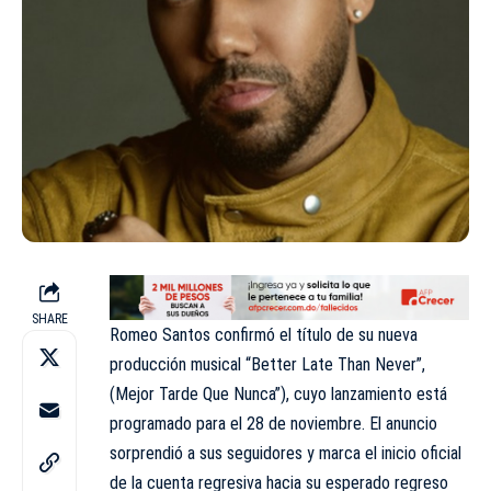
SHARE
Romeo Santos confirmó el título de su nueva
producción musical “Better Late Than Never”,
(Mejor Tarde Que Nunca”), cuyo lanzamiento está
programado para el 28 de noviembre. El anuncio
sorprendió a sus seguidores y marca el inicio oficial
de la cuenta regresiva hacia su esperado regreso