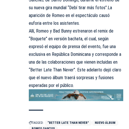
su nueva gira mundial “Debí tirar más fotos”.La
aparición de Romeo en el espectáculo causó
euforia entre los asistentes.
Allí, Romeo y Bad Bunny estrenaron el remix de
“Boquete” en versión bachata, el cual, según
expresó el equipo de prensa del evento, fue una
exclusiva en República Dominicana y corresponde a
una de las colaboraciones que vienen incluidas en
“Better Late Than Never”. Este adelanto dejó claro
que el nuevo álbum traerá sorpresas y fusiones
esperadas por el público.
TAGGED:
“BETTER LATE THAN NEVER”
NUEVO ÁLBUM
ROMEO SANTOS