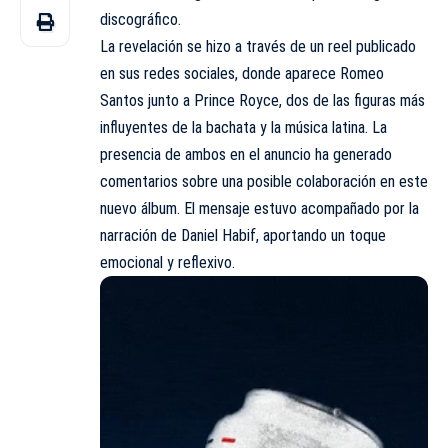
discográfico.
La revelación se hizo a través de un reel publicado
en sus redes sociales, donde aparece Romeo
Santos junto a Prince Royce, dos de las figuras más
influyentes de la bachata y la música latina. La
presencia de ambos en el anuncio ha generado
comentarios sobre una posible colaboración en este
nuevo álbum. El mensaje estuvo acompañado por la
narración de Daniel Habif, aportando un toque
emocional y reflexivo.