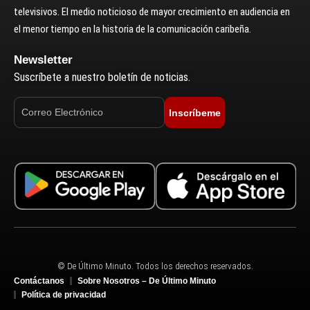
televisivos. El medio noticioso de mayor crecimiento en audiencia en
el menor tiempo en la historia de la comunicación caribeña.
Newsletter
Suscríbete a nuestro boletín de noticias.
Inscríbeme
© De Último Minuto. Todos los derechos reservados.
Contáctanos
Sobre Nosotros – De Último Minuto
Política de privacidad