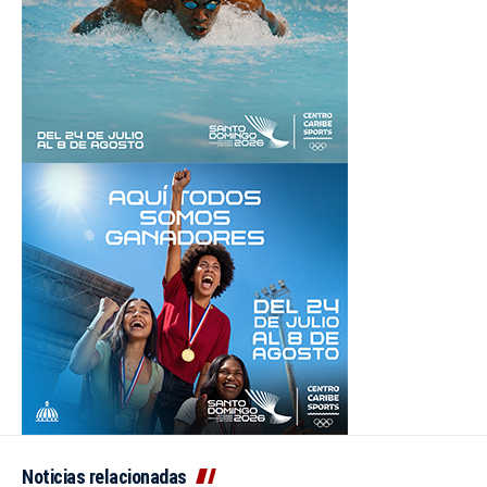
Noticias relacionadas