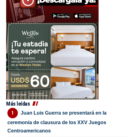
Más leídas
Juan Luis Guerra se presentará en la
ceremonia de clausura de los XXV Juegos
Centroamericanos