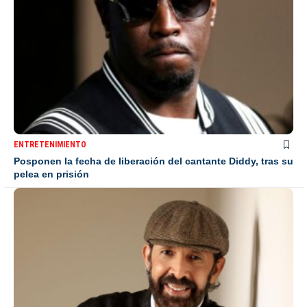
ENTRETENIMIENTO
Posponen la fecha de liberación del cantante Diddy, tras su
pelea en prisión