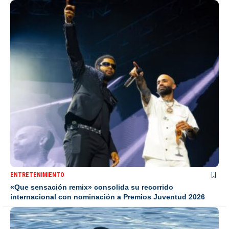
ENTRETENIMIENTO
«Que sensación remix» consolida su recorrido
internacional con nominación a Premios Juventud 2026