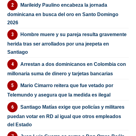
Marileidy Paulino encabeza la jornada
dominicana en busca del oro en Santo Domingo
2026
Hombre muere y su pareja resulta gravemente
herida tras ser arrollados por una jeepeta en
Santiago
Arrestan a dos dominicanos en Colombia con
millonaria suma de dinero y tarjetas bancarias
Mario Cimarro reitera que fue vetado por
Telemundo y asegura que la medida es ilegal
Santiago Matías exige que policías y militares
puedan votar en RD al igual que otros empleados
del Estado