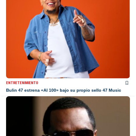
ENTRETENIMIENTO
Bulin 47 estrena «Al 100» bajo su propio sello 47 Music