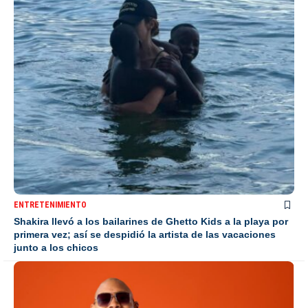
ENTRETENIMIENTO
Shakira llevó a los bailarines de Ghetto Kids a la playa por
primera vez; así se despidió la artista de las vacaciones
junto a los chicos