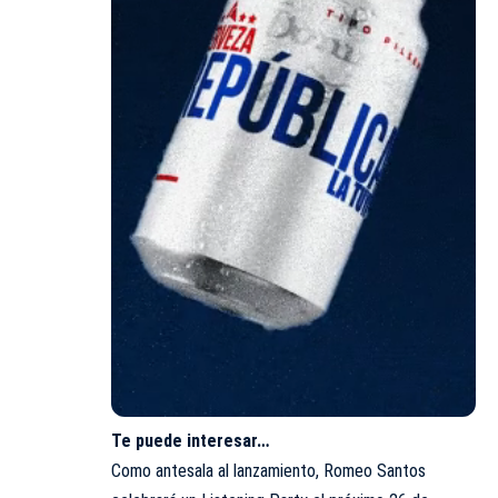
Te puede interesar…
Como antesala al lanzamiento, Romeo Santos