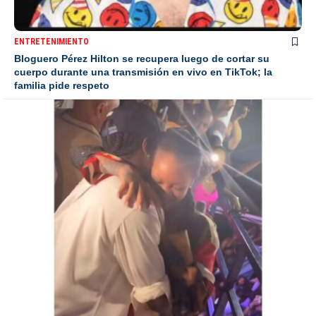
ENTRETENIMIENTO
Bloguero Pérez Hilton se recupera luego de cortar su
cuerpo durante una transmisión en vivo en TikTok; la
familia pide respeto