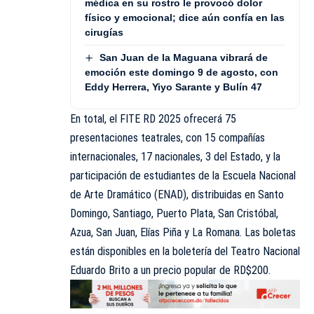
médica en su rostro le provocó dolor
físico y emocional; dice aún confía en las
cirugías
San Juan de la Maguana vibrará de
emoción este domingo 9 de agosto, con
Eddy Herrera, Yiyo Sarante y Bulín 47
En total, el FITE RD 2025 ofrecerá 75
presentaciones teatrales, con 15 compañías
internacionales, 17 nacionales, 3 del Estado, y la
participación de estudiantes de la Escuela Nacional
de Arte Dramático (ENAD), distribuidas en Santo
Domingo, Santiago, Puerto Plata, San Cristóbal,
Azua, San Juan, Elías Piña y La Romana. Las boletas
están disponibles en la boletería del Teatro Nacional
Eduardo Brito a un precio popular de RD$200.