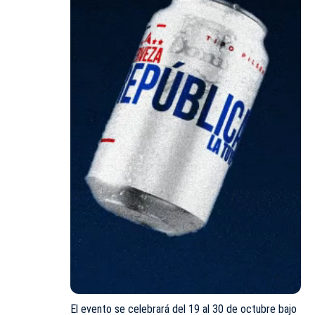
El evento se celebrará del 19 al 30 de octubre bajo