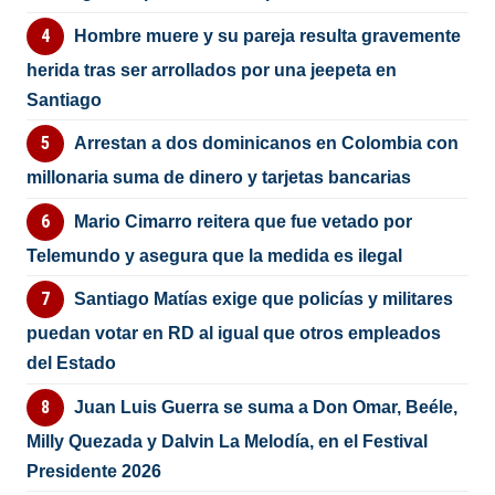
Hombre muere y su pareja resulta gravemente
herida tras ser arrollados por una jeepeta en
Santiago
Arrestan a dos dominicanos en Colombia con
millonaria suma de dinero y tarjetas bancarias
Mario Cimarro reitera que fue vetado por
Telemundo y asegura que la medida es ilegal
Santiago Matías exige que policías y militares
puedan votar en RD al igual que otros empleados
del Estado
Juan Luis Guerra se suma a Don Omar, Beéle,
Milly Quezada y Dalvin La Melodía, en el Festival
Presidente 2026