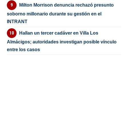
Milton Morrison denuncia rechazó presunto
soborno millonario durante su gestión en el
INTRANT
Hallan un tercer cadáver en Villa Los
Almácigos; autoridades investigan posible vínculo
entre los casos