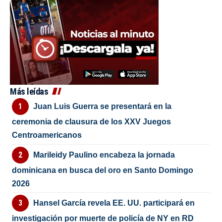
Más leídas
Juan Luis Guerra se presentará en la
ceremonia de clausura de los XXV Juegos
Centroamericanos
Marileidy Paulino encabeza la jornada
dominicana en busca del oro en Santo Domingo
2026
Hansel García revela EE. UU. participará en
investigación por muerte de policía de NY en RD