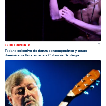
ENTRETENIMIENTO
Tedanz colectivo de danza contemporánea y teatro
dominicano lleva su arte a Colombia Santiago.