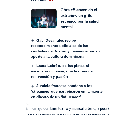
Obra «Bienvenido el
extraño», un grito
escénico por la salud
mental
Gabi Desangles recibe
reconocimientos oficiales de las
ciudades de Boston y Lawrence por su
aporte a la cultura dominicana
Laura Lebrón: de las pistas al
escenario circense, una historia de
reinvención y pasión
Justicia francesa condena a los
‘streamers’ que participaron en la muerte
en directo de un ‘influencer’
El montaje combina teatro y musical urbano, y podrá