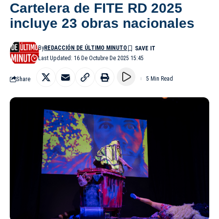
Cartelera de FITE RD 2025
incluye 23 obras nacionales
By
REDACCIÓN DE ÚLTIMO MINUTO
Last Updated: 16 De Octubre De 2025 15:45
Share
5 Min Read