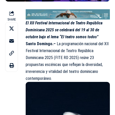
SHARE
El XII Festival Internacional de Teatro República
Dominicana 2025 se celebrará del 19 al 30 de
octubre bajo el lema “El teatro somos todos”
Santo Domingo.–
La programación nacional del XII
Festival Internacional de Teatro República
Dominicana 2025 (FITE RD 2025) reúne 23
propuestas escénicas que reflejan la diversidad,
irreverencia y vitalidad del teatro dominicano
contemporáneo.