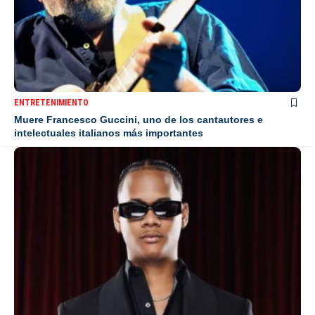
ENTRETENIMIENTO
Muere Francesco Guccini, uno de los cantautores e
intelectuales italianos más importantes