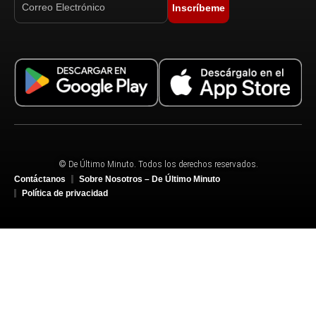
Inscríbeme
© De Último Minuto. Todos los derechos reservados.
Contáctanos
Sobre Nosotros – De Último Minuto
Política de privacidad