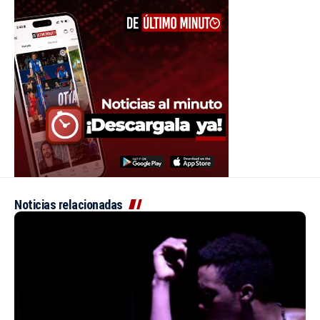
Noticias relacionadas