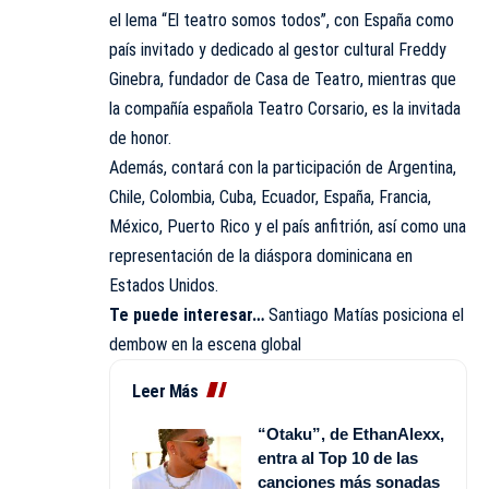
el lema “El teatro somos todos”, con España como
país invitado y dedicado al gestor cultural Freddy
Ginebra, fundador de Casa de Teatro, mientras que
la compañía española Teatro Corsario, es la invitada
de honor.
Además, contará con la participación de Argentina,
Chile, Colombia, Cuba, Ecuador, España, Francia,
México, Puerto Rico y el país anfitrión, así como una
representación de la diáspora dominicana en
Estados Unidos.
Te puede interesar…
Santiago Matías posiciona el
dembow en la escena global
Leer Más
“Otaku”, de EthanAlexx,
entra al Top 10 de las
canciones más sonadas