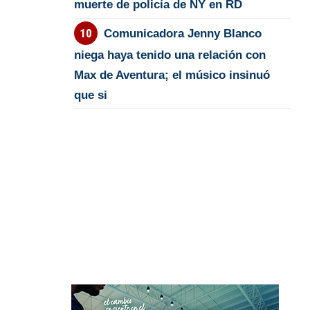
muerte de policía de NY en RD
Comunicadora Jenny Blanco
niega haya tenido una relación con
Max de Aventura; el músico insinuó
que si