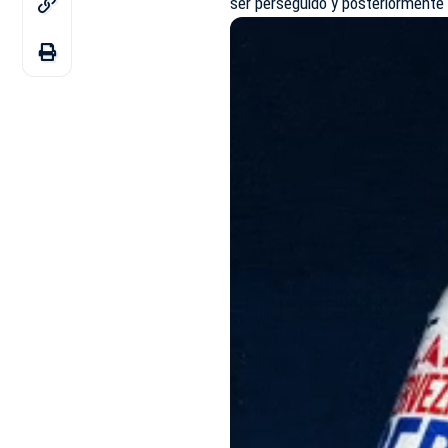
ser perseguido y posteriormente 