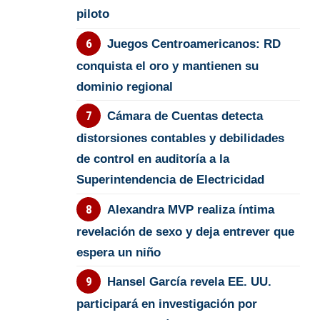
piloto
Juegos Centroamericanos: RD
conquista el oro y mantienen su
dominio regional
Cámara de Cuentas detecta
distorsiones contables y debilidades
de control en auditoría a la
Superintendencia de Electricidad
Alexandra MVP realiza íntima
revelación de sexo y deja entrever que
espera un niño
Hansel García revela EE. UU.
participará en investigación por