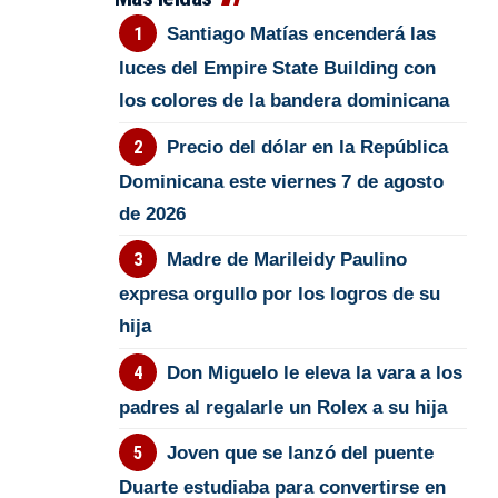
Santiago Matías encenderá las
luces del Empire State Building con
los colores de la bandera dominicana
Precio del dólar en la República
Dominicana este viernes 7 de agosto
de 2026
Madre de Marileidy Paulino
expresa orgullo por los logros de su
hija
Don Miguelo le eleva la vara a los
padres al regalarle un Rolex a su hija
Joven que se lanzó del puente
Duarte estudiaba para convertirse en