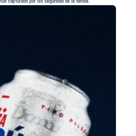
fue capturado por los seguridad de la tienda.