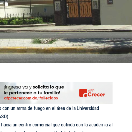
s con un arma de fuego en el área de la Universidad
ASD).
 hacia un centro comercial que colinda con la academia al