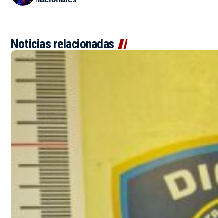
Noticias relacionadas