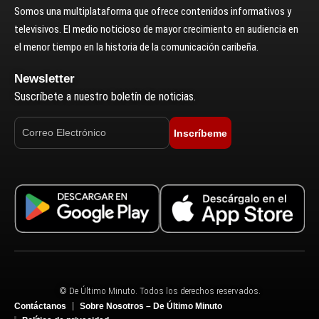
Somos una multiplataforma que ofrece contenidos informativos y
televisivos. El medio noticioso de mayor crecimiento en audiencia en
el menor tiempo en la historia de la comunicación caribeña.
Newsletter
Suscríbete a nuestro boletín de noticias.
Inscríbeme
© De Último Minuto. Todos los derechos reservados.
Contáctanos
Sobre Nosotros – De Último Minuto