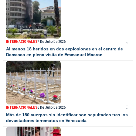
INTERNACIONALES
7 De Julio De 2026
Al menos 18 heridos en dos explosiones en el centro de
Damasco en plena visita de Emmanuel Macron
INTERNACIONALES
6 De Julio De 2026
Más de 150 cuerpos sin identificar son sepultados tras los
devastadores terremotos en Venezuela