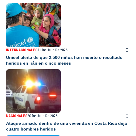
INTERNACIONALES
31 De Julio De 2026
Unicef alerta de que 2.500 niños han muerto o resultado
heridos en Irán en cinco meses
NACIONALES
20 De Julio De 2026
Ataque armado dentro de una vivienda en Costa Rica deja
cuatro hombres heridos