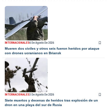
INTERNACIONALES
6 De Agosto De 2026
Mueren dos civiles y otros seis fueron heridos por ataque
con drones ucranianos en Briansk
INTERNACIONALES
3 De Agosto De 2026
Siete muertos y decenas de heridos tras explosión de un
dron en una playa del sur de Rusia