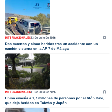
INTERNACIONALES
13 De Julio De 2026
Dos muertos y cinco heridos tras un accidente con un
camión cisterna en la AP-7 de Málaga
INTERNACIONALES
11 De Julio De 2026
China evacúa a 1,7 millones de personas por el tifón Bavi,
que deja heridos en Taiwán y Japón