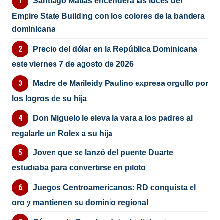
Santiago Matías encenderá las luces del
Empire State Building con los colores de la bandera
dominicana
Precio del dólar en la República Dominicana
este viernes 7 de agosto de 2026
Madre de Marileidy Paulino expresa orgullo por
los logros de su hija
Don Miguelo le eleva la vara a los padres al
regalarle un Rolex a su hija
Joven que se lanzó del puente Duarte
estudiaba para convertirse en piloto
Juegos Centroamericanos: RD conquista el
oro y mantienen su dominio regional