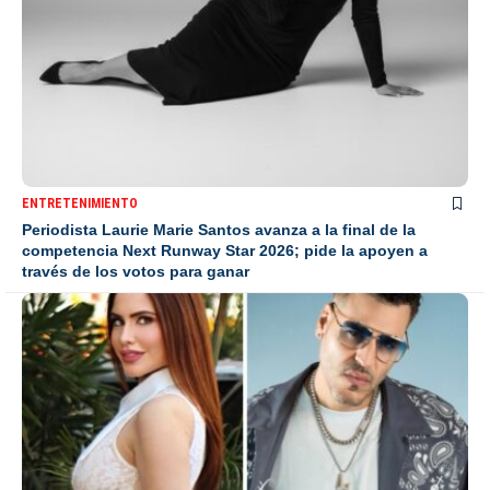
ENTRETENIMIENTO
Periodista Laurie Marie Santos avanza a la final de la
competencia Next Runway Star 2026; pide la apoyen a
través de los votos para ganar