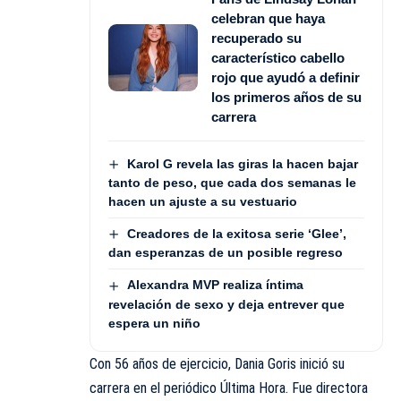
celebran que haya
recuperado su
característico cabello
rojo que ayudó a definir
los primeros años de su
carrera
Karol G revela las giras la hacen bajar
tanto de peso, que cada dos semanas le
hacen un ajuste a su vestuario
Creadores de la exitosa serie ‘Glee’,
dan esperanzas de un posible regreso
Alexandra MVP realiza íntima
revelación de sexo y deja entrever que
espera un niño
Con 56 años de ejercicio, Dania Goris inició su
carrera en el periódico Última Hora. Fue directora