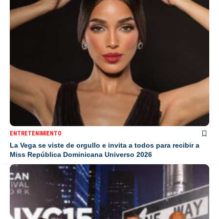
ENTRETENIMIENTO
La Vega se viste de orgullo e invita a todos para recibir a
Miss República Dominicana Universo 2026