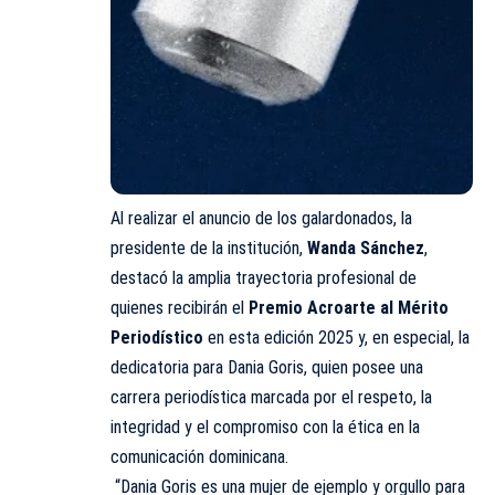
Al realizar el anuncio de los galardonados, la
presidente de la institución,
Wanda Sánchez
,
destacó la amplia trayectoria profesional de
quienes recibirán el
Premio Acroarte al Mérito
Periodístico
en esta edición 2025 y, en especial, la
dedicatoria para Dania Goris, quien posee una
carrera periodística marcada por el respeto, la
integridad y el compromiso con la ética en la
comunicación dominicana.
“Dania Goris es una mujer de ejemplo y orgullo para