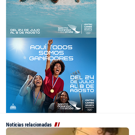
Noticias relacionadas