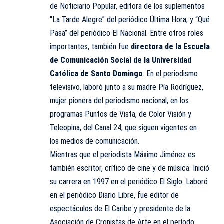
de Noticiario Popular, editora de los suplementos
“La Tarde Alegre” del periódico Última Hora; y “Qué
Pasa” del periódico El Nacional. Entre otros roles
importantes, también fue
directora de la Escuela
de Comunicación Social de la Universidad
Católica de Santo Domingo
. En el periodismo
televisivo, laboró junto a su madre Pía Rodríguez,
mujer pionera del periodismo nacional, en los
programas Puntos de Vista, de Color Visión y
Teleopina, del Canal 24, que siguen vigentes en
los medios de comunicación.
Mientras que el periodista Máximo Jiménez es
también escritor, crítico de cine y de música. Inició
su carrera en 1997 en el periódico El Siglo. Laboró
en el periódico Diario Libre, fue editor de
espectáculos de El Caribe y presidente de la
Asociación de Cronistas de Arte en el período