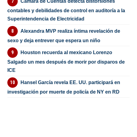
Cámara de Cuentas detecta distorsiones
contables y debilidades de control en auditoría a la
Superintendencia de Electricidad
Alexandra MVP realiza íntima revelación de
sexo y deja entrever que espera un niño
Houston recuerda al mexicano Lorenzo
Salgado un mes después de morir por disparos de
ICE
Hansel García revela EE. UU. participará en
investigación por muerte de policía de NY en RD