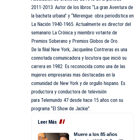
2011-2013. Autor de los libros “La gran Aventura de
la bachata urbana” y “Merengue: obra periodística en
La Nación 1940-1965. Actualmente es director del
semanario La Crónica y miembro votante de
Premios Soberano y Premios Globos de Oro.
De la filial New York, Jacqueline Contreras es una
connotada comunicadora y locutora que inició su
carrera en 1982. Es reconocida como una de las
mujeres empresarias mas destacadas en la
comunidad de New York y de orgullo hispano. Es
productora y conductora de televisión
para Telemundo 47 desde hace 15 años con su
programa “El Show de Jackie”.
Leer Más
Muere a los 85 años