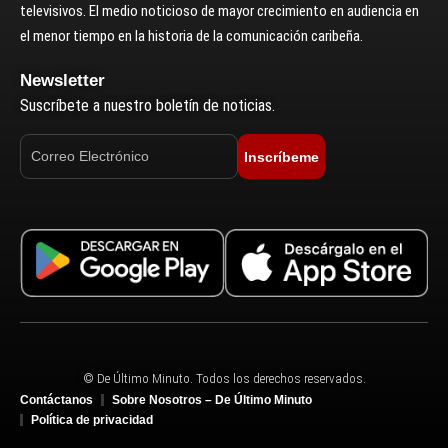
televisivos. El medio noticioso de mayor crecimiento en audiencia en
el menor tiempo en la historia de la comunicación caribeña.
Newsletter
Suscríbete a nuestro boletín de noticias.
Inscríbeme
© De Último Minuto. Todos los derechos reservados.
Contáctanos
Sobre Nosotros – De Último Minuto
Política de privacidad