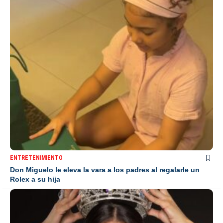
ENTRETENIMIENTO
Don Miguelo le eleva la vara a los padres al regalarle un
Rolex a su hija