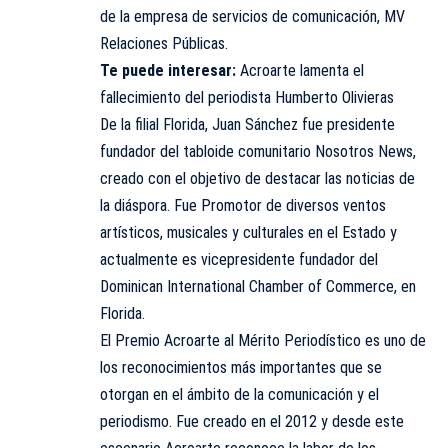
de la empresa de servicios de comunicación, MV
Relaciones Públicas.
Te puede interesar:
Acroarte lamenta el
fallecimiento del periodista Humberto Olivieras
De la filial Florida, Juan Sánchez fue presidente
fundador del tabloide comunitario Nosotros News,
creado con el objetivo de destacar las noticias de
la diáspora. Fue Promotor de diversos ventos
artísticos, musicales y culturales en el Estado y
actualmente es vicepresidente fundador del
Dominican International Chamber of Commerce, en
Florida.
El Premio Acroarte al Mérito Periodístico es uno de
los reconocimientos más importantes que se
otorgan en el ámbito de la comunicación y el
periodismo. Fue creado en el 2012 y desde este