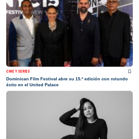
CINE Y SERIES
Dominican Film Festival abre su 15.ª edición con rotundo
éxito en el United Palace