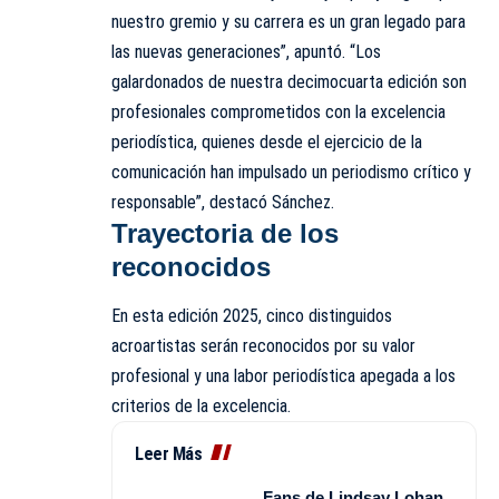
nuestro gremio y su carrera es un gran legado para
las nuevas generaciones”, apuntó. “Los
galardonados de nuestra decimocuarta edición son
profesionales comprometidos con la excelencia
periodística, quienes desde el ejercicio de la
comunicación han impulsado un periodismo crítico y
responsable”, destacó Sánchez.
Trayectoria de los
reconocidos
En esta edición 2025, cinco distinguidos
acroartistas serán reconocidos por su valor
profesional y una labor periodística apegada a los
criterios de la excelencia.
Leer Más
Fans de Lindsay Lohan