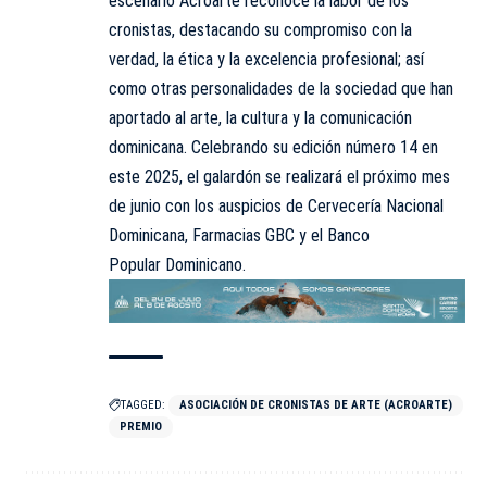
escenario Acroarte reconoce la labor de los
cronistas, destacando su compromiso con la
verdad, la ética y la excelencia profesional; así
como otras personalidades de la sociedad que han
aportado al arte, la cultura y la comunicación
dominicana. Celebrando su edición número 14 en
este 2025, el galardón se realizará el próximo mes
de junio con los auspicios de Cervecería Nacional
Dominicana, Farmacias GBC y el Banco
Popular Dominicano.
TAGGED:
ASOCIACIÓN DE CRONISTAS DE ARTE (ACROARTE)
PREMIO