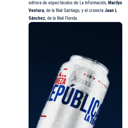
editora de espectáculos de La Información,
Marilyn
Ventura
, de la filial Santiago, y el cronista
Juan L
Sánchez
, de la filial Florida.