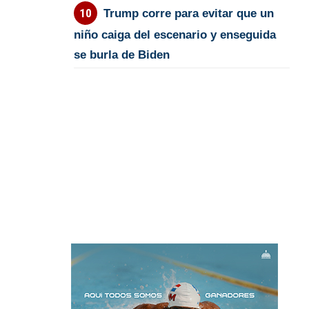
Trump corre para evitar que un
niño caiga del escenario y enseguida
se burla de Biden