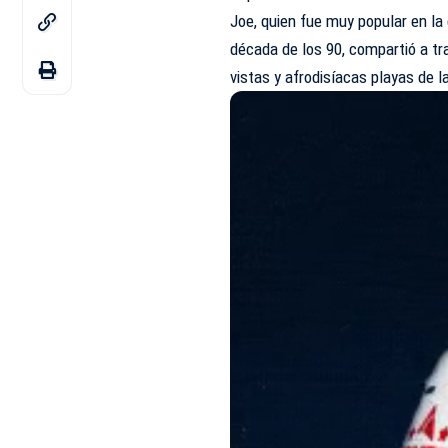
Joe, quien fue muy popular en la
década de los 90, compartió a tr
vistas y afrodisíacas playas de 