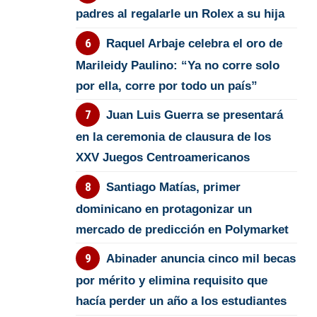
padres al regalarle un Rolex a su hija
Raquel Arbaje celebra el oro de
Marileidy Paulino: “Ya no corre solo
por ella, corre por todo un país”
Juan Luis Guerra se presentará
en la ceremonia de clausura de los
XXV Juegos Centroamericanos
Santiago Matías, primer
dominicano en protagonizar un
mercado de predicción en Polymarket
Abinader anuncia cinco mil becas
por mérito y elimina requisito que
hacía perder un año a los estudiantes