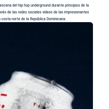
 escena del hip hop underground durante principios de la
avés de las redes sociales videos de las impresionantes
la costa norte de la República Dominicana.