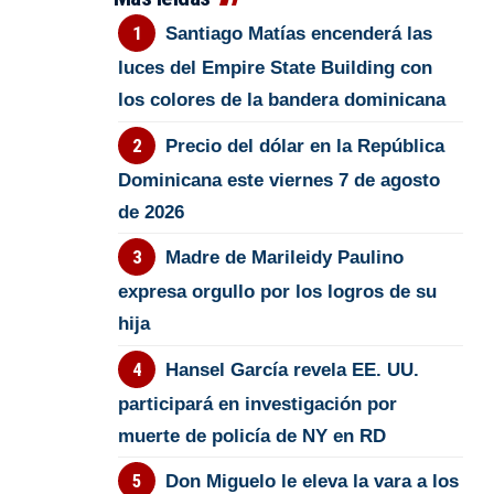
Santiago Matías encenderá las
luces del Empire State Building con
los colores de la bandera dominicana
Precio del dólar en la República
Dominicana este viernes 7 de agosto
de 2026
Madre de Marileidy Paulino
expresa orgullo por los logros de su
hija
Hansel García revela EE. UU.
participará en investigación por
muerte de policía de NY en RD
Don Miguelo le eleva la vara a los