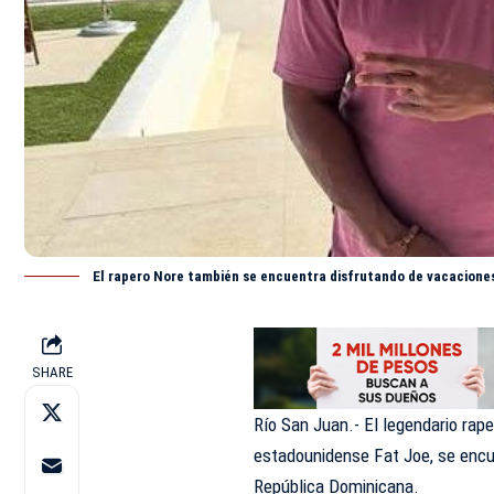
El rapero Nore también se encuentra disfrutando de vacacione
SHARE
Río San Juan.- El legendario rape
estadounidense Fat Joe, se encu
República Dominicana.