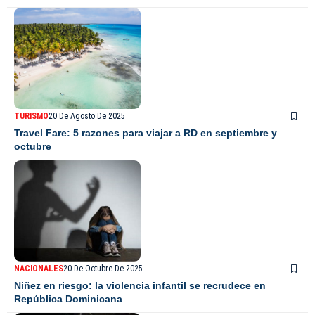
TURISMO
20 De Agosto De 2025
Travel Fare: 5 razones para viajar a RD en septiembre y
octubre
NACIONALES
20 De Octubre De 2025
Niñez en riesgo: la violencia infantil se recrudece en
República Dominicana