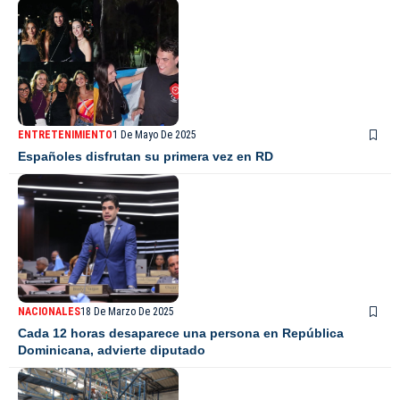
ENTRETENIMIENTO
1 De Mayo De 2025
Españoles disfrutan su primera vez en RD
NACIONALES
18 De Marzo De 2025
Cada 12 horas desaparece una persona en República
Dominicana, advierte diputado