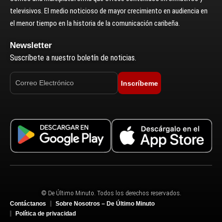
televisivos. El medio noticioso de mayor crecimiento en audiencia en
el menor tiempo en la historia de la comunicación caribeña.
Newsletter
Suscríbete a nuestro boletín de noticias.
Inscríbeme
© De Último Minuto. Todos los derechos reservados.
Contáctanos
Sobre Nosotros – De Último Minuto
Política de privacidad