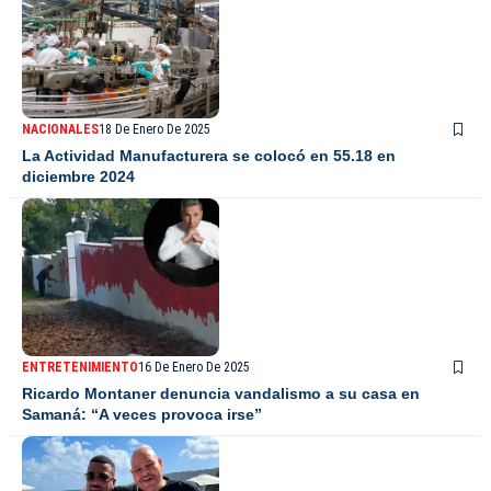
NACIONALES
18 De Enero De 2025
La Actividad Manufacturera se colocó en 55.18 en
diciembre 2024
ENTRETENIMIENTO
16 De Enero De 2025
Ricardo Montaner denuncia vandalismo a su casa en
Samaná: “A veces provoca irse”