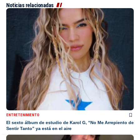
Noticias relacionadas
ENTRETENIMIENTO
El sexto álbum de estudio de Karol G, “No Me Arrepiento de
Sentir Tanto” ya está en el aire