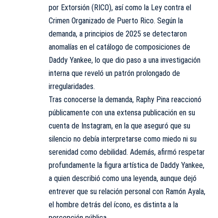
por Extorsión (RICO), así como la Ley contra el
Crimen Organizado de Puerto Rico. Según la
demanda, a principios de 2025 se detectaron
anomalías en el catálogo de composiciones de
Daddy Yankee, lo que dio paso a una investigación
interna que reveló un patrón prolongado de
irregularidades.
Tras conocerse la demanda, Raphy Pina reaccionó
públicamente con una extensa publicación en su
cuenta de Instagram, en la que aseguró que su
silencio no debía interpretarse como miedo ni su
serenidad como debilidad. Además, afirmó respetar
profundamente la figura artística de Daddy Yankee,
a quien describió como una leyenda, aunque dejó
entrever que su relación personal con Ramón Ayala,
el hombre detrás del ícono, es distinta a la
percepción pública.