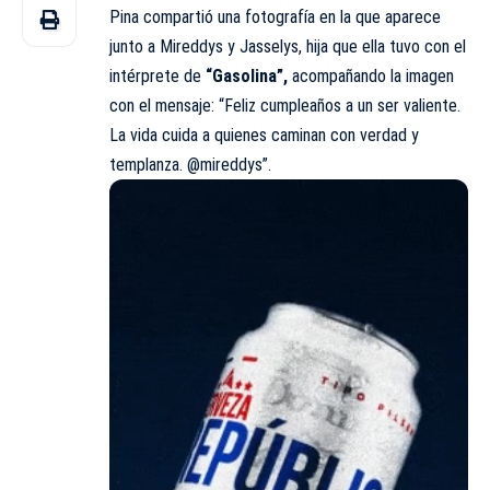
Pina compartió una fotografía en la que aparece
junto a Mireddys y Jasselys, hija que ella tuvo con el
intérprete de
“Gasolina”,
acompañando la imagen
con el mensaje: “Feliz cumpleaños a un ser valiente.
La vida cuida a quienes caminan con verdad y
templanza. @mireddys”.