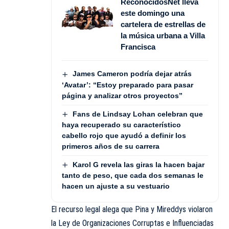
ReconocidosNet lleva
este domingo una
cartelera de estrellas de
la música urbana a Villa
Francisca
James Cameron podría dejar atrás
‘Avatar’: “Estoy preparado para pasar
página y analizar otros proyectos”
Fans de Lindsay Lohan celebran que
haya recuperado su característico
cabello rojo que ayudó a definir los
primeros años de su carrera
Karol G revela las giras la hacen bajar
tanto de peso, que cada dos semanas le
hacen un ajuste a su vestuario
El recurso legal alega que Pina y Mireddys violaron
la Ley de Organizaciones Corruptas e Influenciadas