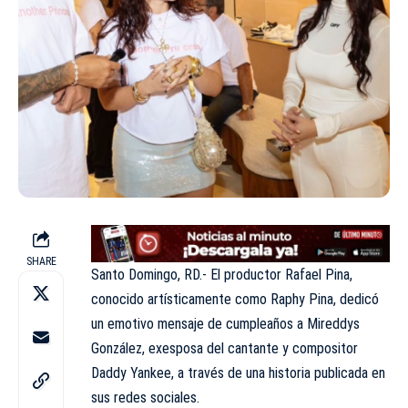
SHARE
Santo Domingo, RD.- El productor Rafael Pina,
conocido artísticamente como Raphy Pina, dedicó
un emotivo mensaje de cumpleaños a Mireddys
González, exesposa del cantante y compositor
Daddy Yankee, a través de una historia publicada en
sus redes sociales.