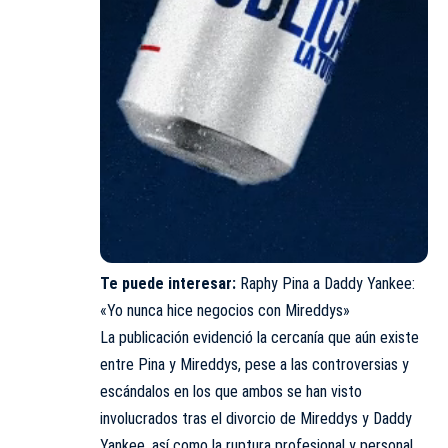
Te puede interesar:
Raphy Pina a Daddy Yankee:
«Yo nunca hice negocios con Mireddys»
La publicación evidenció la cercanía que aún existe
entre Pina y Mireddys, pese a las controversias y
escándalos en los que ambos se han visto
involucrados tras el divorcio de Mireddys y Daddy
Yankee, así como la ruptura profesional y personal