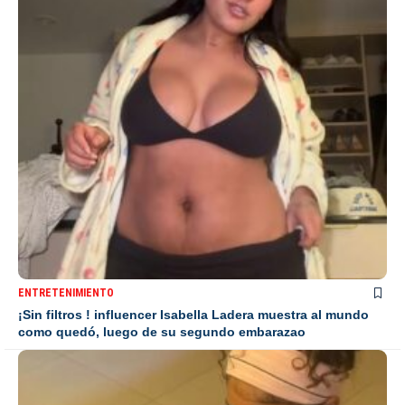
ENTRETENIMIENTO
¡Sin filtros ! influencer Isabella Ladera muestra al mundo
como quedó, luego de su segundo embarazao