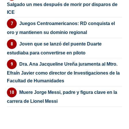
Salgado un mes después de morir por disparos de
ICE
Juegos Centroamericanos: RD conquista el
oro y mantienen su dominio regional
Joven que se lanzó del puente Duarte
estudiaba para convertirse en piloto
Dra. Ana Jacqueline Ureña juramenta al Mtro.
Efraín Javier como director de Investigaciones de la
Facultad de Humanidades
Muere Jorge Messi, padre y figura clave en la
carrera de Lionel Messi