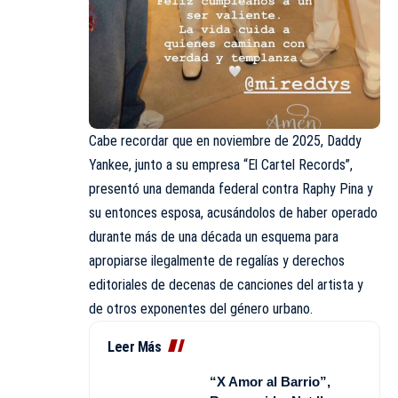
Cabe recordar que en noviembre de 2025, Daddy
Yankee, junto a su empresa “El Cartel Records”,
presentó una demanda federal contra Raphy Pina y
su entonces esposa, acusándolos de haber operado
durante más de una década un esquema para
apropiarse ilegalmente de regalías y derechos
editoriales de decenas de canciones del artista y
de otros exponentes del género urbano.
Leer Más
“X Amor al Barrio”,