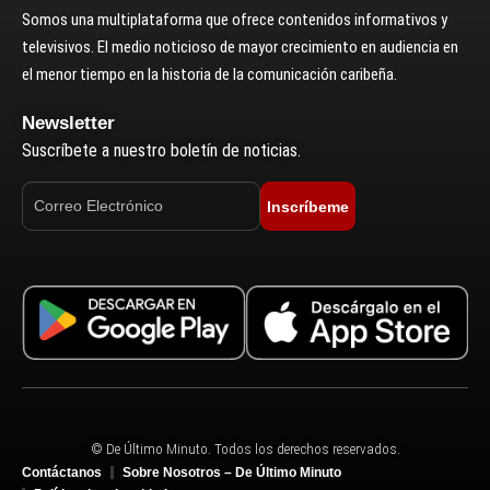
Somos una multiplataforma que ofrece contenidos informativos y
televisivos. El medio noticioso de mayor crecimiento en audiencia en
el menor tiempo en la historia de la comunicación caribeña.
Newsletter
Suscríbete a nuestro boletín de noticias.
Inscríbeme
© De Último Minuto. Todos los derechos reservados.
Contáctanos
Sobre Nosotros – De Último Minuto