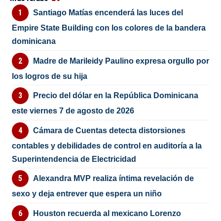
Santiago Matías encenderá las luces del
Empire State Building con los colores de la bandera
dominicana
Madre de Marileidy Paulino expresa orgullo por
los logros de su hija
Precio del dólar en la República Dominicana
este viernes 7 de agosto de 2026
Cámara de Cuentas detecta distorsiones
contables y debilidades de control en auditoría a la
Superintendencia de Electricidad
Alexandra MVP realiza íntima revelación de
sexo y deja entrever que espera un niño
Houston recuerda al mexicano Lorenzo