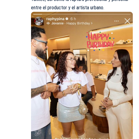
entre el productor y el artista urbano.