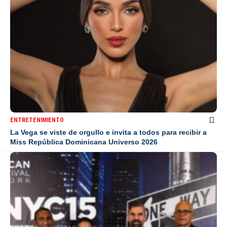
ENTRETENIMIENTO
La Vega se viste de orgullo e invita a todos para recibir a
Miss República Dominicana Universo 2026