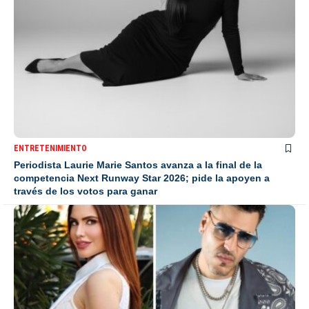
ENTRETENIMIENTO
Periodista Laurie Marie Santos avanza a la final de la
competencia Next Runway Star 2026; pide la apoyen a
través de los votos para ganar