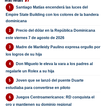
Más leídas
Santiago Matías encenderá las luces del
Empire State Building con los colores de la bandera
dominicana
Precio del dólar en la República Dominicana
este viernes 7 de agosto de 2026
Madre de Marileidy Paulino expresa orgullo por
los logros de su hija
Don Miguelo le eleva la vara a los padres al
regalarle un Rolex a su hija
Joven que se lanzó del puente Duarte
estudiaba para convertirse en piloto
Juegos Centroamericanos: RD conquista el
oro y mantienen su dominio regional