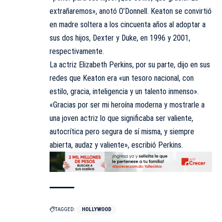
extrañaremos», anotó O’Donnell. Keaton se convirtió
en madre soltera a los cincuenta años al adoptar a
sus dos hijos, Dexter y Duke, en 1996 y 2001,
respectivamente.
La actriz Elizabeth Perkins, por su parte, dijo en sus
redes que Keaton era «un tesoro nacional, con
estilo, gracia, inteligencia y un talento inmenso».
«Gracias por ser mi heroína moderna y mostrarle a
una joven actriz lo que significaba ser valiente,
autocrítica pero segura de sí misma, y ​​siempre
abierta, audaz y valiente», escribió Perkins.
TAGGED:
HOLLYWOOD