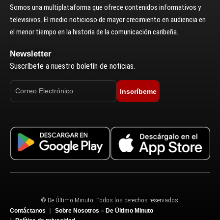
Somos una multiplataforma que ofrece contenidos informativos y
televisivos. El medio noticioso de mayor crecimiento en audiencia en
el menor tiempo en la historia de la comunicación caribeña.
Newsletter
Suscríbete a nuestro boletín de noticias.
Inscríbeme
© De Último Minuto. Todos los derechos reservados.
Contáctanos
Sobre Nosotros – De Último Minuto