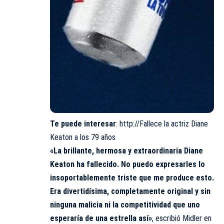
Te puede interesar
:
http://Fallece la actriz Diane
Keaton a los 79 años
«La brillante, hermosa y extraordinaria Diane
Keaton ha fallecido. No puedo expresarles lo
insoportablemente triste que me produce esto.
Era divertidísima, completamente original y sin
ninguna malicia ni la competitividad que uno
esperaría de una estrella así»
, escribió Midler en