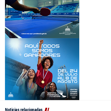
Noticias relacionadas