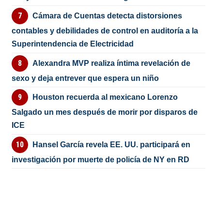
Cámara de Cuentas detecta distorsiones
contables y debilidades de control en auditoría a la
Superintendencia de Electricidad
Alexandra MVP realiza íntima revelación de
sexo y deja entrever que espera un niño
Houston recuerda al mexicano Lorenzo
Salgado un mes después de morir por disparos de
ICE
Hansel García revela EE. UU. participará en
investigación por muerte de policía de NY en RD