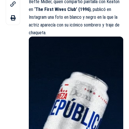
Bette Midler, quien compartió pantalla con Keaton
en
‘The First Wives Club’ (1996)
, publicó en
Instagram una foto en blanco y negro en la que la
actriz aparecía con su icónico sombrero y traje de
chaqueta.