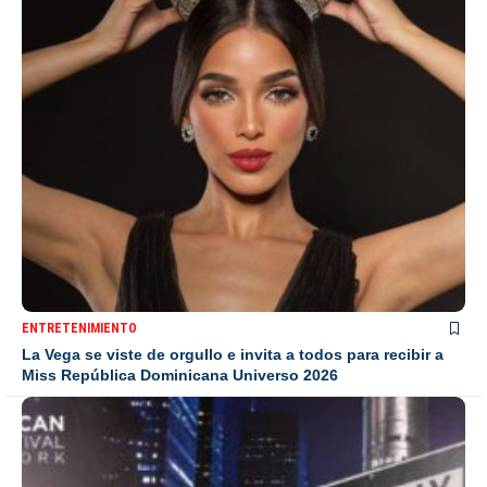
ENTRETENIMIENTO
La Vega se viste de orgullo e invita a todos para recibir a
Miss República Dominicana Universo 2026