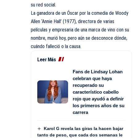
su red social.
La ganadora de un Óscar por la comedia de Woody
Allen ‘Annie Hall’ (1977), directora de varias
películas y empresaria de una marca de vino con su
nombre, murió hoy, pero aún se desconoce dónde,
cuándo falleció o la causa.
Leer Más
Fans de Lindsay Lohan
celebran que haya
recuperado su
característico cabello
rojo que ayudó a definir
los primeros años de su
carrera
Karol G revela las giras la hacen bajar
tanto de peso, que cada dos semanas le