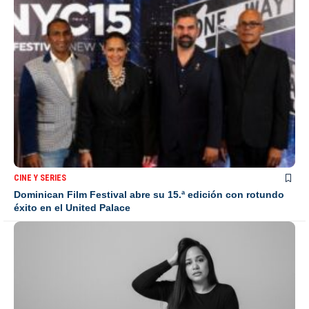
CINE Y SERIES
Dominican Film Festival abre su 15.ª edición con rotundo
éxito en el United Palace