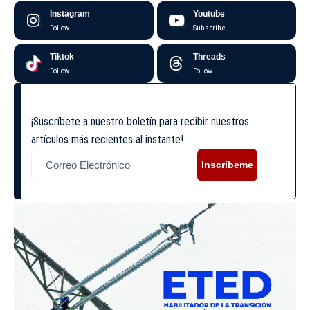
Instagram
Youtube
Follow
Subscribe
Tiktok
Threads
Follow
Follow
¡Suscríbete a nuestro boletín para recibir nuestros
artículos más recientes al instante!
Inscríbeme