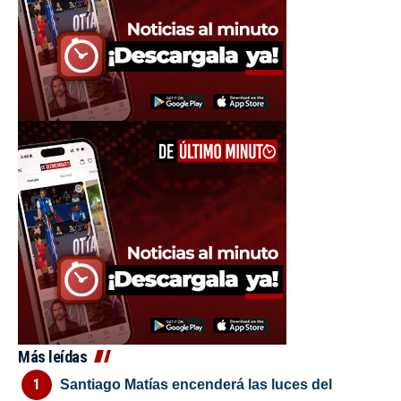
Más leídas
Santiago Matías encenderá las luces del