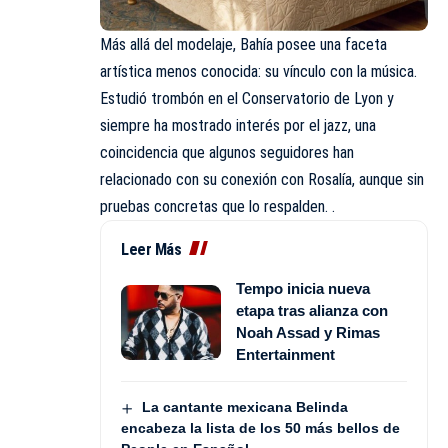
Más allá del modelaje, Bahía posee una faceta
artística menos conocida: su vínculo con la música.
Estudió trombón en el Conservatorio de Lyon y
siempre ha mostrado interés por el jazz, una
coincidencia que algunos seguidores han
relacionado con su conexión con Rosalía, aunque sin
pruebas concretas que lo respalden. .
Leer Más
Tempo inicia nueva
etapa tras alianza con
Noah Assad y Rimas
Entertainment
La cantante mexicana Belinda
encabeza la lista de los 50 más bellos de