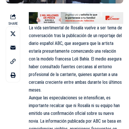
SHARE
La vida sentimental de Rosalía vuelve a ser tema de
conversación tras la publicación de un reportaje del
diario español ABC, que aseguera que la artista
estaría presuntamente comenzando una relación
con la modelo francesa Loli Bahía. El medio asegura
haber consultado fuentes cercanas al entorno
profesional de la cantante, quienes apuntan a una
cercanía creciente entre ambas durante los últimos
meses.
Aunque las especulaciones se intensifican, es
importante recalcar que ni Rosalía ni su equipo han
emitido una confirmación oficial sobre su nueva
novia. La información publicada por ABC se basa en
coincidencias visibles, apariciones frecuentes en