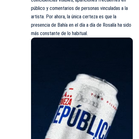
público y comentarios de personas vinculadas a la
artista. Por ahora, la única certeza es que la
presencia de Bahía en el día a día de Rosalía ha sido
más constante de lo habitual.