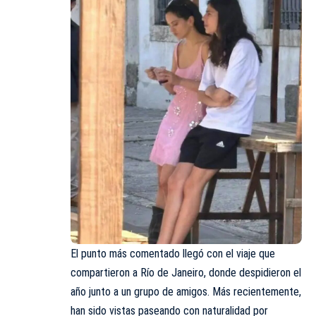
El punto más comentado llegó con el viaje que
compartieron a Río de Janeiro, donde despidieron el
año junto a un grupo de amigos. Más recientemente,
han sido vistas paseando con naturalidad por