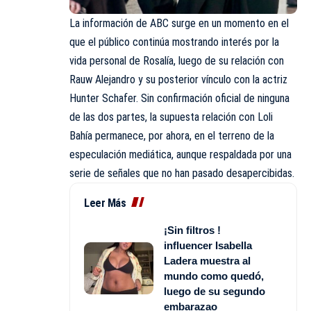
La información de ABC surge en un momento en el
que el público continúa mostrando interés por la
vida personal de Rosalía, luego de su relación con
Rauw Alejandro y su posterior vínculo con la actriz
Hunter Schafer. Sin confirmación oficial de ninguna
de las dos partes, la supuesta relación con Loli
Bahía permanece, por ahora, en el terreno de la
especulación mediática, aunque respaldada por una
serie de señales que no han pasado desapercibidas.
Leer Más
¡Sin filtros !
influencer Isabella
Ladera muestra al
mundo como quedó,
luego de su segundo
embarazao