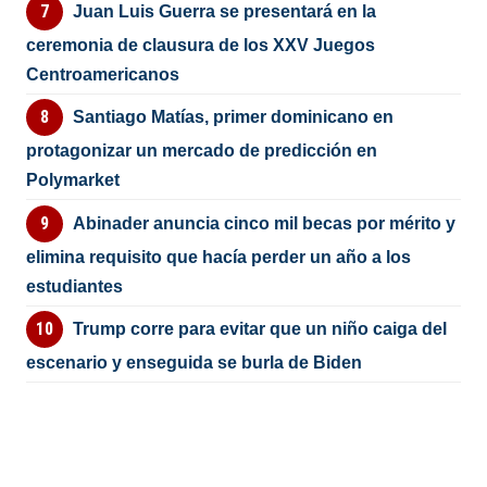
Juan Luis Guerra se presentará en la
ceremonia de clausura de los XXV Juegos
Centroamericanos
Santiago Matías, primer dominicano en
protagonizar un mercado de predicción en
Polymarket
Abinader anuncia cinco mil becas por mérito y
elimina requisito que hacía perder un año a los
estudiantes
Trump corre para evitar que un niño caiga del
escenario y enseguida se burla de Biden