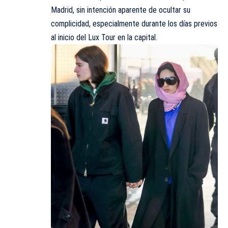
Madrid, sin intención aparente de ocultar su
complicidad, especialmente durante los días previos
al inicio del Lux Tour en la capital.