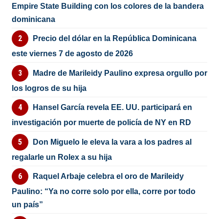
Empire State Building con los colores de la bandera
dominicana
Precio del dólar en la República Dominicana
este viernes 7 de agosto de 2026
Madre de Marileidy Paulino expresa orgullo por
los logros de su hija
Hansel García revela EE. UU. participará en
investigación por muerte de policía de NY en RD
Don Miguelo le eleva la vara a los padres al
regalarle un Rolex a su hija
Raquel Arbaje celebra el oro de Marileidy
Paulino: “Ya no corre solo por ella, corre por todo
un país”