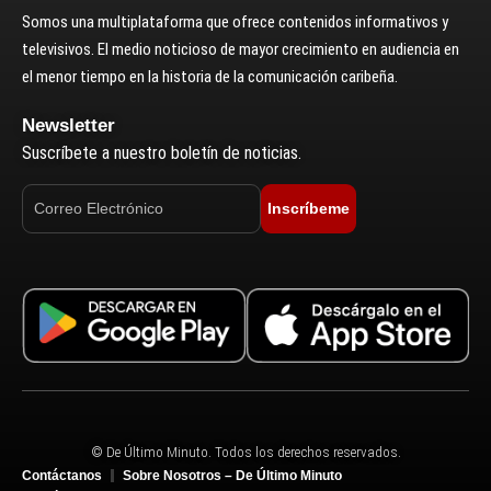
Somos una multiplataforma que ofrece contenidos informativos y
televisivos. El medio noticioso de mayor crecimiento en audiencia en
el menor tiempo en la historia de la comunicación caribeña.
Newsletter
Suscríbete a nuestro boletín de noticias.
Inscríbeme
© De Último Minuto. Todos los derechos reservados.
Contáctanos
Sobre Nosotros – De Último Minuto