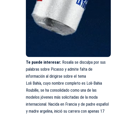
Te puede interesar:
Rosalía se disculpa por sus
palabras sobre Picasso y admite falta de
información al dirigirse sobre el tema
Loli Bahía, cuyo nombre completo es Loli-Bahia
Roubille, se ha consolidado como una de las
modelos jóvenes más solicitadas de la moda
internacional. Nacida en Francia y de padre español
y madre argelina, inició su carrera con apenas 17