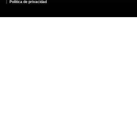
Política de privacidad