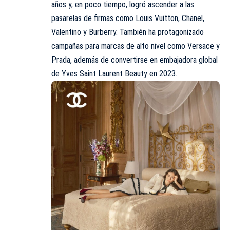
años y, en poco tiempo, logró ascender a las
pasarelas de firmas como Louis Vuitton, Chanel,
Valentino y Burberry. También ha protagonizado
campañas para marcas de alto nivel como Versace y
Prada, además de convertirse en embajadora global
de Yves Saint Laurent Beauty en 2023.