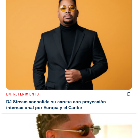
ENTRETENIMIENTO
DJ Stream consolida su carrera con proyección
internacional por Europa y el Caribe