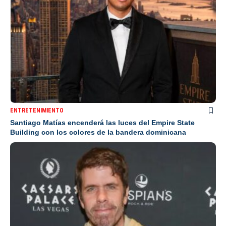
ENTRETENIMIENTO
Santiago Matías encenderá las luces del Empire State
Building con los colores de la bandera dominicana