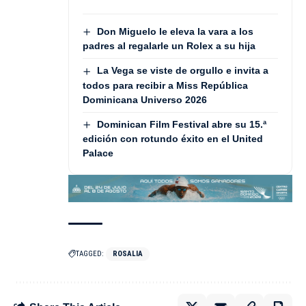
Don Miguelo le eleva la vara a los
padres al regalarle un Rolex a su hija
La Vega se viste de orgullo e invita a
todos para recibir a Miss República
Dominicana Universo 2026
Dominican Film Festival abre su 15.ª
edición con rotundo éxito en el United
Palace
TAGGED:
ROSALIA