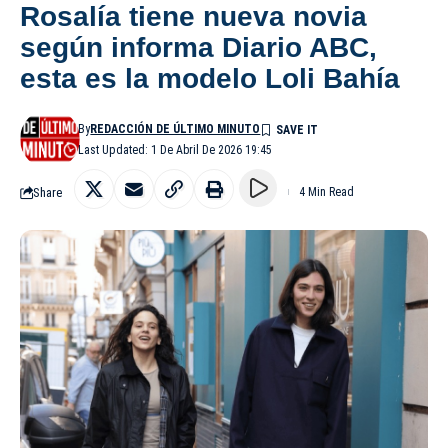
Rosalía tiene nueva novia
según informa Diario ABC,
esta es la modelo Loli Bahía
By
REDACCIÓN DE ÚLTIMO MINUTO
Last Updated: 1 De Abril De 2026 19:45
Share
4 Min Read