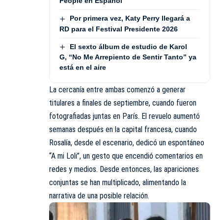
People en Español
Por primera vez, Katy Perry llegará a
RD para el Festival Presidente 2026
El sexto álbum de estudio de Karol
G, “No Me Arrepiento de Sentir Tanto” ya
está en el aire
La cercanía entre ambas comenzó a generar
titulares a finales de septiembre, cuando fueron
fotografiadas juntas en París. El revuelo aumentó
semanas después en la capital francesa, cuando
Rosalía, desde el escenario, dedicó un espontáneo
“A mi Loli”, un gesto que encendió comentarios en
redes y medios. Desde entonces, las apariciones
conjuntas se han multiplicado, alimentando la
narrativa de una posible relación.