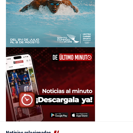
Noticias relacionadas