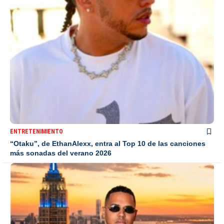
ENTRETENIMIENTO
“Otaku”, de EthanAlexx, entra al Top 10 de las canciones
más sonadas del verano 2026