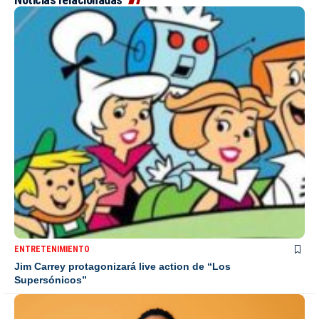
ENTRETENIMIENTO
Jim Carrey protagonizará live action de “Los
Supersónicos”