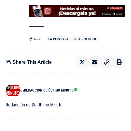
TAGGED:
LA PERVERSA
SHADOW BLOW
Share This Article
By
REDACCIÓN DE ÚLTIMO MINUTO
Redacción de De Último Minuto