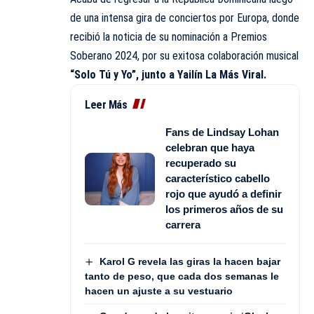
de una intensa gira de conciertos por Europa, donde
recibió la noticia de su nominación a Premios
Soberano 2024, por su exitosa colaboración musical
“Solo Tú y Yo”, junto a Yailín La Más Viral.
Leer Más
Fans de Lindsay Lohan
celebran que haya
recuperado su
característico cabello
rojo que ayudó a definir
los primeros años de su
carrera
Karol G revela las giras la hacen bajar
tanto de peso, que cada dos semanas le
hacen un ajuste a su vestuario