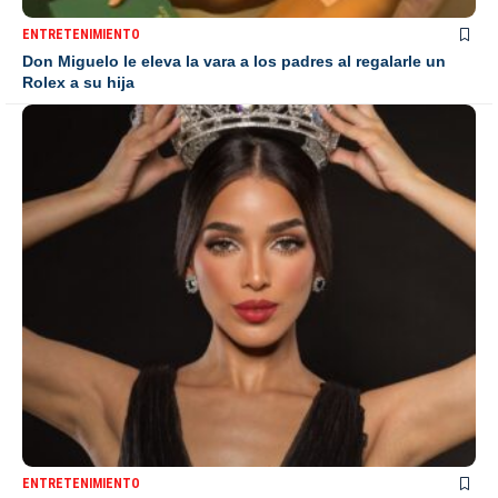
ENTRETENIMIENTO
Don Miguelo le eleva la vara a los padres al regalarle un
Rolex a su hija
ENTRETENIMIENTO