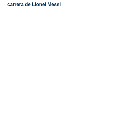
carrera de Lionel Messi