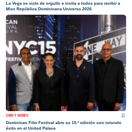
La Vega se viste de orgullo e invita a todos para recibir a
Miss República Dominicana Universo 2026
CINE Y SERIES
Dominican Film Festival abre su 15.ª edición con rotundo
éxito en el United Palace