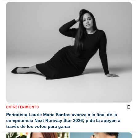
ENTRETENIMIENTO
Periodista Laurie Marie Santos avanza a la final de la
competencia Next Runway Star 2026; pide la apoyen a
través de los votos para ganar