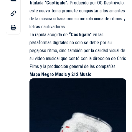
titulada
“Castígala”.
Producido por OG Destrúyelo,
este nuevo tema promete conquistar a los amantes
de la música urbana con su mezcla única de ritmos y
letras cautivadoras.
La rápida acogida de
“Castígala”
en las
plataformas digitales no solo se debe por su
pegajoso ritmo, sino también por la calidad visual de
su video musical que contó con la dirección de Chris
Films y la producción general de las compañías
Mapa Negro Music y 212 Music
.