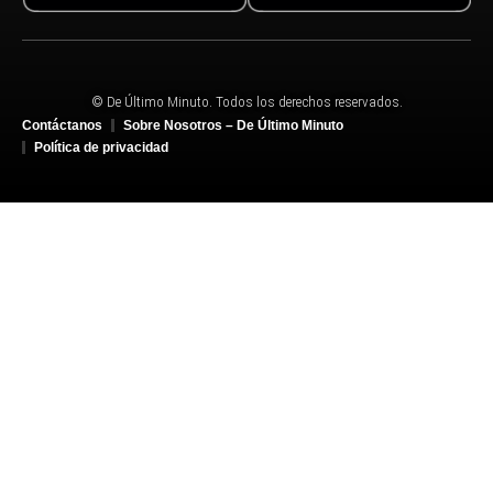
© De Último Minuto. Todos los derechos reservados.
Contáctanos
Sobre Nosotros – De Último Minuto
Política de privacidad