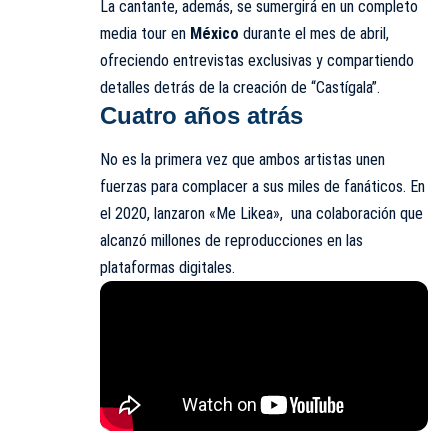
La cantante, además, se sumergirá en un completo
media tour en
México
durante el mes de abril,
ofreciendo entrevistas exclusivas y compartiendo
detalles detrás de la creación de “Castígala”.
Cuatro años atrás
No es la primera vez que ambos artistas unen
fuerzas para complacer a sus miles de fanáticos. En
el 2020, lanzaron «Me Likea», una colaboración que
alcanzó millones de reproducciones en las
plataformas digitales.