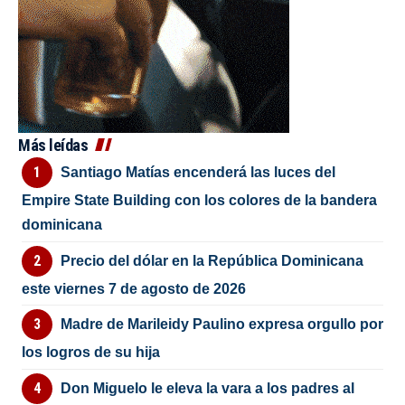
Más leídas
Santiago Matías encenderá las luces del
Empire State Building con los colores de la bandera
dominicana
Precio del dólar en la República Dominicana
este viernes 7 de agosto de 2026
Madre de Marileidy Paulino expresa orgullo por
los logros de su hija
Don Miguelo le eleva la vara a los padres al