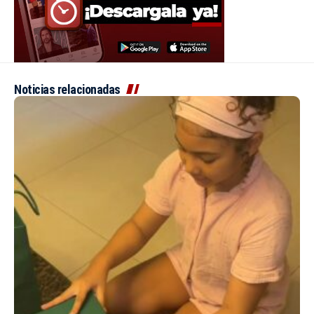
Noticias relacionadas