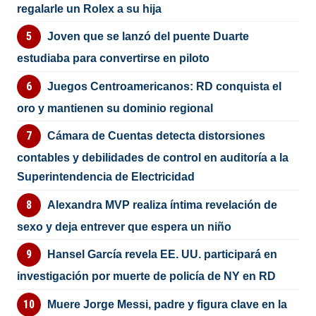
regalarle un Rolex a su hija
Joven que se lanzó del puente Duarte
estudiaba para convertirse en piloto
Juegos Centroamericanos: RD conquista el
oro y mantienen su dominio regional
Cámara de Cuentas detecta distorsiones
contables y debilidades de control en auditoría a la
Superintendencia de Electricidad
Alexandra MVP realiza íntima revelación de
sexo y deja entrever que espera un niño
Hansel García revela EE. UU. participará en
investigación por muerte de policía de NY en RD
Muere Jorge Messi, padre y figura clave en la