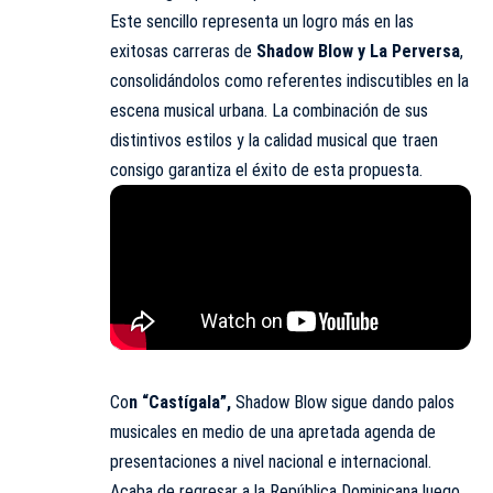
Este sencillo representa un logro más en las
exitosas carreras de
Shadow Blow y La Perversa
,
consolidándolos como referentes indiscutibles en la
escena musical urbana. La combinación de sus
distintivos estilos y la calidad musical que traen
consigo garantiza el éxito de esta propuesta.
Co
n “Castígala”,
Shadow Blow sigue dando palos
musicales en medio de una apretada agenda de
presentaciones a nivel nacional e internacional.
Acaba de regresar a la República Dominicana luego