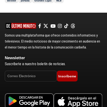
Béisbol
portada
Grandes Ligas
MLB
Somos una multiplataforma que ofrece contenidos informativos y
televisivos. El medio noticioso de mayor crecimiento en audiencia en
el menor tiempo en la historia de la comunicación caribeña.
Newsletter
Suscríbete a nuestro boletín de noticias.
Inscríbeme