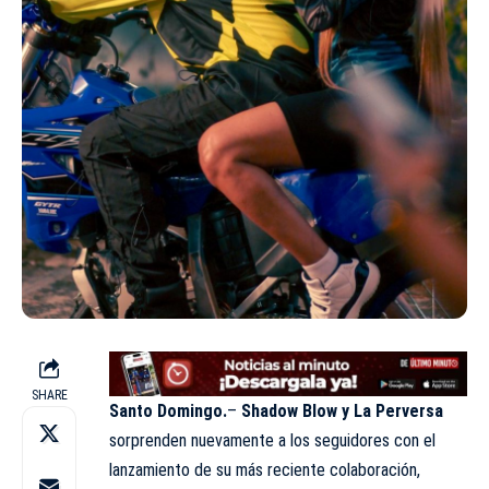
SHARE
Santo Domingo.
–
Shadow Blow y La Perversa
sorprenden nuevamente a los seguidores con el
lanzamiento de su más reciente colaboración,