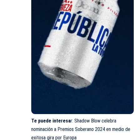
Te puede interesa
r:
Shadow Blow celebra
nominación a Premios Soberano 2024 en medio de
exitosa gira por Europa