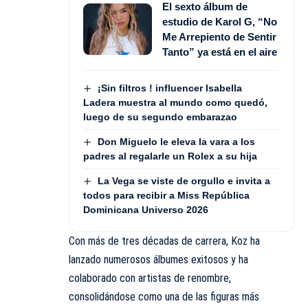
El sexto álbum de
estudio de Karol G, “No
Me Arrepiento de Sentir
Tanto” ya está en el aire
¡Sin filtros ! influencer Isabella
Ladera muestra al mundo como quedó,
luego de su segundo embarazao
Don Miguelo le eleva la vara a los
padres al regalarle un Rolex a su hija
La Vega se viste de orgullo e invita a
todos para recibir a Miss República
Dominicana Universo 2026
Con más de tres décadas de carrera, Koz ha
lanzado numerosos álbumes exitosos y ha
colaborado con artistas de renombre,
consolidándose como una de las figuras más