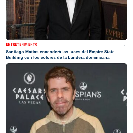
ENTRETENIMIENTO
Santiago Matías encenderá las luces del Empire State
Building con los colores de la bandera dominicana