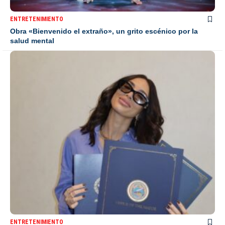
ENTRETENIMIENTO
Obra «Bienvenido el extraño», un grito escénico por la
salud mental
ENTRETENIMIENTO