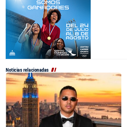
Noticias relacionadas