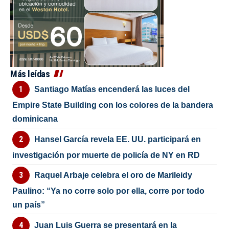
Más leídas
Santiago Matías encenderá las luces del
Empire State Building con los colores de la bandera
dominicana
Hansel García revela EE. UU. participará en
investigación por muerte de policía de NY en RD
Raquel Arbaje celebra el oro de Marileidy
Paulino: “Ya no corre solo por ella, corre por todo
un país”
Juan Luis Guerra se presentará en la