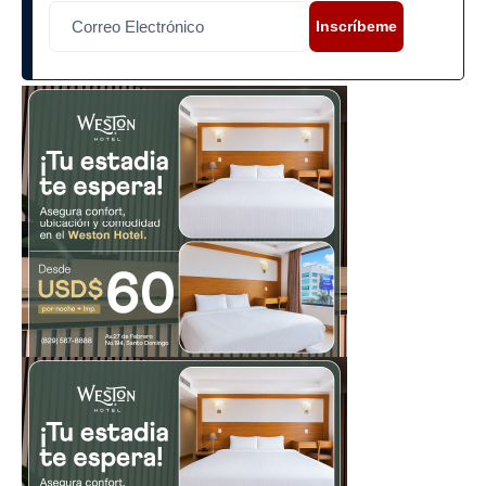
Inscríbeme