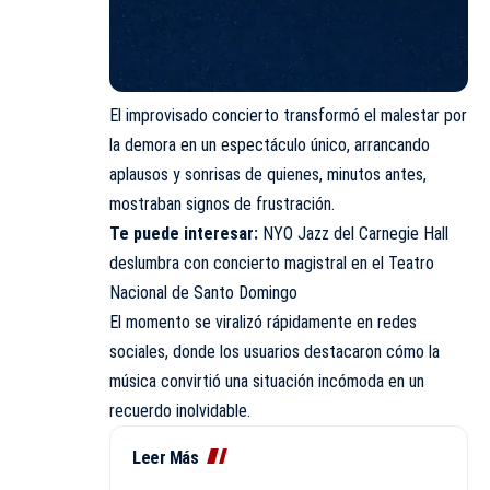
El improvisado concierto transformó el malestar por
la demora en un espectáculo único, arrancando
aplausos y sonrisas de quienes, minutos antes,
mostraban signos de frustración.
Te puede interesar:
NYO Jazz del Carnegie Hall
deslumbra con concierto magistral en el Teatro
Nacional de Santo Domingo
El momento se viralizó rápidamente en redes
sociales, donde los usuarios destacaron cómo la
música convirtió una situación incómoda en un
recuerdo inolvidable.
Leer Más