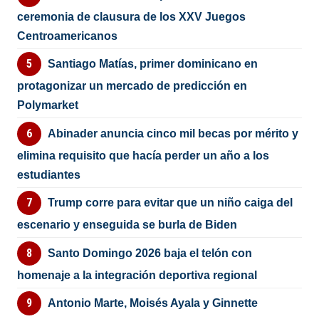
ceremonia de clausura de los XXV Juegos
Centroamericanos
Santiago Matías, primer dominicano en
protagonizar un mercado de predicción en
Polymarket
Abinader anuncia cinco mil becas por mérito y
elimina requisito que hacía perder un año a los
estudiantes
Trump corre para evitar que un niño caiga del
escenario y enseguida se burla de Biden
Santo Domingo 2026 baja el telón con
homenaje a la integración deportiva regional
Antonio Marte, Moisés Ayala y Ginnette