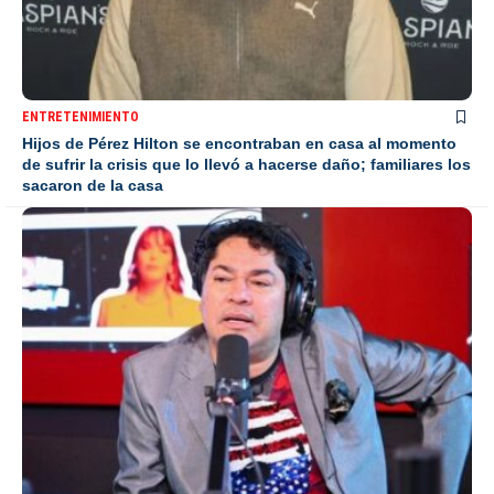
ENTRETENIMIENTO
Hijos de Pérez Hilton se encontraban en casa al momento
de sufrir la crisis que lo llevó a hacerse daño; familiares los
sacaron de la casa