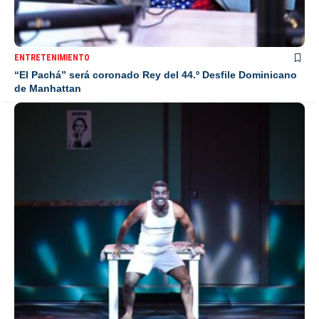
ENTRETENIMIENTO
“El Pachá” será coronado Rey del 44.º Desfile Dominicano
de Manhattan