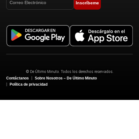
Inscríbeme
© De Último Minuto. Todos los derechos reservados.
Contáctanos
Sobre Nosotros – De Último Minuto
Política de privacidad