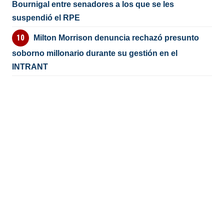
Bournigal entre senadores a los que se les
suspendió el RPE
Milton Morrison denuncia rechazó presunto
soborno millonario durante su gestión en el
INTRANT