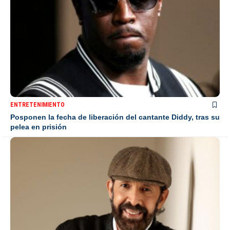
ENTRETENIMIENTO
Posponen la fecha de liberación del cantante Diddy, tras su
pelea en prisión