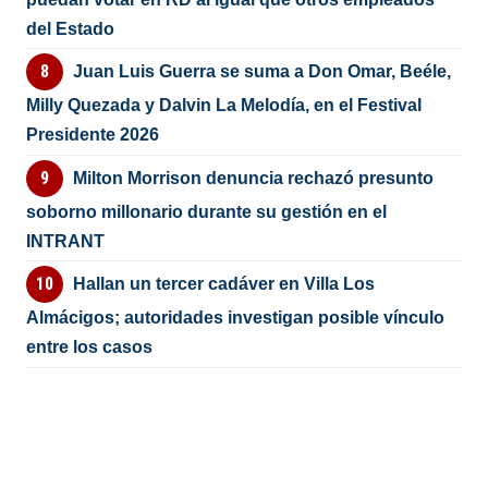
del Estado
Juan Luis Guerra se suma a Don Omar, Beéle,
Milly Quezada y Dalvin La Melodía, en el Festival
Presidente 2026
Milton Morrison denuncia rechazó presunto
soborno millonario durante su gestión en el
INTRANT
Hallan un tercer cadáver en Villa Los
Almácigos; autoridades investigan posible vínculo
entre los casos