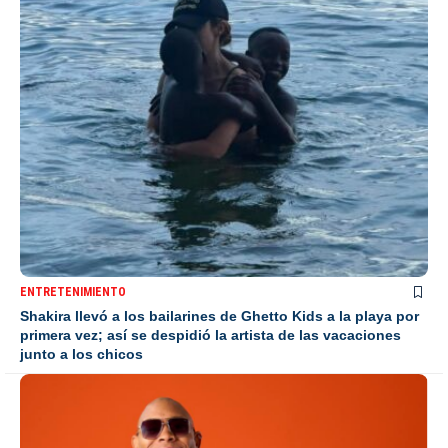
ENTRETENIMIENTO
Shakira llevó a los bailarines de Ghetto Kids a la playa por
primera vez; así se despidió la artista de las vacaciones
junto a los chicos