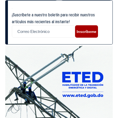
¡Suscríbete a nuestro boletín para recibir nuestros
artículos más recientes al instante!
Inscríbeme