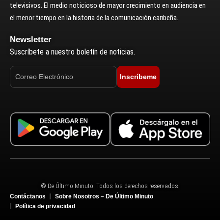
televisivos. El medio noticioso de mayor crecimiento en audiencia en
el menor tiempo en la historia de la comunicación caribeña.
Newsletter
Suscríbete a nuestro boletín de noticias.
Inscríbeme
© De Último Minuto. Todos los derechos reservados.
Contáctanos
Sobre Nosotros – De Último Minuto
Política de privacidad