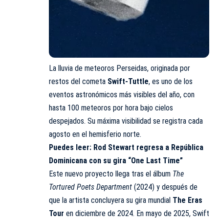
La lluvia de meteoros Perseidas, originada por
restos del cometa
Swift-Tuttle
, es uno de los
eventos astronómicos más visibles del año, con
hasta 100 meteoros por hora bajo cielos
despejados. Su máxima visibilidad se registra cada
agosto en el hemisferio norte.
Puedes leer:
Rod Stewart regresa a República
Dominicana con su gira “One Last Time”
Este nuevo proyecto llega tras el álbum
The
Tortured Poets Department
(2024) y después de
que la artista concluyera su gira mundial
The Eras
Tour
en diciembre de 2024. En mayo de 2025, Swift