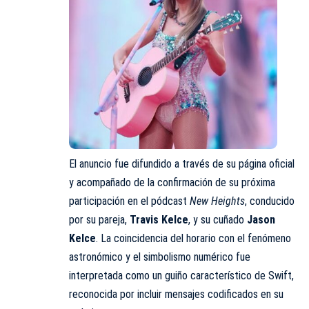
El anuncio fue difundido a través de su página oficial
y acompañado de la confirmación de su próxima
participación en el pódcast
New Heights
, conducido
por su pareja,
Travis Kelce
, y su cuñado
Jason
Kelce
. La coincidencia del horario con el fenómeno
astronómico y el simbolismo numérico fue
interpretada como un guiño característico de Swift,
reconocida por incluir mensajes codificados en su