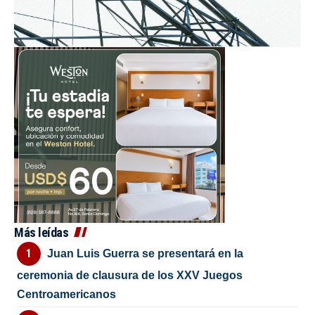
Más leídas
Juan Luis Guerra se presentará en la
ceremonia de clausura de los XXV Juegos
Centroamericanos