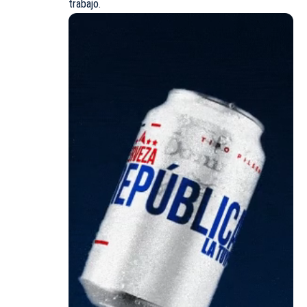
trabajo.