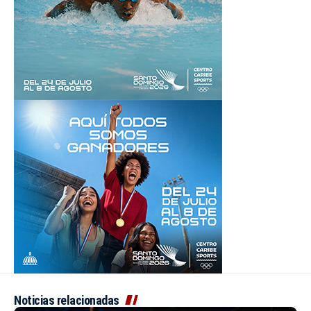
Noticias relacionadas