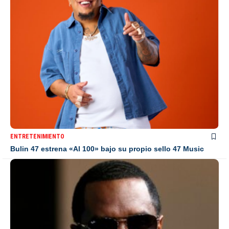
ENTRETENIMIENTO
Bulin 47 estrena «Al 100» bajo su propio sello 47 Music