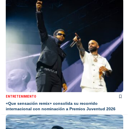
ENTRETENIMIENTO
«Que sensación remix» consolida su recorrido
internacional con nominación a Premios Juventud 2026