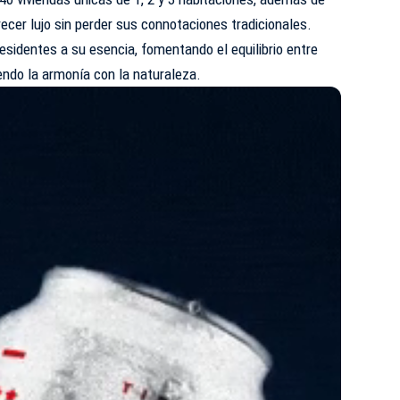
ecer lujo sin perder sus connotaciones tradicionales.
esidentes a su esencia, fomentando el equilibrio entre
endo la armonía con la naturaleza.