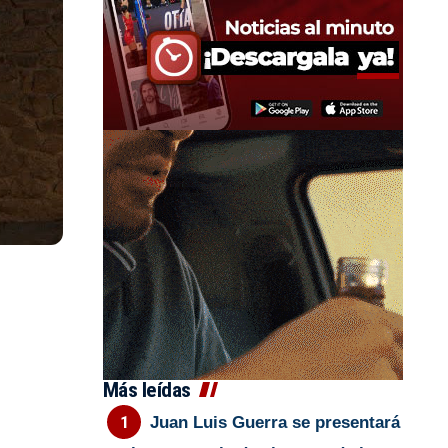
Más leídas
Juan Luis Guerra se presentará