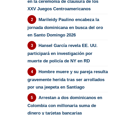
en la ceremonia de clausura de los
XXV Juegos Centroamericanos
Marileidy Paulino encabeza la
jornada dominicana en busca del oro
en Santo Domingo 2026
Hansel García revela EE. UU.
participará en investigación por
muerte de policía de NY en RD
Hombre muere y su pareja resulta
gravemente herida tras ser arrollados
por una jeepeta en Santiago
Arrestan a dos dominicanos en
Colombia con millonaria suma de
dinero y tarjetas bancarias