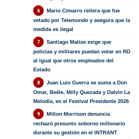
Mario Cimarro reitera que fue
vetado por Telemundo y asegura que la
medida es ilegal
Santiago Matías exige que
policías y militares puedan votar en RD
al igual que otros empleados del
Estado
Juan Luis Guerra se suma a Don
Omar, Beéle, Milly Quezada y Dalvin La
Melodía, en el Festival Presidente 2026
Milton Morrison denuncia
rechazó presunto soborno millonario
durante su gestión en el INTRANT