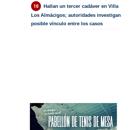
Hallan un tercer cadáver en Villa
Los Almácigos; autoridades investigan
posible vínculo entre los casos