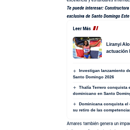
Te puede interesar:
Constructora 
exclusiva de Santo Domingo Este
Leer Más
Liranyi Al
actuación 
Investigan lanzamiento de
Santo Domingo 2026
Thalía Terrero conquista e
dominicano en Santo Domin
Dominicana conquista el 
su retiro de las competencia
Amares también genera un impact