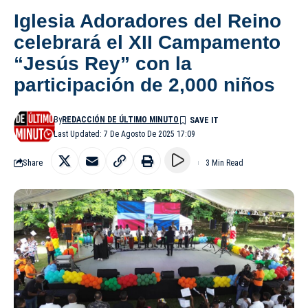
Iglesia Adoradores del Reino
celebrará el XII Campamento
“Jesús Rey” con la
participación de 2,000 niños
By
REDACCIÓN DE ÚLTIMO MINUTO
Last Updated: 7 De Agosto De 2025 17:09
Share
3 Min Read