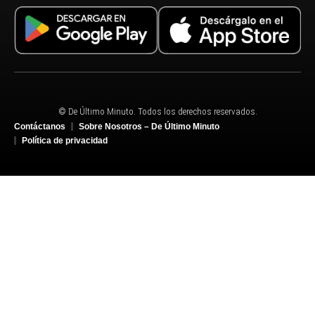
© De Último Minuto. Todos los derechos reservados.
Contáctanos
Sobre Nosotros – De Último Minuto
Política de privacidad