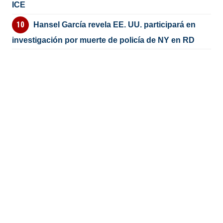
ICE
Hansel García revela EE. UU. participará en
investigación por muerte de policía de NY en RD