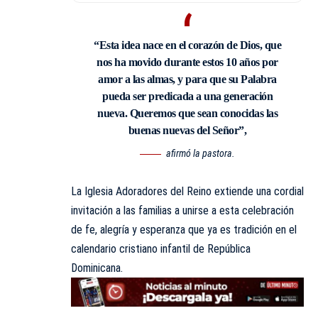
“Esta idea nace en el corazón de Dios, que
nos ha movido durante estos 10 años por
amor a las almas, y para que su Palabra
pueda ser predicada a una generación
nueva. Queremos que sean conocidas las
buenas nuevas del Señor”,
afirmó la pastora.
La Iglesia Adoradores del Reino extiende una cordial
invitación a las familias a unirse a esta celebración
de fe, alegría y esperanza que ya es tradición en el
calendario cristiano infantil de República
Dominicana.