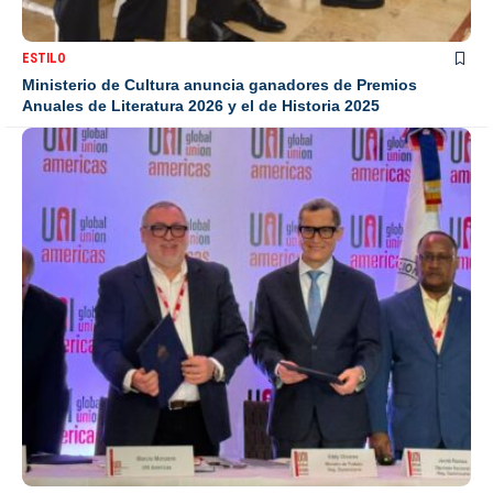
ESTILO
Ministerio de Cultura anuncia ganadores de Premios
Anuales de Literatura 2026 y el de Historia 2025