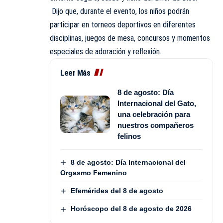
Dijo que, durante el evento, los niños podrán
participar en torneos deportivos en diferentes
disciplinas, juegos de mesa, concursos y momentos
especiales de adoración y reflexión.
Leer Más
8 de agosto: Día
Internacional del Gato,
una celebración para
nuestros compañeros
felinos
8 de agosto: Día Internacional del
Orgasmo Femenino
Efemérides del 8 de agosto
Horóscopo del 8 de agosto de 2026