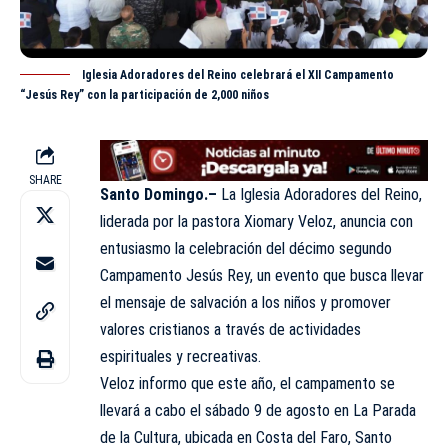
Iglesia Adoradores del Reino celebrará el XII Campamento
“Jesús Rey” con la participación de 2,000 niños
SHARE
Santo Domingo.–
La
Iglesia Adoradores del Reino
,
liderada por la pastora Xiomary Veloz, anuncia con
entusiasmo la celebración del décimo segundo
Campamento Jesús Rey, un evento que busca llevar
el mensaje de salvación a los niños y promover
valores cristianos a través de actividades
espirituales y recreativas.
Veloz informo que este año, el campamento se
llevará a cabo el sábado 9 de agosto en La Parada
de la Cultura, ubicada en Costa del Faro, Santo