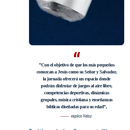
”Con el objetivo de que los más pequeños
conozcan a Jesús como su Señor y Salvador,
la jornada ofrecerá un espacio donde
podrán disfrutar de juegos al aire libre,
competencias deportivas, dinámicas
grupales, música cristiana y enseñanzas
bíblicas diseñadas para su edad”,
explico Veloz.