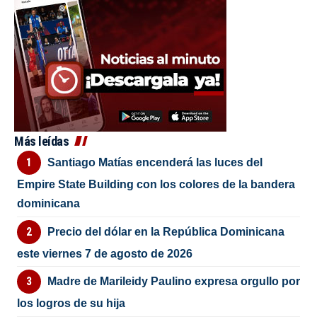
Más leídas
Santiago Matías encenderá las luces del
Empire State Building con los colores de la bandera
dominicana
Precio del dólar en la República Dominicana
este viernes 7 de agosto de 2026
Madre de Marileidy Paulino expresa orgullo por
los logros de su hija