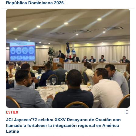
República Dominicana 2026
ESTILO
JCI Jaycees’72 celebra XXXV Desayuno de Oración con
llamado a fortalecer la integración regional en América
Latina