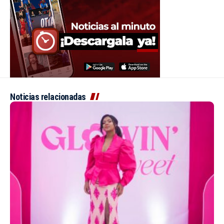
Noticias relacionadas