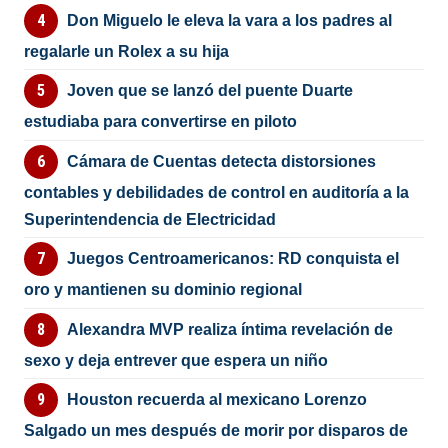
Don Miguelo le eleva la vara a los padres al
regalarle un Rolex a su hija
Joven que se lanzó del puente Duarte
estudiaba para convertirse en piloto
Cámara de Cuentas detecta distorsiones
contables y debilidades de control en auditoría a la
Superintendencia de Electricidad
Juegos Centroamericanos: RD conquista el
oro y mantienen su dominio regional
Alexandra MVP realiza íntima revelación de
sexo y deja entrever que espera un niño
Houston recuerda al mexicano Lorenzo
Salgado un mes después de morir por disparos de