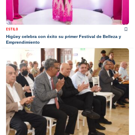
ESTILO
Higüey celebra con éxito su primer Festival de Belleza y
Emprendimiento