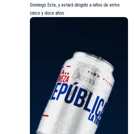
Domingo Este, y estará dirigido a niños de entre
cinco y doce años.