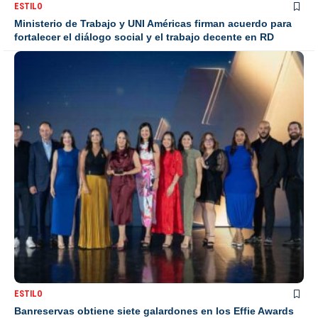
ESTILO
Ministerio de Trabajo y UNI Américas firman acuerdo para
fortalecer el diálogo social y el trabajo decente en RD
ESTILO
Banreservas obtiene siete galardones en los Effie Awards