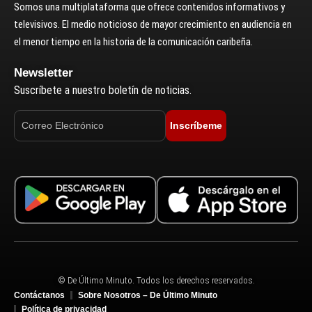
Somos una multiplataforma que ofrece contenidos informativos y
televisivos. El medio noticioso de mayor crecimiento en audiencia en
el menor tiempo en la historia de la comunicación caribeña.
Newsletter
Suscríbete a nuestro boletín de noticias.
Inscríbeme
© De Último Minuto. Todos los derechos reservados.
Contáctanos
Sobre Nosotros – De Último Minuto
Política de privacidad