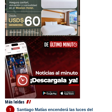
Más leídas
Santiago Matías encenderá las luces del