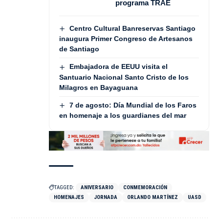
programa TRAE
Centro Cultural Banreservas Santiago
inaugura Primer Congreso de Artesanos
de Santiago
Embajadora de EEUU visita el
Santuario Nacional Santo Cristo de los
Milagros en Bayaguana
7 de agosto: Día Mundial de los Faros
en homenaje a los guardianes del mar
TAGGED:
ANIVERSARIO
CONMEMORACIÓN
HOMENAJES
JORNADA
ORLANDO MARTÍNEZ
UASD