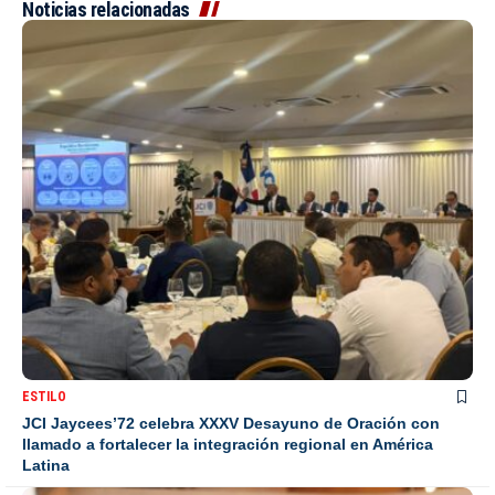
Noticias relacionadas
ESTILO
JCI Jaycees’72 celebra XXXV Desayuno de Oración con
llamado a fortalecer la integración regional en América
Latina