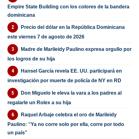
Empire State Building con los colores de la bandera
dominicana
Precio del dólar en la República Dominicana
este viernes 7 de agosto de 2026
Madre de Marileidy Paulino expresa orgullo por
los logros de su hija
Hansel García revela EE. UU. participará en
investigación por muerte de policía de NY en RD
Don Miguelo le eleva la vara a los padres al
regalarle un Rolex a su hija
Raquel Arbaje celebra el oro de Marileidy
Paulino: “Ya no corre solo por ella, corre por todo
un país”