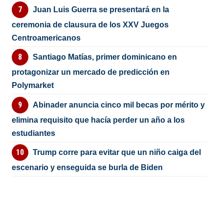
Juan Luis Guerra se presentará en la
ceremonia de clausura de los XXV Juegos
Centroamericanos
Santiago Matías, primer dominicano en
protagonizar un mercado de predicción en
Polymarket
Abinader anuncia cinco mil becas por mérito y
elimina requisito que hacía perder un año a los
estudiantes
Trump corre para evitar que un niño caiga del
escenario y enseguida se burla de Biden