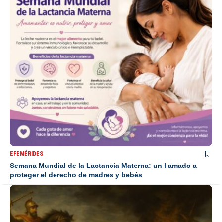
EFEMÉRIDES
Semana Mundial de la Lactancia Materna: un llamado a
proteger el derecho de madres y bebés