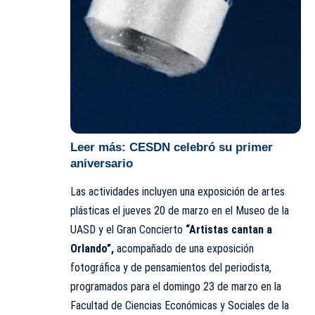
Leer más:
CESDN celebró su primer
aniversario
Las actividades incluyen una exposición de artes
plásticas el jueves 20 de marzo en el Museo de la
UASD y el Gran Concierto
“Artistas cantan a
Orlando”,
acompañado de una exposición
fotográfica y de pensamientos del periodista,
programados para el domingo 23 de marzo en la
Facultad de Ciencias Económicas y Sociales de la