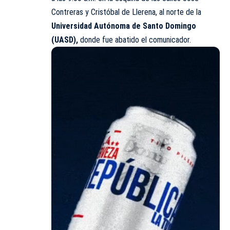
Contreras y Cristóbal de Llerena, al norte de la
Universidad Autónoma de Santo Domingo
(UASD),
donde fue abatido el comunicador.