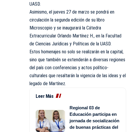
UASD.
Asimismo, el jueves 27 de marzo se pondrá en
circulación la segunda edición de su libro
Microscopio y se inaugurará la Cátedra
Extracurricular Orlando Martínez H., en la Facultad
de Ciencias Jurídicas y Políticas de la
UASD
.
Estos homenajes no solo se realizarán en la capital,
sino que también se extenderán a diversas regiones
del país con conferencias y actos político-
culturales que resaltarán la vigencia de las ideas y el
legado de Martínez.
Leer Más
Regional 03 de
Educación participa en
jornada de socialización
de buenas prácticas del