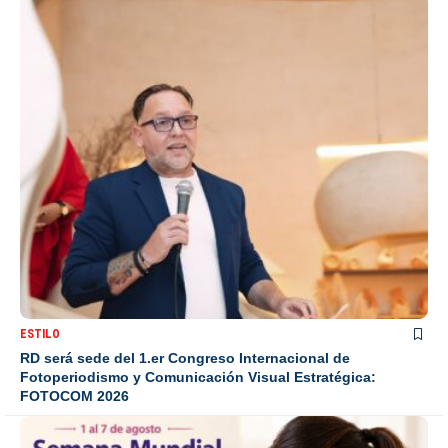
ESTILO
RD será sede del 1.er Congreso Internacional de
Fotoperiodismo y Comunicación Visual Estratégica:
FOTOCOM 2026