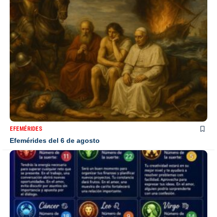
EFEMÉRIDES
Efemérides del 6 de agosto