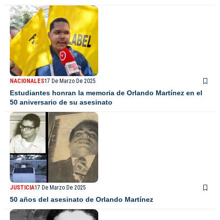
NACIONALES
17 De Marzo De 2025
Estudiantes honran la memoria de Orlando Martínez en el
50 aniversario de su asesinato
JUSTICIA
17 De Marzo De 2025
50 años del asesinato de Orlando Martínez