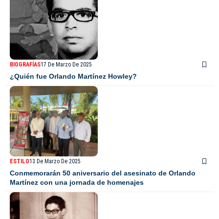
BIOGRAFÍAS
17 De Marzo De 2025
¿Quién fue Orlando Martínez Howley?
ESTILO
13 De Marzo De 2025
Conmemorarán 50 aniversario del asesinato de Orlando
Martínez con una jornada de homenajes