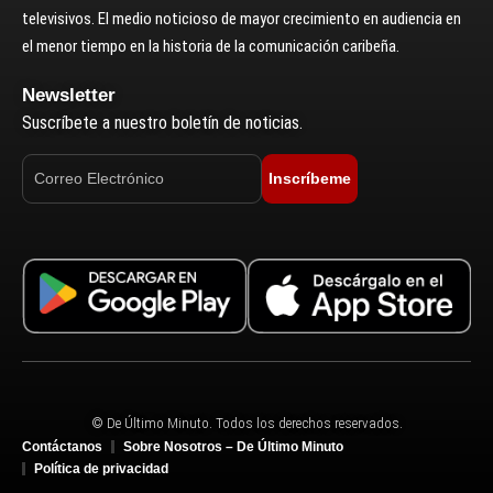
televisivos. El medio noticioso de mayor crecimiento en audiencia en
el menor tiempo en la historia de la comunicación caribeña.
Newsletter
Suscríbete a nuestro boletín de noticias.
Inscríbeme
© De Último Minuto. Todos los derechos reservados.
Contáctanos
Sobre Nosotros – De Último Minuto
Política de privacidad