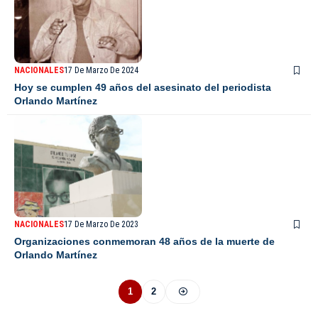
NACIONALES
17 De Marzo De 2024
Hoy se cumplen 49 años del asesinato del periodista
Orlando Martínez
NACIONALES
17 De Marzo De 2023
Organizaciones conmemoran 48 años de la muerte de
Orlando Martínez
1
2