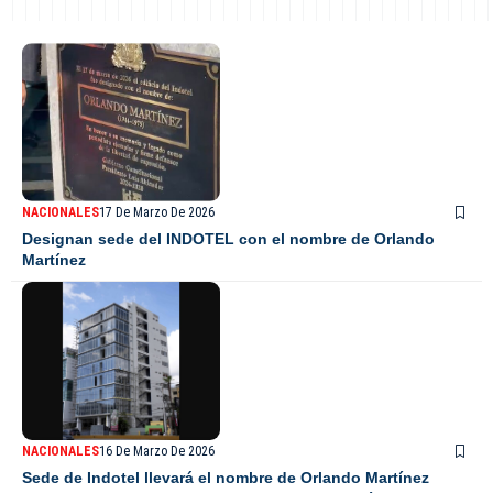
NACIONALES
17 De Marzo De 2026
Designan sede del INDOTEL con el nombre de Orlando
Martínez
NACIONALES
16 De Marzo De 2026
Sede de Indotel llevará el nombre de Orlando Martínez