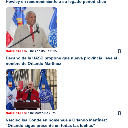
Howley en reconocimiento a su legado periodístico
NACIONALES
20 De Agosto De 2025
Decano de la UASD propone que nueva provincia lleve el
nombre de Orlando Martínez
NACIONALES
17 De Marzo De 2025
Narciso Isa Conde en homenaje a Orlando Martínez:
“Orlando sigue presente en todas las luchas”