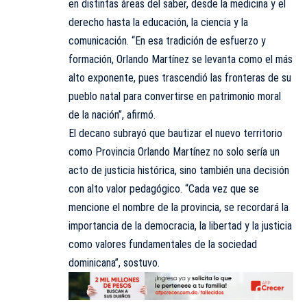
en distintas áreas del saber, desde la medicina y el
derecho hasta la educación, la ciencia y la
comunicación. “En esa tradición de esfuerzo y
formación, Orlando Martínez se levanta como el más
alto exponente, pues trascendió las fronteras de su
pueblo natal para convertirse en patrimonio moral
de la nación”, afirmó.
El decano subrayó que bautizar el nuevo territorio
como Provincia Orlando Martínez no solo sería un
acto de justicia histórica, sino también una decisión
con alto valor pedagógico. “Cada vez que se
mencione el nombre de la provincia, se recordará la
importancia de la democracia, la libertad y la justicia
como valores fundamentales de la sociedad
dominicana”, sostuvo.