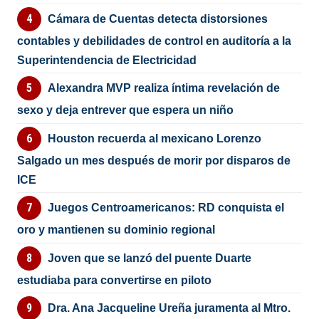
Cámara de Cuentas detecta distorsiones
contables y debilidades de control en auditoría a la
Superintendencia de Electricidad
Alexandra MVP realiza íntima revelación de
sexo y deja entrever que espera un niño
Houston recuerda al mexicano Lorenzo
Salgado un mes después de morir por disparos de
ICE
Juegos Centroamericanos: RD conquista el
oro y mantienen su dominio regional
Joven que se lanzó del puente Duarte
estudiaba para convertirse en piloto
Dra. Ana Jacqueline Ureña juramenta al Mtro.