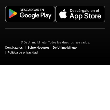
© De Último Minuto. Todos los derechos reservados.
Contáctanos
Sobre Nosotros – De Último Minuto
Política de privacidad