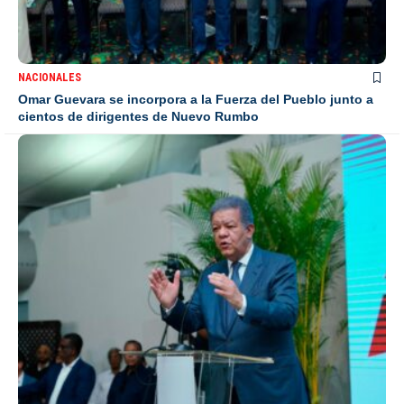
NACIONALES
Omar Guevara se incorpora a la Fuerza del Pueblo junto a
cientos de dirigentes de Nuevo Rumbo