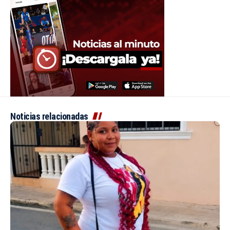
Noticias relacionadas