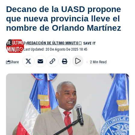
Decano de la UASD propone
que nueva provincia lleve el
nombre de Orlando Martínez
By
REDACCIÓN DE ÚLTIMO MINUTO
Last Updated: 20 De Agosto De 2025 18:45
Share
2 Min Read