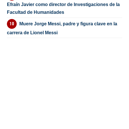
Efraín Javier como director de Investigaciones de la
Facultad de Humanidades
Muere Jorge Messi, padre y figura clave en la
carrera de Lionel Messi