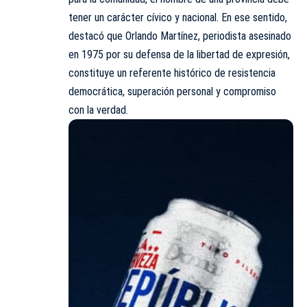
tener un carácter cívico y nacional. En ese sentido,
destacó que Orlando Martínez, periodista asesinado
en 1975 por su defensa de la libertad de expresión,
constituye un referente histórico de resistencia
democrática, superación personal y compromiso
con la verdad.