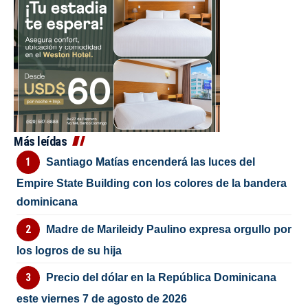
Más leídas
Santiago Matías encenderá las luces del
Empire State Building con los colores de la bandera
dominicana
Madre de Marileidy Paulino expresa orgullo por
los logros de su hija
Precio del dólar en la República Dominicana
este viernes 7 de agosto de 2026