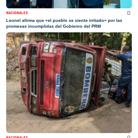
NACIONALES
Leonel afirma que «el pueblo se siente irritado» por las
promesas incumplidas del Gobierno del PRM
NACIONALES