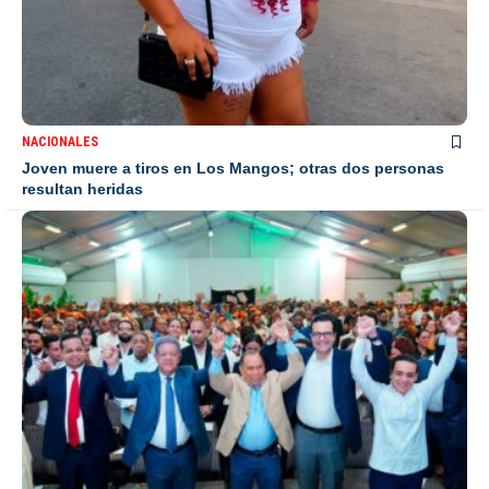
NACIONALES
Joven muere a tiros en Los Mangos; otras dos personas
resultan heridas