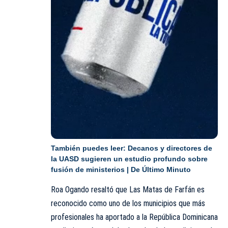
También puedes leer:
Decanos y directores de
la UASD sugieren un estudio profundo sobre
fusión de ministerios | De Último Minuto
Roa Ogando resaltó que Las Matas de Farfán es
reconocido como uno de los municipios que más
profesionales ha aportado a la República Dominicana