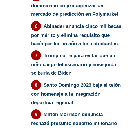
dominicano en protagonizar un
mercado de predicción en Polymarket
Abinader anuncia cinco mil becas
por mérito y elimina requisito que
hacía perder un año a los estudiantes
Trump corre para evitar que un
niño caiga del escenario y enseguida
se burla de Biden
Santo Domingo 2026 baja el telón
con homenaje a la integración
deportiva regional
Milton Morrison denuncia
rechazó presunto soborno millonario