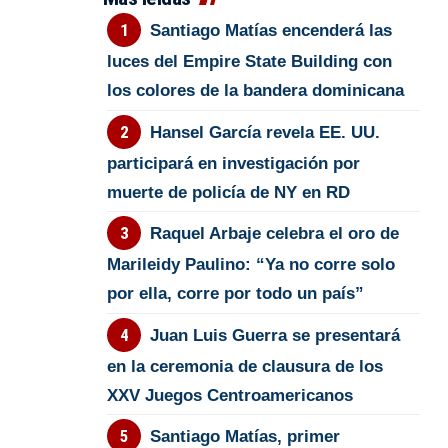
Santiago Matías encenderá las
luces del Empire State Building con
los colores de la bandera dominicana
Hansel García revela EE. UU.
participará en investigación por
muerte de policía de NY en RD
Raquel Arbaje celebra el oro de
Marileidy Paulino: “Ya no corre solo
por ella, corre por todo un país”
Juan Luis Guerra se presentará
en la ceremonia de clausura de los
XXV Juegos Centroamericanos
Santiago Matías, primer