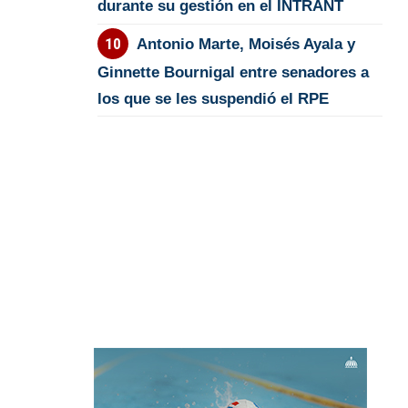
durante su gestión en el INTRANT
Antonio Marte, Moisés Ayala y
Ginnette Bournigal entre senadores a
los que se les suspendió el RPE