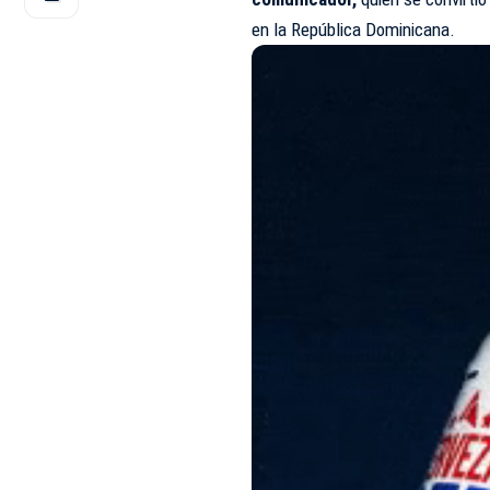
en la República Dominicana.