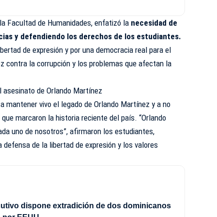
la Facultad de Humanidades, enfatizó la
necesidad de
icias y defendiendo los derechos de los estudiantes.
ibertad de expresión y por una democracia real para el
oz contra la corrupción y los problemas que afectan la
l asesinato de Orlando Martínez
a mantener vivo el legado de Orlando Martínez y a no
n que marcaron la historia reciente del país. “Orlando
ada uno de nosotros”, afirmaron los estudiantes,
 defensa de la libertad de expresión y los valores
utivo dispone extradición de dos dominicanos