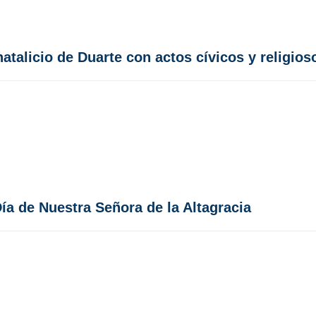
talicio de Duarte con actos cívicos y religios
ía de Nuestra Señora de la Altagracia