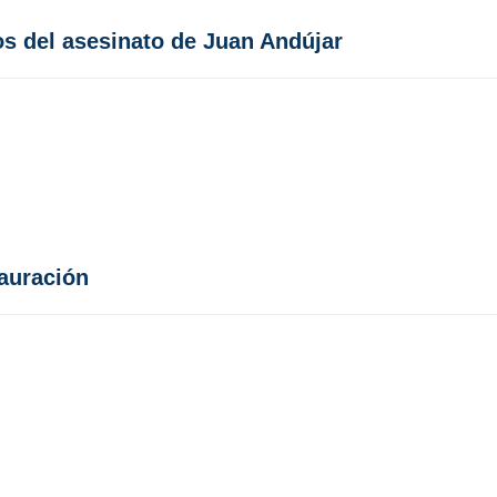
s del asesinato de Juan Andújar
auración