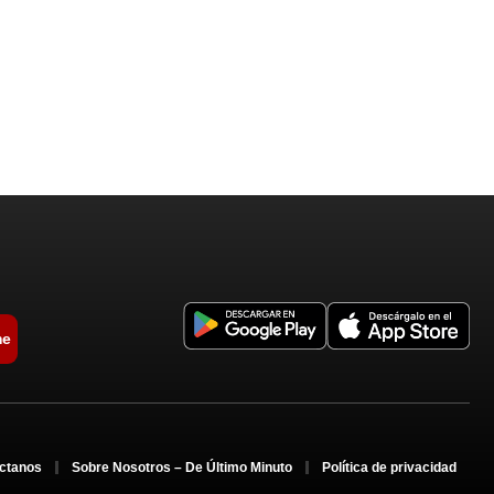
me
ctanos
Sobre Nosotros – De Último Minuto
Política de privacidad