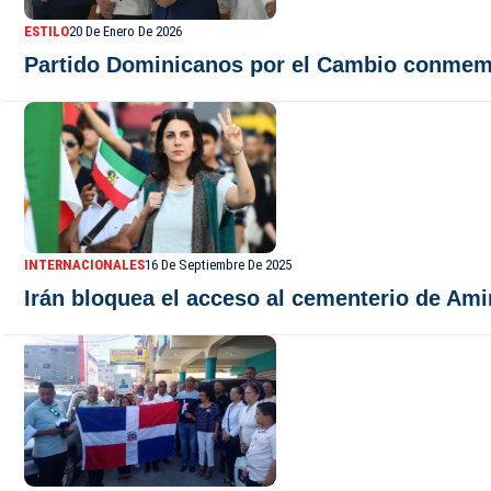
ESTILO
20 De Enero De 2026
Partido Dominicanos por el Cambio conmemo
INTERNACIONALES
16 De Septiembre De 2025
Irán bloquea el acceso al cementerio de Am