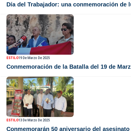
Día del Trabajador: una conmemoración de lu
ESTILO
19 De Marzo De 2025
Conmemoración de la Batalla del 19 de Marzo
ESTILO
13 De Marzo De 2025
Conmemorarán 50 aniversario del asesinato