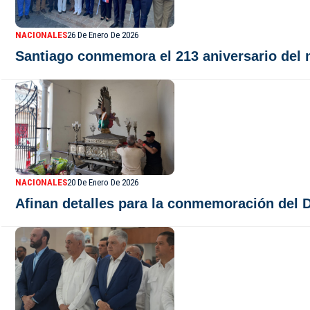
NACIONALES
26 De Enero De 2026
Santiago conmemora el 213 aniversario del na
NACIONALES
20 De Enero De 2026
Afinan detalles para la conmemoración del D