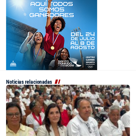
Noticias relacionadas