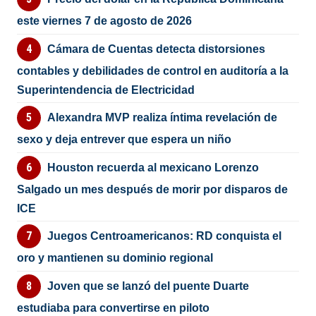
este viernes 7 de agosto de 2026
Cámara de Cuentas detecta distorsiones
contables y debilidades de control en auditoría a la
Superintendencia de Electricidad
Alexandra MVP realiza íntima revelación de
sexo y deja entrever que espera un niño
Houston recuerda al mexicano Lorenzo
Salgado un mes después de morir por disparos de
ICE
Juegos Centroamericanos: RD conquista el
oro y mantienen su dominio regional
Joven que se lanzó del puente Duarte
estudiaba para convertirse en piloto