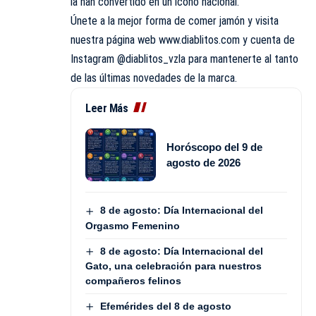
la han convertido en un ícono nacional.
Únete a la mejor forma de comer jamón y visita
nuestra página web www.diablitos.com y cuenta de
Instagram @diablitos_vzla para mantenerte al tanto
de las últimas novedades de la marca.
Leer Más
Horóscopo del 9 de
agosto de 2026
8 de agosto: Día Internacional del
Orgasmo Femenino
8 de agosto: Día Internacional del
Gato, una celebración para nuestros
compañeros felinos
Efemérides del 8 de agosto