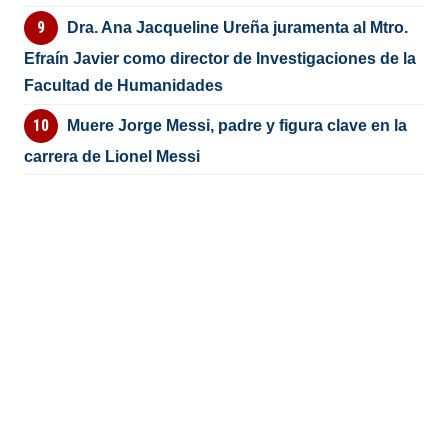
Dra. Ana Jacqueline Ureña juramenta al Mtro.
Efraín Javier como director de Investigaciones de la
Facultad de Humanidades
Muere Jorge Messi, padre y figura clave en la
carrera de Lionel Messi