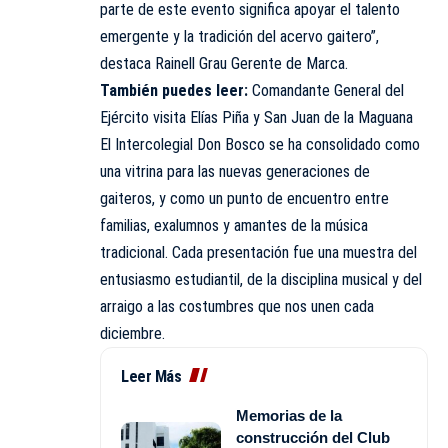
parte de este evento significa apoyar el talento
emergente y la tradición del acervo gaitero”,
destaca Rainell Grau Gerente de Marca.
También puedes leer:
Comandante General del
Ejército visita Elías Piña y San Juan de la Maguana
El Intercolegial Don Bosco se ha consolidado como
una vitrina para las nuevas generaciones de
gaiteros, y como un punto de encuentro entre
familias, exalumnos y amantes de la música
tradicional. Cada presentación fue una muestra del
entusiasmo estudiantil, de la disciplina musical y del
arraigo a las costumbres que nos unen cada
diciembre.
Leer Más
Memorias de la
construcción del Club