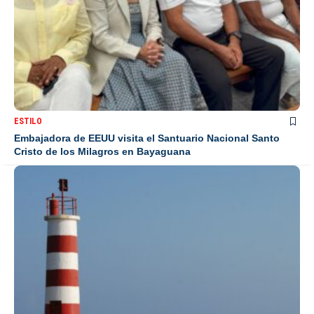
ESTILO
Embajadora de EEUU visita el Santuario Nacional Santo
Cristo de los Milagros en Bayaguana