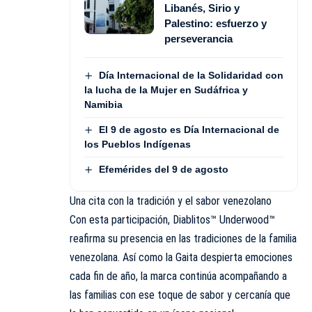
Libanés, Sirio y
Palestino: esfuerzo y
perseverancia
Día Internacional de la Solidaridad con
la lucha de la Mujer en Sudáfrica y
Namibia
El 9 de agosto es Día Internacional de
los Pueblos Indígenas
Efemérides del 9 de agosto
Una cita con la tradición y el sabor venezolano
Con esta participación, Diablitos™ Underwood™
reafirma su presencia en las tradiciones de la familia
venezolana. Así como la Gaita despierta emociones
cada fin de año, la marca continúa acompañando a
las familias con ese toque de sabor y cercanía que