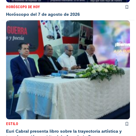
HORÓSCOPO DE HOY
Horóscopo del 7 de agosto de 2026
ESTILO
Euri Cabral presenta libro sobre la trayectoria artística y