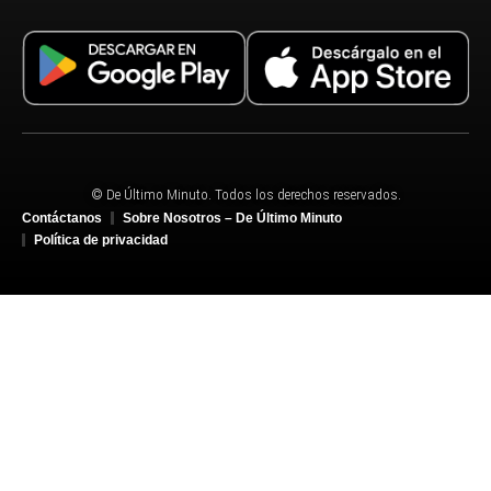
© De Último Minuto. Todos los derechos reservados.
Contáctanos
Sobre Nosotros – De Último Minuto
Política de privacidad