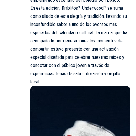
En esta edición, Diablitos™ Underwood™ se suma
como aliado de esta alegría y tradición, llevando su
inconfundible sabor a uno de los eventos más
esperados del calendario cultural. La marca, que ha
acompañado por generaciones los momentos de
compartir, estuvo presente con una activación
especial diseñada para celebrar nuestras raíces y
conectar con el público joven a través de
experiencias llenas de sabor, diversión y orgullo
local.