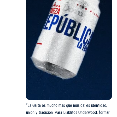
“La Gaita es mucho más que música: es identidad,
unión y tradición. Para Diablitos Underwood, formar