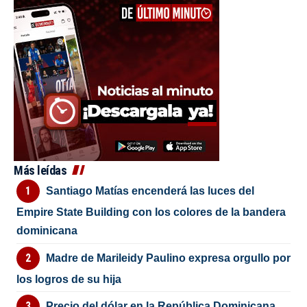
Más leídas
Santiago Matías encenderá las luces del
Empire State Building con los colores de la bandera
dominicana
Madre de Marileidy Paulino expresa orgullo por
los logros de su hija
Precio del dólar en la República Dominicana