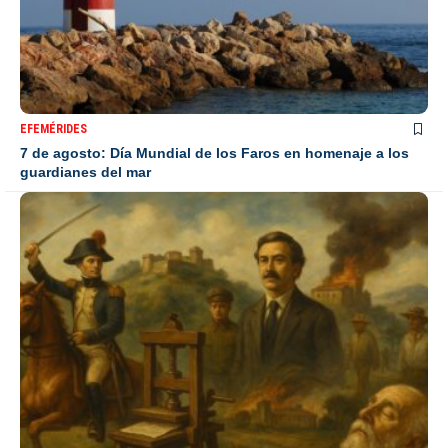
EFEMÉRIDES
7 de agosto: Día Mundial de los Faros en homenaje a los
guardianes del mar